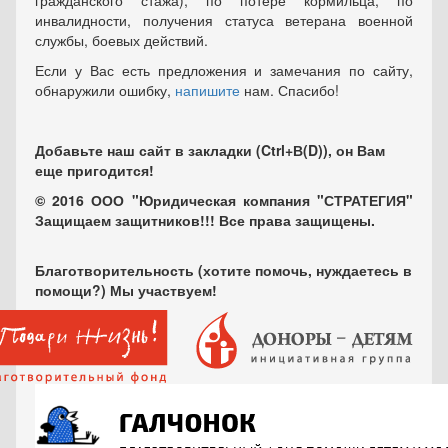
гражданского стажа), по потере кормильца, по
инвалидности, получения статуса ветерана военной
службы, боевых действий.
Если у Вас есть предложения и замечания по сайту,
обнаружили ошибку,
напишите
нам. Спасибо!
Добавьте наш сайт в закладки (Ctrl+В(D)), он Вам
еще пригодится!
© 2016 ООО "Юридическая компания "СТРАТЕГИЯ"
Защищаем защитников!!! Все права защищены.
Благотворительность (хотите помочь, нуждаетесь в
помощи?) Мы участвуем!