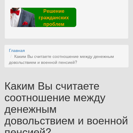
Решение
гражданских
проблем
Главная
Каким Вы считаете соотношение между денежным
довольствием и военной пенсией?
Каким Вы считаете
соотношение между
денежным
довольствием и военной
пенсией?