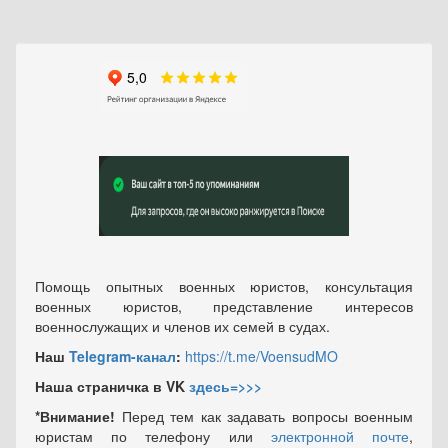
Помощь опытных военных юристов, консультация
военных юристов, представление интересов
военнослужащих и членов их семей в судах.
Наш
Telegram-канал
:
https://t.me/VoensudMO
Наша страничка в VK
здесь=>>>
*Внимание!
Перед тем как задавать вопросы военным
юристам по телефону или
электронной почте
,