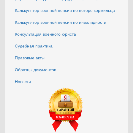
Калькулятор военной пенсии по потере кормильца
Калькулятор военной пенсии по инвалидности
Консультация военного юриста
Судебная практика
Правовые акты
Образцы документов
Новости