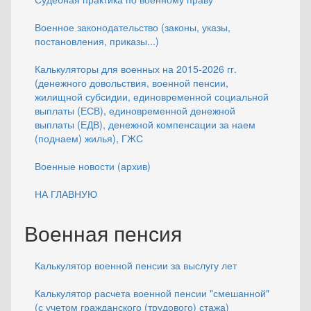
Военное законодательство (законы, указы,
постановления, приказы...)
Калькуляторы для военных на 2015-2026 гг.
(денежного довольствия, военной пенсии,
жилищной субсидии, единовременной социальной
выплаты (ЕСВ), единовременной денежной
выплаты (ЕДВ), денежной компенсации за наем
(поднаем) жилья), ГЖС
Военные новости (архив)
НА ГЛАВНУЮ
Военная пенсия
Калькулятор военной пенсии за выслугу лет
Калькулятор расчета военной пенсии "смешанной"
(с учетом гражданского (трудового) стажа)