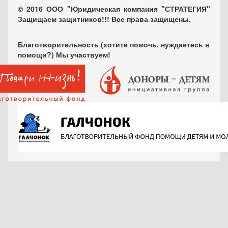
© 2016 ООО "Юридическая компания "СТРАТЕГИЯ"
Защищаем защитников!!! Все права защищены.
Благотворительность (хотите помочь, нуждаетесь в
помощи?) Мы участвуем!