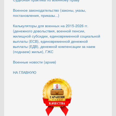
Военное законодательство (законы, указы,
постановления, приказы...)
Калькуляторы для военных на 2015-2026 гг.
(денежного довольствия, военной пенсии,
жилищной субсидии, единовременной социальной
выплаты (ЕСВ), единовременной денежной
выплаты (ЕДВ), денежной компенсации за наем
(поднаем) жилья), ГЖС
Военные новости (архив)
НА ГЛАВНУЮ