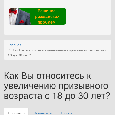
Решение
гражданских
проблем
Главная
Как Вы относитесь к увеличению призывного возраста с
18 до 30 лет?
Как Вы относитесь к
увеличению призывного
возраста с 18 до 30 лет?
Просмотр
(активная
Результаты
Голоса