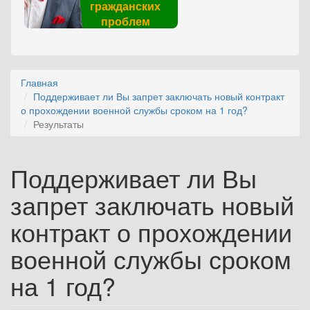
гражданских
проблем
Главная
Поддерживает ли Вы запрет заключать новый контракт
о прохождении военной службы сроком на 1 год?
Результаты
Поддерживает ли Вы
запрет заключать новый
контракт о прохождении
военной службы сроком
на 1 год?