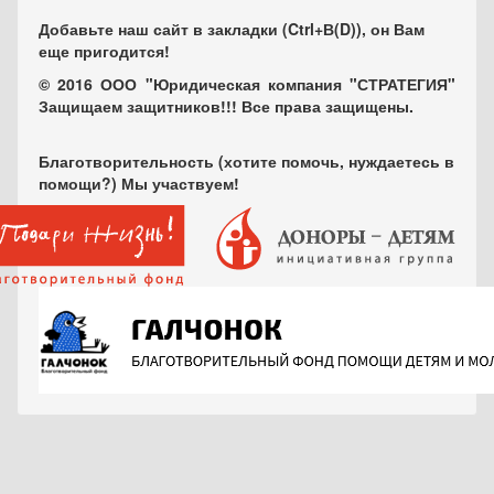
Добавьте наш сайт в закладки (Ctrl+В(D)), он Вам
еще пригодится!
© 2016 ООО "Юридическая компания "СТРАТЕГИЯ"
Защищаем защитников!!! Все права защищены.
Благотворительность (хотите помочь, нуждаетесь в
помощи?) Мы участвуем!