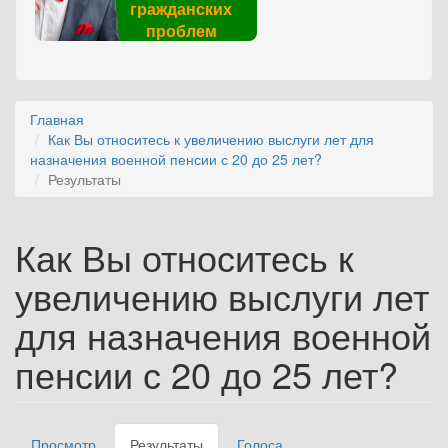
гражданских
проблем
Главная
Как Вы относитесь к увеличению выслуги лет для
назначения военной пенсии с 20 до 25 лет?
Результаты
Как Вы относитесь к
увеличению выслуги лет
для назначения военной
пенсии с 20 до 25 лет?
Просмотр
Результаты
(активная
Голоса