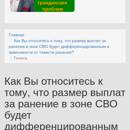
гражданских
проблем
Главная
Как Вы относитесь к тому, что размер выплат за
ранение в зоне СВО будет дифференцированным в
зависимости от тяжести ранения?
Голоса
Как Вы относитесь к
тому, что размер выплат
за ранение в зоне СВО
будет
дифференцированным