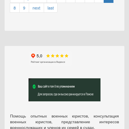
8
9
next
last
Помощь опытных военных юристов, консультация
военных юристов, представление интересов
военнослужащих и членов их семей в судах.