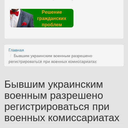
Решение
гражданских
проблем
Главная
Бывшим украинским военным разрешено
регистрироваться при военных комиссариатах
Бывшим украинским
военным разрешено
регистрироваться при
военных комиссариатах