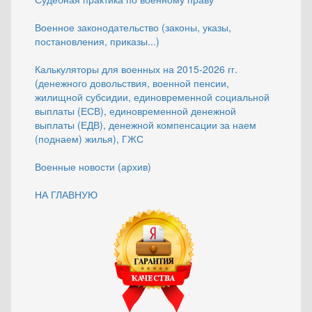
Военное законодательство (законы, указы,
постановления, приказы...)
Калькуляторы для военных на 2015-2026 гг.
(денежного довольствия, военной пенсии,
жилищной субсидии, единовременной социальной
выплаты (ЕСВ), единовременной денежной
выплаты (ЕДВ), денежной компенсации за наем
(поднаем) жилья), ГЖС
Военные новости (архив)
НА ГЛАВНУЮ