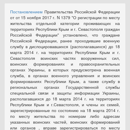
Постановлением
Правительства Российской Федерации
от от 15 ноября 2017 г. N 1379 "О регистрации по месту
жительства отдельной категории проживающих на
территориях Республики Крым и г. Севастополя граждан
Российской Федерации" установлено, что граждане
Российской Федерации, ранее проходившие военную
службу в дислоцировавшихся (располагавшихся) до 18
марта 2014 г. на территориях Республики Крым и г.
Севастополя воинских частях вооруженных сил,
воинских формированиях и правоохранительных
органах Украины, в которых предусмотрена военная
служба, в органах военного управления и воинских
формированиях Республики Крым, а также службу в
региональных органах Государственной службы
специальной связи и защиты информации Украины,
располагавшихся до 18 марта 2014 г. на территориях
Республики Крым и г.Севастополя, и члены их семей,
зарегистрированные по состоянию на 18 марта 2014 г.
по месту жительства по номерам либо адресам
указанных воинских частей, воинских формирований
или органов , вправе зарегистрироваться по месту