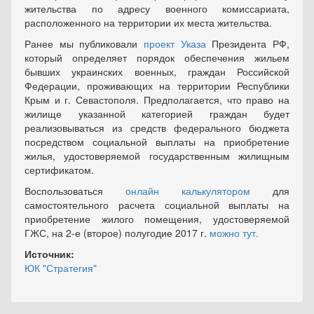
жительства по адресу военного комиссариата,
расположенного на территории их места жительства.
Ранее мы публиковали
проект Указа
Президента РФ,
который определяет порядок обеспечения жильем
бывших украинских военных, граждан Российской
Федерации, проживающих на территории Республики
Крым и г. Севастополя. Предполагается, что право на
жилище указанной категорией граждан будет
реализовываться из средств федерального бюджета
посредством социальной выплаты на приобретение
жилья, удостоверяемой государственным жилищным
сертификатом.
Воспользоваться
онлайн калькулятором
для
самостоятельного расчета социальной выплаты на
приобретение жилого помещения, удостоверяемой
ГЖС, на 2-е (второе) полугодие 2017 г.
можно тут.
Источник:
ЮК "Стратегия"