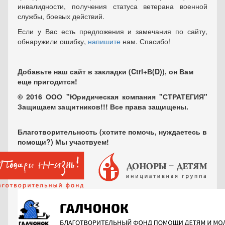
инвалидности, получения статуса ветерана военной
службы, боевых действий.
Если у Вас есть предложения и замечания по сайту,
обнаружили ошибку,
напишите
нам. Спасибо!
Добавьте наш сайт в закладки (Ctrl+В(D)), он Вам
еще пригодится!
© 2016 ООО "Юридическая компания "СТРАТЕГИЯ"
Защищаем защитников!!! Все права защищены.
Благотворительность (хотите помочь, нуждаетесь в
помощи?) Мы участвуем!