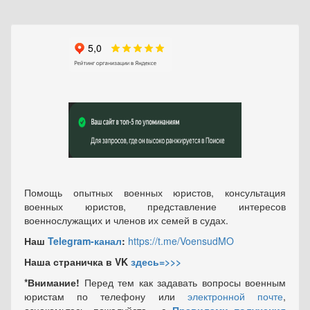
Помощь опытных военных юристов, консультация
военных юристов, представление интересов
военнослужащих и членов их семей в судах.
Наш
Telegram-канал
:
https://t.me/VoensudMO
Наша страничка в VK
здесь=>>>
*Внимание!
Перед тем как задавать вопросы военным
юристам по телефону или
электронной почте
,