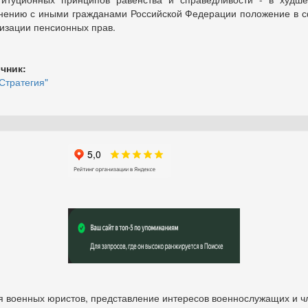
нению с иными гражданами Российской Федерации положение в 
изации пенсионных прав.
чник:
Стратегия"
 военных юристов, представление интересов военнослужащих и чл