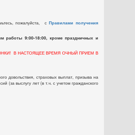
мьтесь, пожалуйста, с
Правилами получения
м работы 9:00-18:00, кроме праздничных
и
ОНКИ! В НАСТОЯЩЕЕ ВРЕМЯ ОЧНЫЙ ПРИЕМ В
ого довольствия, страховых выплат, призыва на
 (за выслугу лет (в т.ч. с учетом гражданского