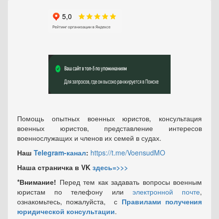
Помощь опытных военных юристов, консультация
военных юристов, представление интересов
военнослужащих и членов их семей в судах.
Наш
Telegram-канал
:
https://t.me/VoensudMO
Наша страничка в VK
здесь=>>>
*Внимание!
Перед тем как задавать вопросы военным
юристам по телефону или
электронной почте
,
ознакомьтесь, пожалуйста, с
Правилами получения
юридической консультации
.