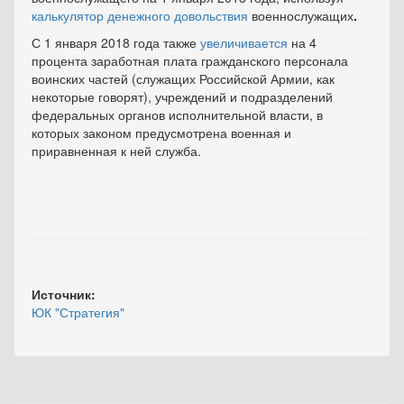
калькулятор денежного довольствия
военнослужащих
.
С 1 января 2018 года также
увеличивается
на 4
процента заработная плата гражданского персонала
воинских частей (служащих Российской Армии, как
некоторые говорят), учреждений и подразделений
федеральных органов исполнительной власти, в
которых законом предусмотрена военная и
приравненная к ней служба.
Источник:
ЮК "Стратегия"