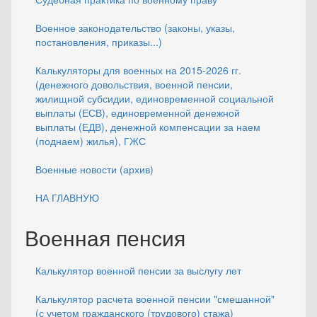
Военное законодательство (законы, указы,
постановления, приказы...)
Калькуляторы для военных на 2015-2026 гг.
(денежного довольствия, военной пенсии,
жилищной субсидии, единовременной социальной
выплаты (ЕСВ), единовременной денежной
выплаты (ЕДВ), денежной компенсации за наем
(поднаем) жилья), ГЖС
Военные новости (архив)
НА ГЛАВНУЮ
Военная пенсия
Калькулятор военной пенсии за выслугу лет
Калькулятор расчета военной пенсии "смешанной"
(с учетом гражданского (трудового) стажа)