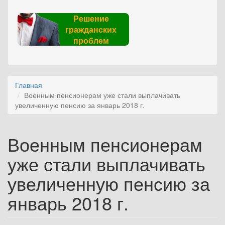
Решение
гражданских
проблем
Главная
Военным пенсионерам уже стали выплачивать
увеличенную пенсию за январь 2018 г.
Военным пенсионерам
уже стали выплачивать
увеличенную пенсию за
январь 2018 г.