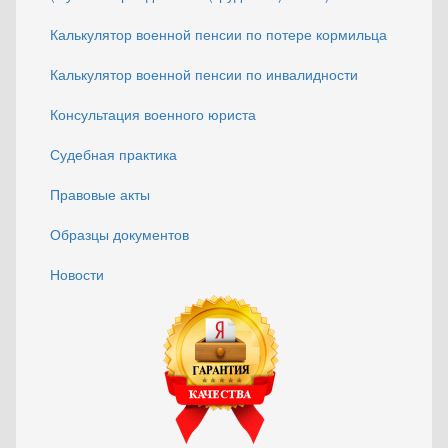
Калькулятор военной пенсии по потере кормильца
Калькулятор военной пенсии по инвалидности
Консультация военного юриста
Судебная практика
Правовые акты
Образцы документов
Новости