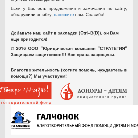
Если у Вас есть предложения и замечания по сайту,
обнаружили ошибку,
напишите
нам. Спасибо!
Добавьте наш сайт в закладки (Ctrl+В(D)), он Вам
еще пригодится!
© 2016 ООО "Юридическая компания "СТРАТЕГИЯ"
Защищаем защитников!!! Все права защищены.
Благотворительность (хотите помочь, нуждаетесь в
помощи?) Мы участвуем!