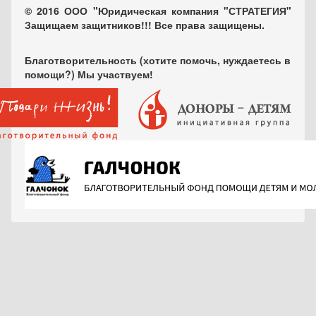
© 2016 ООО "Юридическая компания "СТРАТЕГИЯ"
Защищаем защитников!!! Все права защищены.
Благотворительность (хотите помочь, нуждаетесь в
помощи?) Мы участвуем!