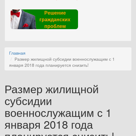
Решение
гражданских
проблем
Главная
Размер жилищной субсидии военнослужащим с 1
января 2018 года планируется снизить!
Размер жилищной
субсидии
военнослужащим с 1
января 2018 года
планируется снизить!