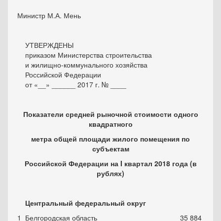
Министр М.А. Мень
УТВЕРЖДЕНЫ
приказом Министерства строительства
и жилищно-коммунального хозяйства
Российской Федерации
от «__» ______ 2017 г. № ____
Показатели средней рыночной стоимости одного
квадратного
метра общей площади жилого помещения по
субъектам
Российской Федерации на
I
квартал 2018 года
(в
рублях)
Центральный федеральный округ
1
Белгородская область
35 884