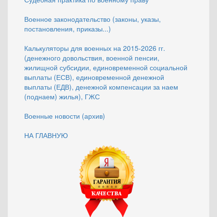
Военное законодательство (законы, указы,
постановления, приказы...)
Калькуляторы для военных на 2015-2026 гг.
(денежного довольствия, военной пенсии,
жилищной субсидии, единовременной социальной
выплаты (ЕСВ), единовременной денежной
выплаты (ЕДВ), денежной компенсации за наем
(поднаем) жилья), ГЖС
Военные новости (архив)
НА ГЛАВНУЮ