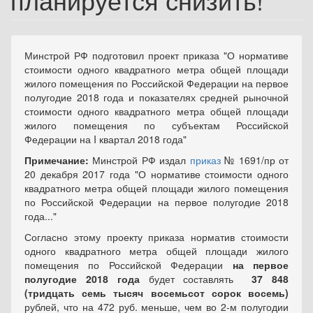
Минстрой РФ подготовил проект приказа "
О нормативе
стоимости одного квадратного метра общей площади
жилого помещения по Российской Федерации на первое
полугодие 2018 года и
показателях средней рыночной
стоимости одного квадратного метра общей площади
жилого помещения по субъектам Российской
Федерации
на
I
квартал 2018 года"
Примечание:
Минстрой РФ издал
приказ
№ 1691/пр от
20 декабря 2017 года "О нормативе стоимости одного
квадратного метра общей площади жилого помещения
по Российской Федерации на первое полугодие 2018
года..."
Согласно этому проекту приказа
норматив стоимости
одного квадратного метра общей площади жилого
помещения по Российской Федерации
на первое
полугодие 2018 года
будет составлять
37 848
(тридцать семь тысяч восемьсот сорок восемь)
рублей, что на 472 руб. меньше, чем во 2-м полугодии