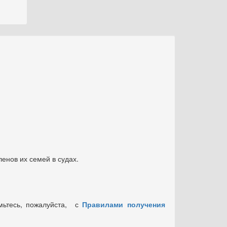
енов их семей в судах.
мьтесь, пожалуйста, с
Правилами получения