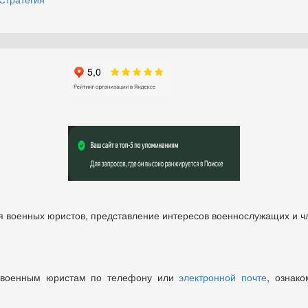
 военных юристов, представление интересов военнослужащих и чл
 военным юристам по телефону или
электронной почте
, ознако