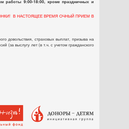
м работы 9:00-18:00, кроме праздничных
и
ОНКИ! В НАСТОЯЩЕЕ ВРЕМЯ ОЧНЫЙ ПРИЕМ В
ого довольствия, страховых выплат, призыва на
 (за выслугу лет (в т.ч. с учетом гражданского