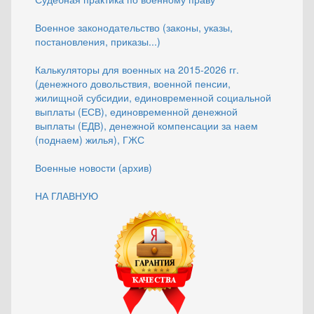
Военное законодательство (законы, указы,
постановления, приказы...)
Калькуляторы для военных на 2015-2026 гг.
(денежного довольствия, военной пенсии,
жилищной субсидии, единовременной социальной
выплаты (ЕСВ), единовременной денежной
выплаты (ЕДВ), денежной компенсации за наем
(поднаем) жилья), ГЖС
Военные новости (архив)
НА ГЛАВНУЮ