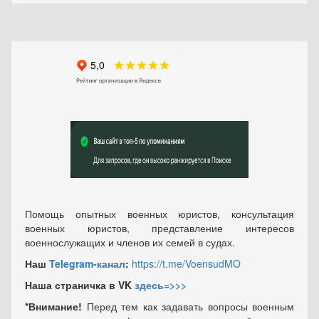
Помощь опытных военных юристов, консультация
военных юристов, представление интересов
военнослужащих и членов их семей в судах.
Наш
Telegram-канал
:
https://t.me/VoensudMO
Наша страничка в VK
здесь=>>>
*Внимание!
Перед тем как задавать вопросы военным