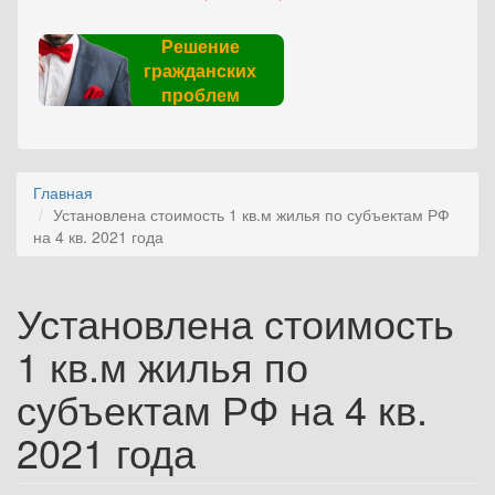
Решение
гражданских
проблем
Главная
Установлена стоимость 1 кв.м жилья по субъектам РФ
на 4 кв. 2021 года
Установлена стоимость
1 кв.м жилья по
субъектам РФ на 4 кв.
2021 года