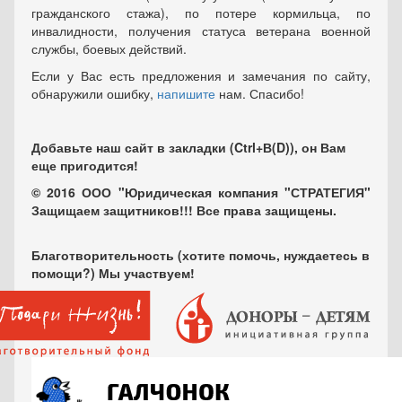
гражданского стажа), по потере кормильца, по
инвалидности, получения статуса ветерана военной
службы, боевых действий.
Если у Вас есть предложения и замечания по сайту,
обнаружили ошибку,
напишите
нам. Спасибо!
Добавьте наш сайт в закладки (Ctrl+В(D)), он Вам
еще пригодится!
© 2016 ООО "Юридическая компания "СТРАТЕГИЯ"
Защищаем защитников!!! Все права защищены.
Благотворительность (хотите помочь, нуждаетесь в
помощи?) Мы участвуем!