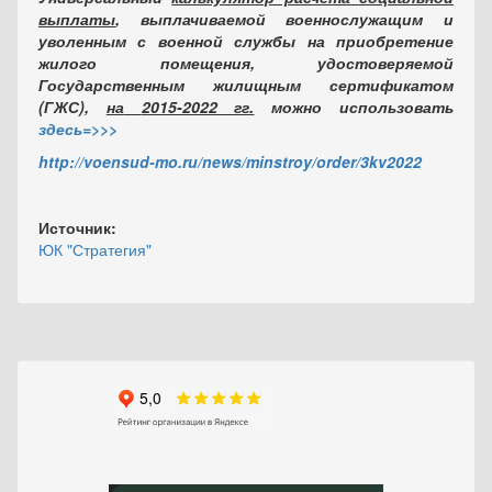
выплаты
, выплачиваемой военнослужащим и
уволенным с военной службы на приобретение
жилого помещения, удостоверяемой
Государственным жилищным сертификатом
(ГЖС),
на
2015-2022 гг.
можно использовать
здесь=>>>
http://voensud-mo.ru/news/minstroy/order/3kv2022
Источник:
ЮК "Стратегия"