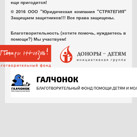
еще пригодится!
© 2016 ООО "Юридическая компания "СТРАТЕГИЯ"
Защищаем защитников!!! Все права защищены.
Благотворительность (хотите помочь, нуждаетесь в
помощи?) Мы участвуем!