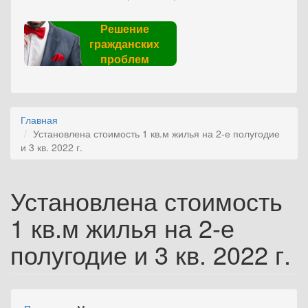
Решение
гражданских
проблем
Главная
Установлена стоимость 1 кв.м жилья на 2-е полугодие
и 3 кв. 2022 г.
Установлена стоимость
1 кв.м жилья на 2-е
полугодие и 3 кв. 2022 г.