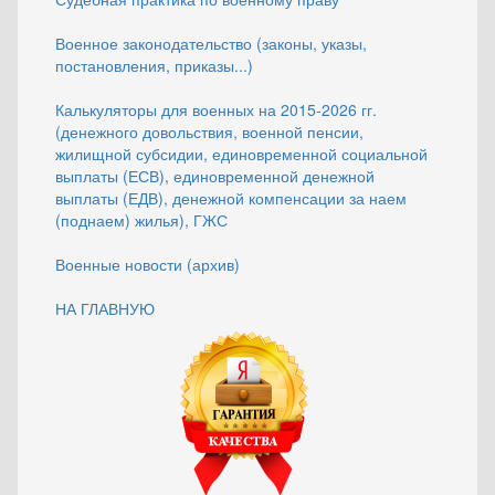
Военное законодательство (законы, указы,
постановления, приказы...)
Калькуляторы для военных на 2015-2026 гг.
(денежного довольствия, военной пенсии,
жилищной субсидии, единовременной социальной
выплаты (ЕСВ), единовременной денежной
выплаты (ЕДВ), денежной компенсации за наем
(поднаем) жилья), ГЖС
Военные новости (архив)
НА ГЛАВНУЮ