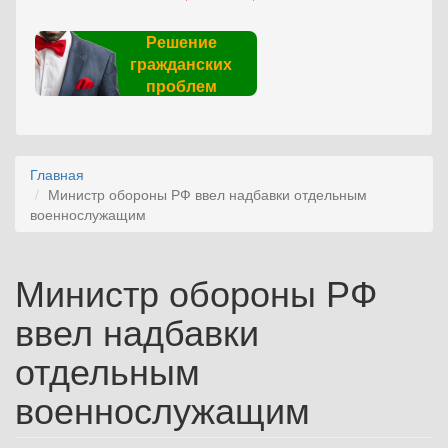
Решение
гражданских
проблем
Главная
Министр обороны РФ ввел надбавки отдельным
военнослужащим
Министр обороны РФ
ввел надбавки
отдельным
военнослужащим