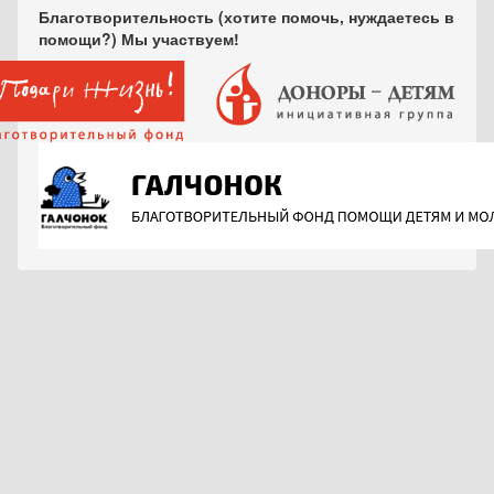
Благотворительность (хотите помочь, нуждаетесь в
помощи?) Мы участвуем!