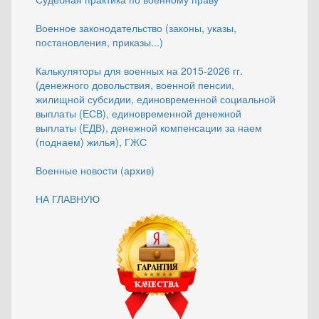
Военное законодательство (законы, указы,
постановления, приказы...)
Калькуляторы для военных на 2015-2026 гг.
(денежного довольствия, военной пенсии,
жилищной субсидии, единовременной социальной
выплаты (ЕСВ), единовременной денежной
выплаты (ЕДВ), денежной компенсации за наем
(поднаем) жилья), ГЖС
Военные новости (архив)
НА ГЛАВНУЮ