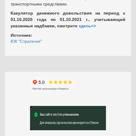
транспортными средствами.
Какулятор денежного довольствия на период с
01.10.2020 года по 01.10.2021 г., учитывающий
указанные надбавки, смотрите
здесь=>
Источник:
ЮК "Стратегия"