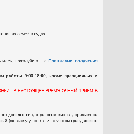
енов их семей в судах.
мьтесь, пожалуйста, с
Правилами получения
м работы 9:00-18:00, кроме праздничных
и
ОНКИ! В НАСТОЯЩЕЕ ВРЕМЯ ОЧНЫЙ ПРИЕМ В
ого довольствия, страховых выплат, призыва на
 (за выслугу лет (в т.ч. с учетом гражданского