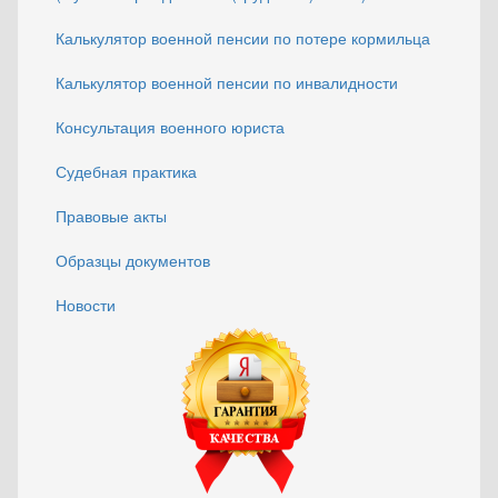
Калькулятор военной пенсии по потере кормильца
Калькулятор военной пенсии по инвалидности
Консультация военного юриста
Судебная практика
Правовые акты
Образцы документов
Новости