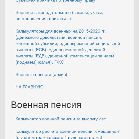
Военное законодательство (законы, указы,
постановления, приказы...)
Калькуляторы для военных на 2015-2026 гг.
(денежного довольствия, военной пенсии,
жилищной субсидии, единовременной социальной
выплаты (ЕСВ), единовременной денежной
выплаты (ЕДВ), денежной компенсации за наем
(поднаем) жилья), ГЖС
Военные новости (архив)
НА ГЛАВНУЮ
Военная пенсия
Калькулятор военной пенсии за выслугу лет
Калькулятор расчета военной пенсии "смешанной"
(с учетом гражданского (трудового) стажа)