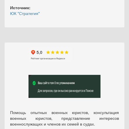
Источник:
ЮК "Стратегия"
Помощь опытных военных юристов, консультация
военных юристов, представление интересов
военнослужащих и членов их семей в судах.