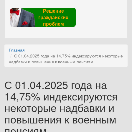
Решение
гражданских
проблем
Главная
С 01.04.2025 года на 14,75% индексируются некоторые
надбавки и повышения к военным пенсиям
С 01.04.2025 года на
14,75% индексируются
некоторые надбавки и
повышения к военным
пенсиям