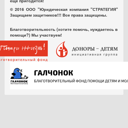
еще пригодится!
© 2016 ООО "Юридическая компания "СТРАТЕГИЯ"
Защищаем защитников!!! Все права защищены.
Благотворительность (хотите помочь, нуждаетесь в
помощи?) Мы участвуем!