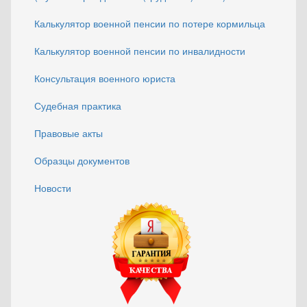
Калькулятор военной пенсии по потере кормильца
Калькулятор военной пенсии по инвалидности
Консультация военного юриста
Судебная практика
Правовые акты
Образцы документов
Новости