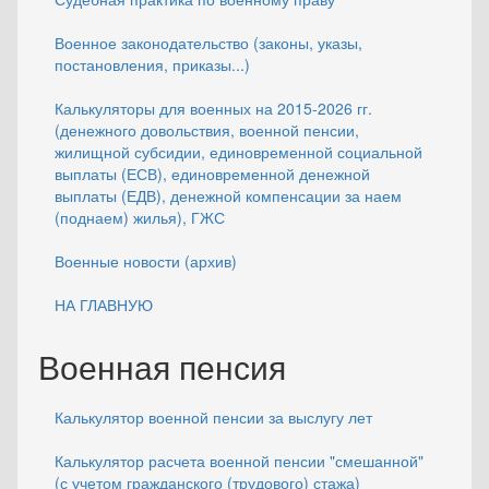
Военное законодательство (законы, указы,
постановления, приказы...)
Калькуляторы для военных на 2015-2026 гг.
(денежного довольствия, военной пенсии,
жилищной субсидии, единовременной социальной
выплаты (ЕСВ), единовременной денежной
выплаты (ЕДВ), денежной компенсации за наем
(поднаем) жилья), ГЖС
Военные новости (архив)
НА ГЛАВНУЮ
Военная пенсия
Калькулятор военной пенсии за выслугу лет
Калькулятор расчета военной пенсии "смешанной"
(с учетом гражданского (трудового) стажа)