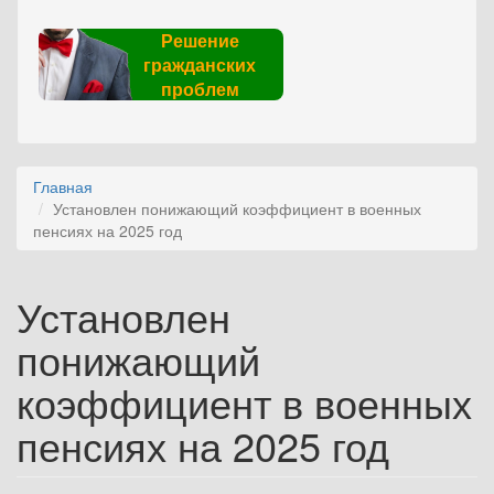
Решение
гражданских
проблем
Главная
Установлен понижающий коэффициент в военных
пенсиях на 2025 год
Установлен
понижающий
коэффициент в военных
пенсиях на 2025 год