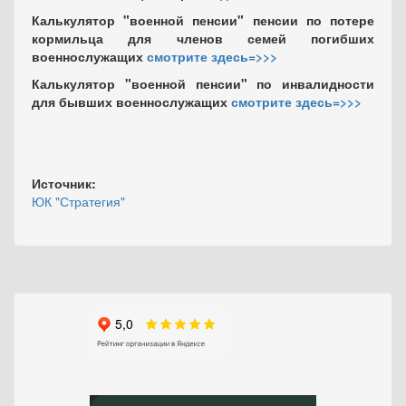
Калькулятор "военной пенсии" пенсии по потере
кормильца для членов семей погибших
военнослужащих
смотрите здесь=>>>
Калькулятор "военной пенсии" по инвалидности
для бывших военнослужащих
смотрите здесь=>>>
Источник:
ЮК "Стратегия"