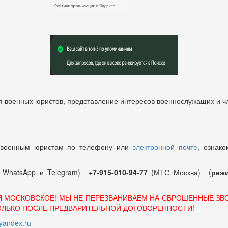
 военных юристов, представление интересов военнослужащих и чл
 военным юристам по телефону или
электронной почте
, ознако
т WhatsApp и Telegram)
+7-915-010-94-77
(МТС Москва) (
режи
Я МОСКОВСКОЕ! МЫ НЕ ПЕРЕЗВАНИВАЕМ НА СБРОШЕННЫЕ ЗВ
ОЛЬКО ПОСЛЕ ПРЕДВАРИТЕЛЬНОЙ ДОГОВОРЕННОСТИ!
andex.ru