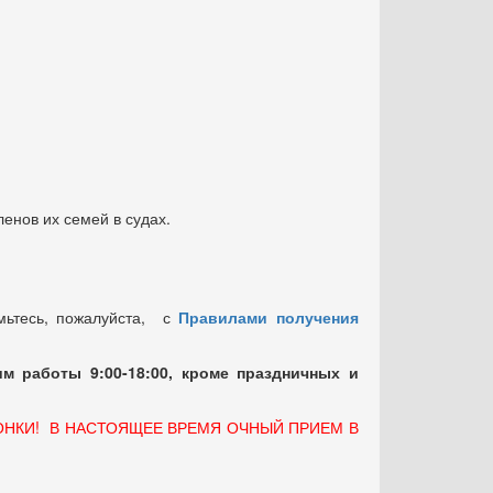
енов их семей в судах.
мьтесь, пожалуйста, с
Правилами получения
м работы 9:00-18:00, кроме праздничных
и
ОНКИ! В НАСТОЯЩЕЕ ВРЕМЯ ОЧНЫЙ ПРИЕМ В