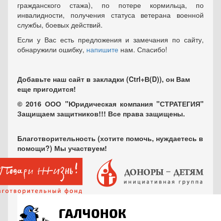
гражданского стажа), по потере кормильца, по
инвалидности, получения статуса ветерана военной
службы, боевых действий.
Если у Вас есть предложения и замечания по сайту,
обнаружили ошибку,
напишите
нам. Спасибо!
Добавьте наш сайт в закладки (Ctrl+В(D)), он Вам
еще пригодится!
© 2016 ООО "Юридическая компания "СТРАТЕГИЯ"
Защищаем защитников!!! Все права защищены.
Благотворительность (хотите помочь, нуждаетесь в
помощи?) Мы участвуем!