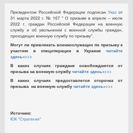
Президентом Российской Федерации подписан
Указ
от
31 марта 2022 г. № 167 " О призыве в апреле – июле
2022 г. граждан Российской Федерации на военную
службу и об увольнении с военной службы граждан,
проходящих военную службу по призыву".
Могут ли привлекать военнослужащих по призыву к
участию в спецоперации в Украине
читайте
здесь=>>>
В каких случаях граждане освобождаются
от
призыва на военную службу
читайте здесь=>>>
В каких случаях предоставлется отсрочка от
призыва на военную службу
читайте здесь=>>>
Источник:
ЮК "Стратегия"