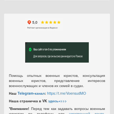
Помощь опытных военных юристов, консультация
военных юристов, представление интересов
военнослужащих и членов их семей в судах.
Наш
Telegram-канал
:
https://t.me/VoensudMO
Наша страничка в VK
здесь=>>>
*Внимание!
Перед тем как задавать вопросы военным
юристам по телефону или
электронной почте
,