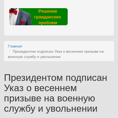
Решение
гражданских
проблем
Главная
Президентом подписан Указ о весеннем призыве на
военную службу и увольнении
Президентом подписан
Указ о весеннем
призыве на военную
службу и увольнении