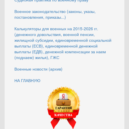
Военное законодательство (законы, указы,
постановления, приказы...)
Калькуляторы для военных на 2015-2026 гг.
(денежного довольствия, военной пенсии,
жилищной субсидии, единовременной социальной
выплаты (ЕСВ), единовременной денежной
выплаты (ЕДВ), денежной компенсации за наем
(поднаем) жилья), ГЖС
Военные новости (архив)
НА ГЛАВНУЮ