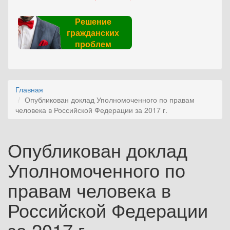
Решение
гражданских
проблем
Главная
Опубликован доклад Уполномоченного по правам
человека в Российской Федерации за 2017 г.
Опубликован доклад
Уполномоченного по
правам человека в
Российской Федерации
за 2017 г.