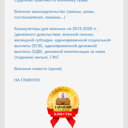
Военное законодательство (законы, указы,
постановления, приказы...)
Калькуляторы для военных на 2015-2026 гг.
(денежного довольствия, военной пенсии,
жилищной субсидии, единовременной социальной
выплаты (ЕСВ), единовременной денежной
выплаты (ЕДВ), денежной компенсации за наем
(поднаем) жилья), ГЖС
Военные новости (архив)
НА ГЛАВНУЮ