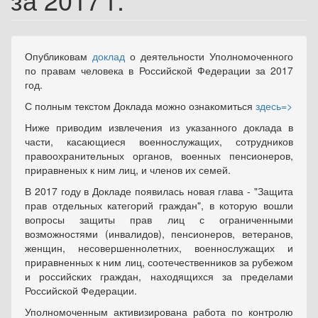
Опубликовам
доклад
о деятельности Уполномоченного
по правам человека в Российской Федерации за 2017
год.
С полным текстом Доклада можно ознакомиться
здесь=>
Ниже приводим извлечения из указанного доклада в
части, касающиеся военнослужащих, сотрудников
правоохранительных органов, военных пенсионеров,
приравненых к ним лиц, и членов их семей.
В 2017 году в Докладе появилась новая глава - "Защита
прав отдельных категорий граждан", в которую вошли
вопросы защиты прав лиц с ограниченными
возможностями (инвалидов), пенсионеров, ветеранов,
женщин, несовершеннолетних, военнослужащих и
приравненных к ним лиц, соотечественников за рубежом
и российских граждан, находящихся за пределами
Российской Федерации.
Уполномоченным активизирована работа по контролю