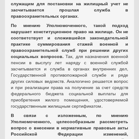
служащим для постановки на жилищный учет не
засчитывается прошлая служба в
правоохранительных органах
.
По мнению Уполномоченного, такой подход
нарушает конституционное право на жилище. Он не
соответствует и сложившейся законодательной
практике суммирования стажей военной и
правоохранительной служб при решении других
социальных вопросов.
Так, для назначения военной
пенсии в выслугу лет наряду с военной службой
засчитывается и служба в органах внутренних дел,
Государственной противопожарной службе и ряде
других силовых ведомств . Аналогично решается вопрос
и при реализации права на получение за счет средств
федерального бюджета социальной выплаты для
приобретения жилого помещения, удостоверяемой
государственным жилищным сертификатом .
В связи с изложенным, по мнению
Уполномоченного, целесообразным рассмотреть
вопрос о внесении в нормативные правовые акты
Российской Федерации изменений,