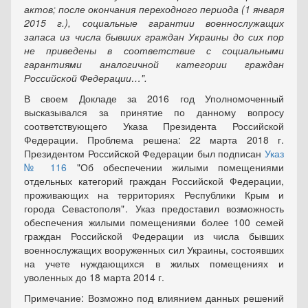
актов; после окончания переходного периода (1 января
2015 г.), социальные гарантии военнослужащих
запаса из числа бывших граждан Украины до сих пор
не приведены в соответствие с социальными
гарантиями аналогичной категории граждан
Российской Федерации…".
В своем Докладе за 2016 год Уполномоченный
высказывался за принятие по данному вопросу
соответствующего Указа Президента Российской
Федерации. Проблема решена: 22 марта 2018 г.
Президентом Российской Федерации был подписан
Указ
№ 116
"Об обеспечении жилыми помещениями
отдельных категорий граждан Российской Федерации,
проживающих на территориях Республики Крым и
города Севастополя" . Указ предоставил возможность
обеспечения жилыми помещениями более 100 семей
граждан Российской Федерации из числа бывших
военнослужащих вооруженных сил Украины, состоявших
на учете нуждающихся в жилых помещениях и
уволенных до 18 марта 2014 г.
Примечание: Возможно под влиянием данных решений