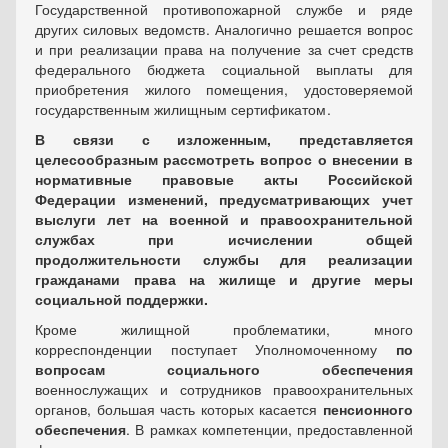
Государственной противопожарной службе и ряде
других силовых ведомств . Аналогично решается вопрос
и при реализации права на получение за счет средств
федерального бюджета социальной выплаты для
приобретения жилого помещения, удостоверяемой
государственным жилищным сертификатом .
В связи с изложенным, представляется
целесообразным рассмотреть вопрос о внесении в
нормативные правовые акты Российской
Федерации изменений, предусматривающих учет
выслуги лет на военной и правоохранительной
службах при исчислении общей
продолжительности службы для реализации
гражданами права на жилище и другие меры
социальной поддержки.
Кроме жилищной проблематики, много
корреспонденции поступает Уполномоченному
по
вопросам социального обеспечения
военнослужащих и сотрудников правоохранительных
органов, большая часть которых касается
пенсионного
обеспечения
. В рамках компетенции, предоставленной