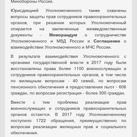
Минобороны России.
Юрисдикцией Уполномоченного также охвачены
вопросы защиты прав сотрудников правоохранительных
органов, при решении которых Уполномоченный
опирается на заключенные межведомственные
документы -
Меморандум
о сотрудничестве
Уполномоченного и МВД России и
Соглашение
о
взаимодействии Уполномоченного и МЧС России.
В результате взаимодействия Уполномоченного с
органами государственной власти в 2017 году были
восстановлены права более 1100 военнослужащих и
сотрудников правоохранительных органов, в том числе
по жилищным вопросам - 40 семей, по вопросам
пенсионного обеспечения и предоставления льгот - 606
граждан, по вопросам регистрации - более 300 граждан.
Вместе с тем проблемы реализации прав
военнослужащих и сотрудников правоохранительных
органов остаются. В 2017 году Уполномоченному
поступило 1722 обращения, преимущественно по
вопросам реализации жилищных прав и социального
обеспечения.