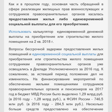
Как и в прошлом году, основная часть обращений в
сфере реализации жилищных прав военнослужащих и
сотрудников правоохранительных органов касалась
предоставления жилья либо единовременной
социальной выплаты для его приобретения
.
Использовать
калькулятор единовременной денежной
выплаты на приобретение или строительство жилого
помещения на 2 кв. 2018 г.
Вопросы бессрочной задержки предоставления жилых
помещений и
единовременной социальной выплаты
для
приобретения или строительства жилого помещения
сотрудникам правоохранительных органов уже
освещались в Докладе Уполномоченного за 2016 год. К
сожалению, за истекший период положение дел не
изменилось. На финансирование мероприятий по
обеспечению жилыми помещениями сотрудников
правоохранительных органов и пенсионеров на 2017
год в бюджет МВД России было выделено 1,29 млрд руб.
(в 2016 году - 1,28 млрд руб.), а ФСИН России - 746,5
млн руб. (в 2016 году - 284,5 млн руб.). Несколько
больше средств предоставлено на обеспечение