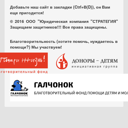
Добавьте наш сайт в закладки (Ctrl+В(D)), он Вам
еще пригодится!
© 2016 ООО "Юридическая компания "СТРАТЕГИЯ"
Защищаем защитников!!! Все права защищены.
Благотворительность (хотите помочь, нуждаетесь в
помощи?) Мы участвуем!