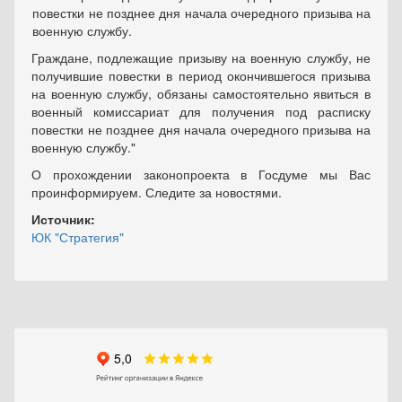
повестки не позднее дня начала очередного призыва на
военную службу.
Граждане, подлежащие призыву на военную службу, не
получившие повестки в период окончившегося призыва
на военную службу, обязаны самостоятельно явиться в
военный комиссариат для получения под расписку
повестки не позднее дня начала очередного призыва на
военную службу."
О прохождении законопроекта в Госдуме мы Вас
проинформируем. Следите за новостями.
Источник:
ЮК "Стратегия"