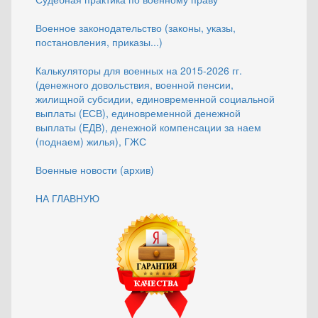
Военное законодательство (законы, указы,
постановления, приказы...)
Калькуляторы для военных на 2015-2026 гг.
(денежного довольствия, военной пенсии,
жилищной субсидии, единовременной социальной
выплаты (ЕСВ), единовременной денежной
выплаты (ЕДВ), денежной компенсации за наем
(поднаем) жилья), ГЖС
Военные новости (архив)
НА ГЛАВНУЮ