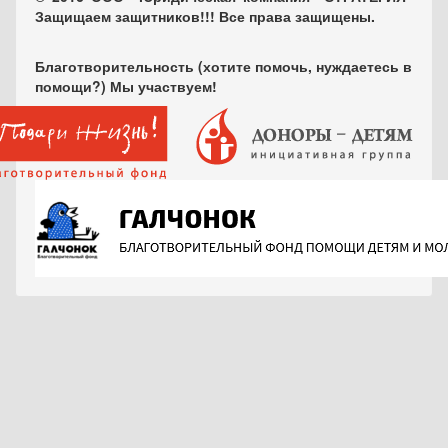
Защищаем защитников!!! Все права защищены.
Благотворительность (хотите помочь, нуждаетесь в
помощи?) Мы участвуем!