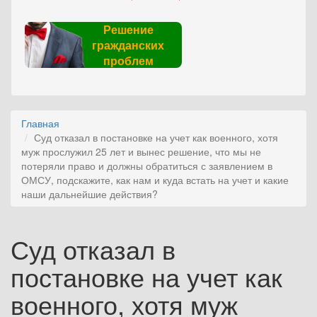
Решение
гражданских
проблем
Главная
Суд отказал в постановке на учет как военного, хотя
муж прослужил 25 лет и вынес решение, что мы не
потеряли право и должны обратиться с заявлением в
ОМСУ, подскажите, как нам и куда встать на учет и какие
наши дальнейшие действия?
Суд отказал в
постановке на учет как
военного, хотя муж