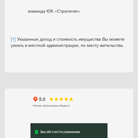
команда ЮК «Стратегия»
[1]
Указанные доход и стоимость имущества Вы можете
узнать в местной администрации, по месту жительства.