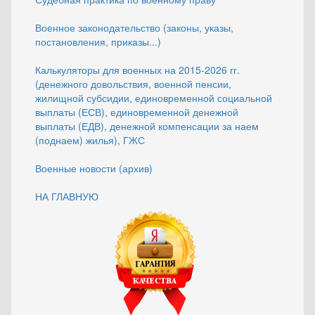
Военное законодательство (законы, указы,
постановления, приказы...)
Калькуляторы для военных на 2015-2026 гг.
(денежного довольствия, военной пенсии,
жилищной субсидии, единовременной социальной
выплаты (ЕСВ), единовременной денежной
выплаты (ЕДВ), денежной компенсации за наем
(поднаем) жилья), ГЖС
Военные новости (архив)
НА ГЛАВНУЮ