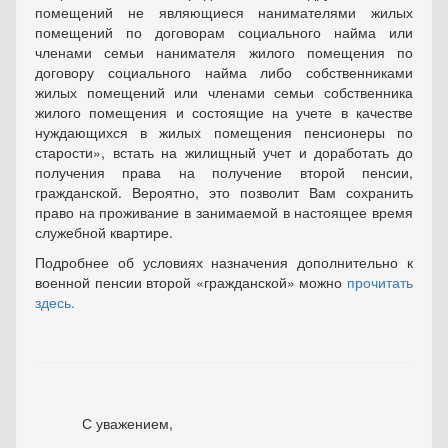
помещений не являющиеся нанимателями жилых
помещений по договорам социального найма или
членами семьи нанимателя жилого помещения по
договору социального найма либо собственниками
жилых помещений или членами семьи собственника
жилого помещения и состоящие на учете в качестве
нуждающихся в жилых помещения пенсионеры по
старости», встать на жилищный учет и доработать до
получения права на получение второй пенсии,
гражданской. Вероятно, это позволит Вам сохранить
право на проживание в занимаемой в настоящее время
служебной квартире.
Подробнее об условиях назначения дополнительно к
военной пенсии второй «гражданской» можно
прочитать
здесь.
С уважением,