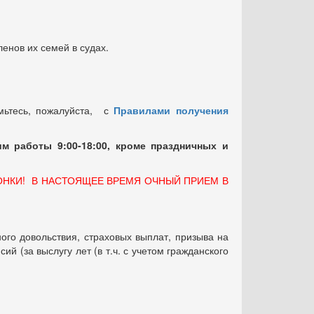
енов их семей в судах.
мьтесь, пожалуйста, с
Правилами получения
м работы 9:00-18:00, кроме праздничных
и
ОНКИ! В НАСТОЯЩЕЕ ВРЕМЯ ОЧНЫЙ ПРИЕМ В
ого довольствия, страховых выплат, призыва на
 (за выслугу лет (в т.ч. с учетом гражданского