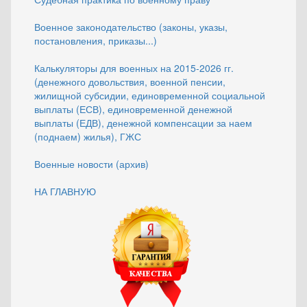
Военное законодательство (законы, указы,
постановления, приказы...)
Калькуляторы для военных на 2015-2026 гг.
(денежного довольствия, военной пенсии,
жилищной субсидии, единовременной социальной
выплаты (ЕСВ), единовременной денежной
выплаты (ЕДВ), денежной компенсации за наем
(поднаем) жилья), ГЖС
Военные новости (архив)
НА ГЛАВНУЮ