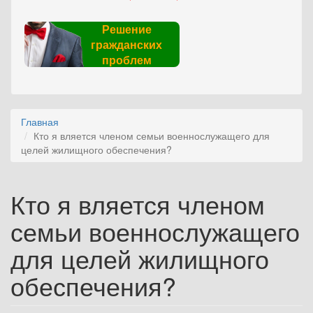
Решение
гражданских
проблем
Главная
Кто я вляется членом семьи военнослужащего для
целей жилищного обеспечения?
Кто я вляется членом
семьи военнослужащего
для целей жилищного
обеспечения?