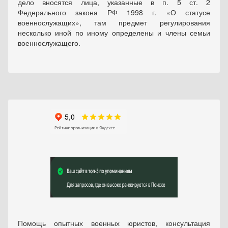
дело вносятся лица, указанные в п. 5 ст. 2
Федерального закона РФ 1998 г. «О статусе
военнослужащих», там предмет регулирования
несколько иной по иному определены и члены семьи
военнослужащего.
Помощь опытных военных юристов, консультация