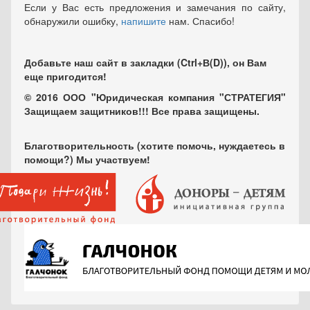
Если у Вас есть предложения и замечания по сайту,
обнаружили ошибку,
напишите
нам. Спасибо!
Добавьте наш сайт в закладки (Ctrl+В(D)), он Вам
еще пригодится!
© 2016 ООО "Юридическая компания "СТРАТЕГИЯ"
Защищаем защитников!!! Все права защищены.
Благотворительность (хотите помочь, нуждаетесь в
помощи?) Мы участвуем!