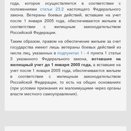
года, которое осуществляется в соответствии с
положениями
статьи 23.2
настоящего Федерального
закона. Ветераны боевых действий, вставшие на учет
после 1 января 2005 года, обеспечиваются жильем в
соответствии с жилищным законодательством
Российской Федерации.
Таким образом, правом на обеспечение жильем за счет
государства имеют лишь ветераны боевых действий из
числа лиц, указанных в
подпунктах 1
-
4
пункта 1 статьи
3 указанного Федерального закона,
вставшие на
жилищный учет до 1 января 2005 года,
а вставшие на
учет после 1 января 2005 года, обеспечиваются жильем
в соответствии с жилищным законодательством
Российской Федерации, то есть на общих основаниях
(при условии признания их малоимущими через органы
власти местного самоуправления).