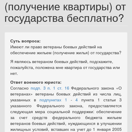
(получение квартиры) от
государства бесплатно?
Суть вопроса:
Имеют ли право ветераны боевых действий на
обеспечение жильем (получение жилья) от государства?
Я являюсь ветераном боевых действий, подскажите,
пожалуйста, положена мне квартира от государства или
нет.
Ответ военного юриста:
Согласно
подп. 3 п. 1 ст. 16
Федерального закона «О
ветеранах» ветераны боевых действий из числа лиц,
указанных в
подпунктах 1
-
4
пункта 1 статьи 3
указанного Федерального закона, предоставляется
следующая мера социальной поддержки: обеспечение
за счет средств федерального бюджета жильем
ветеранов боевых действий, нуждающихся в улучшении
жилищных условий, вставших на учет до 1 января 2005