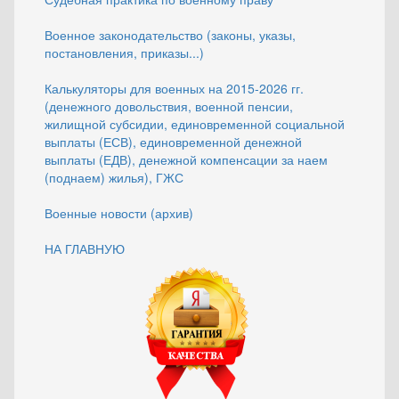
Военное законодательство (законы, указы,
постановления, приказы...)
Калькуляторы для военных на 2015-2026 гг.
(денежного довольствия, военной пенсии,
жилищной субсидии, единовременной социальной
выплаты (ЕСВ), единовременной денежной
выплаты (ЕДВ), денежной компенсации за наем
(поднаем) жилья), ГЖС
Военные новости (архив)
НА ГЛАВНУЮ