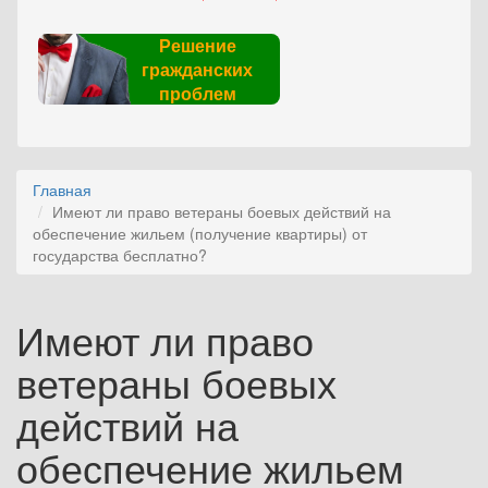
Решение
гражданских
проблем
Главная
Имеют ли право ветераны боевых действий на
обеспечение жильем (получение квартиры) от
государства бесплатно?
Имеют ли право
ветераны боевых
действий на
обеспечение жильем