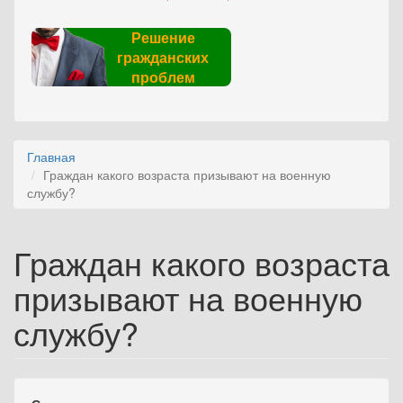
Решение
гражданских
проблем
Главная
Граждан какого возраста призывают на военную
службу?
Граждан какого возраста
призывают на военную
службу?