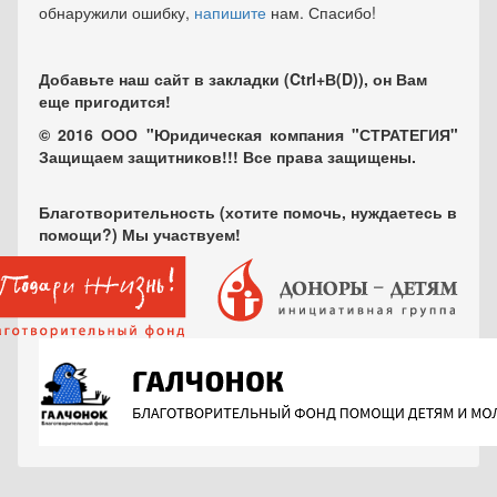
обнаружили ошибку,
напишите
нам. Спасибо!
Добавьте наш сайт в закладки (Ctrl+В(D)), он Вам
еще пригодится!
© 2016 ООО "Юридическая компания "СТРАТЕГИЯ"
Защищаем защитников!!! Все права защищены.
Благотворительность (хотите помочь, нуждаетесь в
помощи?) Мы участвуем!