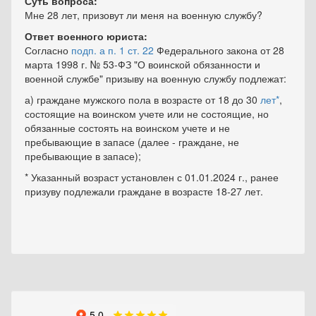
Суть вопроса:
Мне 28 лет, призовут ли меня на военную службу?
Ответ военного юриста:
Согласно
подп. а п. 1 ст. 22
Федерального закона от 28
марта 1998 г. № 53-ФЗ "О воинской обязанности и
военной службе" призыву на военную службу подлежат:
а) граждане мужского пола в возрасте от 18 до 30
лет*
,
состоящие на воинском учете или не состоящие, но
обязанные состоять на воинском учете и не
пребывающие в запасе (далее - граждане, не
пребывающие в запасе);
* Указанный возраст установлен с 01.01.2024 г., ранее
призуву подлежали граждане в возрасте 18-27 лет.