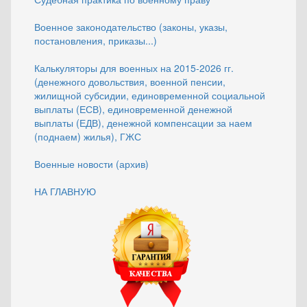
Военное законодательство (законы, указы,
постановления, приказы...)
Калькуляторы для военных на 2015-2026 гг.
(денежного довольствия, военной пенсии,
жилищной субсидии, единовременной социальной
выплаты (ЕСВ), единовременной денежной
выплаты (ЕДВ), денежной компенсации за наем
(поднаем) жилья), ГЖС
Военные новости (архив)
НА ГЛАВНУЮ