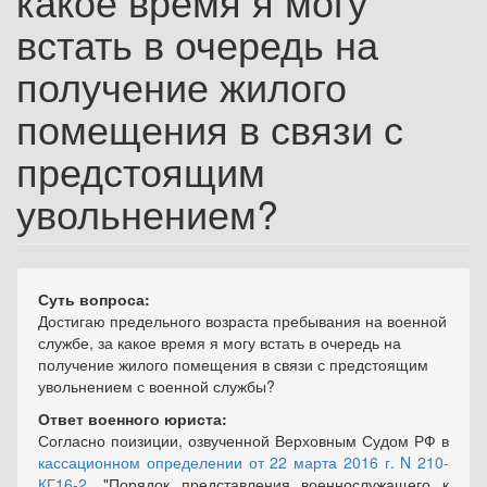
какое время я могу
встать в очередь на
получение жилого
помещения в связи с
предстоящим
увольнением?
Суть вопроса:
Достигаю предельного возраста пребывания на военной
службе, за какое время я могу встать в очередь на
получение жилого помещения в связи с предстоящим
увольнением с военной службы?
Ответ военного юриста:
Согласно поизиции, озвученной Верховным Судом РФ в
кассационном определении от 22 марта 2016 г. N 210-
КГ16-2
, "
Порядок представления военнослужащего к