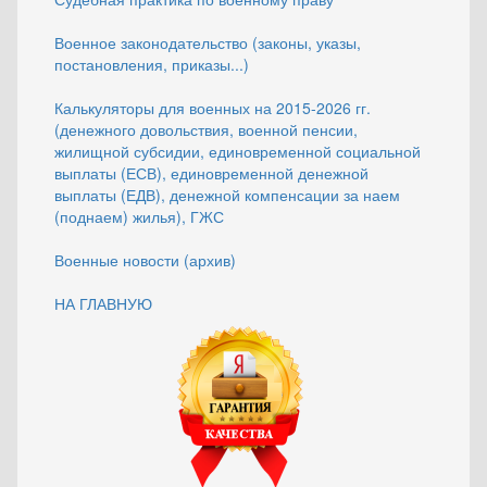
Военное законодательство (законы, указы,
постановления, приказы...)
Калькуляторы для военных на 2015-2026 гг.
(денежного довольствия, военной пенсии,
жилищной субсидии, единовременной социальной
выплаты (ЕСВ), единовременной денежной
выплаты (ЕДВ), денежной компенсации за наем
(поднаем) жилья), ГЖС
Военные новости (архив)
НА ГЛАВНУЮ