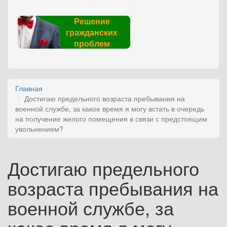
Решение
гражданских
проблем
Главная
Достигаю предельного возраста пребывания на
военной службе, за какое время я могу встать в очередь
на получение жилого помещения в связи с предстоящим
увольнением?
Достигаю предельного
возраста пребывания на
военной службе, за