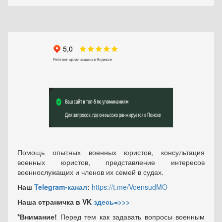
Помощь опытных военных юристов, консультация
военных юристов, представление интересов
военнослужащих и членов их семей в судах.
Наш
Telegram-канал
:
https://t.me/VoensudMO
Наша страничка в VK
здесь=>>>
*Внимание!
Перед тем как задавать вопросы военным