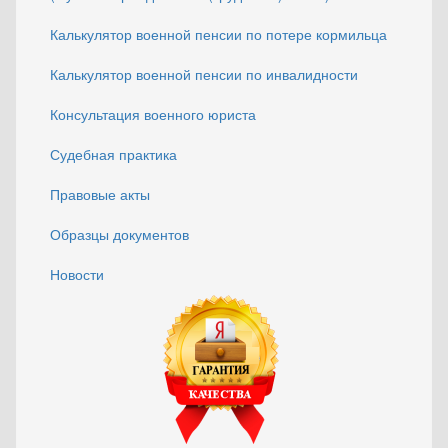
Калькулятор военной пенсии по потере кормильца
Калькулятор военной пенсии по инвалидности
Консультация военного юриста
Судебная практика
Правовые акты
Образцы документов
Новости