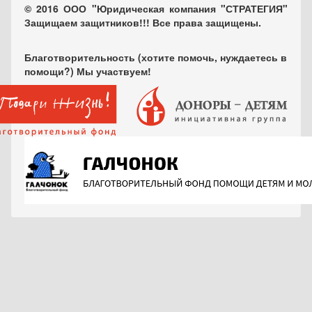
© 2016 ООО "Юридическая компания "СТРАТЕГИЯ"
Защищаем защитников!!! Все права защищены.
Благотворительность (хотите помочь, нуждаетесь в
помощи?) Мы участвуем!