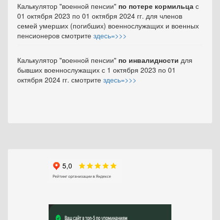
Калькулятор "военной пенсии"
по потере кормильца
с
01 октября 2023 по 01 октября 2024 гг. для членов
семей умерших (погибших) военнослужащих и военных
пенсионеров смотрите
здесь=>>>
Калькулятор "военной пенсии"
по инвалидности
для
бывших военнослужащих с 1 октября 2023 по 01
октября 2024 гг. смотрите
здесь=>>>