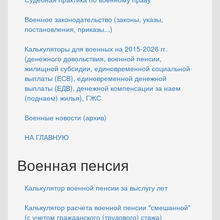
Военное законодательство (законы, указы,
постановления, приказы...)
Калькуляторы для военных на 2015-2026 гг.
(денежного довольствия, военной пенсии,
жилищной субсидии, единовременной социальной
выплаты (ЕСВ), единовременной денежной
выплаты (ЕДВ), денежной компенсации за наем
(поднаем) жилья), ГЖС
Военные новости (архив)
НА ГЛАВНУЮ
Военная пенсия
Калькулятор военной пенсии за выслугу лет
Калькулятор расчета военной пенсии "смешанной"
(с учетом гражданского (трудового) стажа)