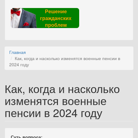
Решение
гражданских
проблем
Главная
Как, когда и насколько изменятся военные пенсии в
2024 году
Как, когда и насколько
изменятся военные
пенсии в 2024 году
Суть вопроса: