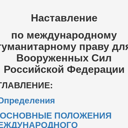
Наставление
по международному
гуманитарному праву дл
Вооруженных Сил
Российской Федерации
ГЛАВЛЕНИЕ:
Определения
ОСНОВНЫЕ ПОЛОЖЕНИЯ
ЕЖДУНАРОДНОГО