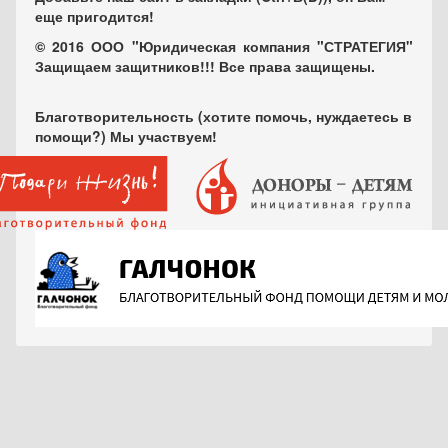
еще пригодится!
© 2016 ООО "Юридическая компания "СТРАТЕГИЯ"
Защищаем защитников!!! Все права защищены.
Благотворительность (хотите помочь, нуждаетесь в
помощи?) Мы участвуем!