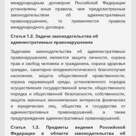
международным договором Российской Федерации
установлены иные правила, чем предусмотренные
законодательством об административных
правонарушениях, то применяются правила
международного договора.
Статья 1.2. Задачи законодательства об
административных правонарушениях
Задачами законодательства об административных
правонарушениях являются защита личности, охрана
прав и свобод человека и гражданина, охрана здоровья
граждан, санитарно-эпидемиологического благополучия
населения, защита общественной нравственности,
охрана окружающей среды, установленного порядка
осуществления государственной власти, общественного
порядка и общественной безопасности, собственности,
защита законных экономических интересов физических
и юридических лиц, общества и государства от
административных правонарушений, а также
предупреждение административных правонарушений.
Статья 1.3. Предметы ведения Российской
Федерации в области законодательства об