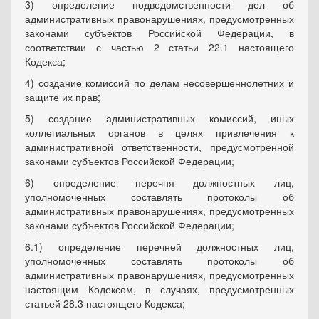
3) определение подведомственности дел об
административных правонарушениях, предусмотренных
законами субъектов Российской Федерации, в
соответствии с частью 2 статьи 22.1 настоящего
Кодекса;
4) создание комиссий по делам несовершеннолетних и
защите их прав;
5) создание административных комиссий, иных
коллегиальных органов в целях привлечения к
административной ответственности, предусмотренной
законами субъектов Российской Федерации;
6) определение перечня должностных лиц,
уполномоченных составлять протоколы об
административных правонарушениях, предусмотренных
законами субъектов Российской Федерации;
6.1) определение перечней должностных лиц,
уполномоченных составлять протоколы об
административных правонарушениях, предусмотренных
настоящим Кодексом, в случаях, предусмотренных
статьей 28.3 настоящего Кодекса;