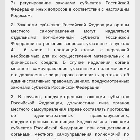
7) регулирование законами субъектов Российской
Федерации иных вопросов в соответствии с настоящим
Кодексом.
2. Законами субъектов Российской Федерации органы
местного самоуправления могут наделяться
отдельными полномочиями субъекта Российской
Федерации по решению вопросов, указанных в пунктах
4 - 6 части 1 настоящей статьи, с передачей
необходимых для их осуществления материальных и
финансовых средств. В случае наделения органа
местного самоуправления указанными полномочиями
его должностные лица вправе составлять протоколы об
административных правонарушениях, предусмотренных
законами субъекта Российской Федерации.
3. В случаях, предусмотренных законами субъектов
Российской Федерации, должностные лица органов
местного самоуправления вправе составлять протоколы
об административных правонарушениях,
предусмотренных настоящим Кодексом или законами
субъектов Российской Федерации, при осуществлении
органами местного самоуправления полномочий по