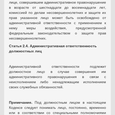
лице, совершившем административное правонарушение
в возрасте от шестнадцати до восемнадцати лет,
комиссией по делам несовершеннолетних и защите их
прав указанное лицо может быть освобождено от
административной ответственности с применением к
нему меры воздействия, предусмотренной
федеральным законодательством о защите прав
несовершеннолетних.
Статья 2.4. Административная ответственность
должностных лиц
Административной ответственности подлежит
должностное лицо в случае совершения им
административного правонарушения в связи с
неисполнением либо ненадлежащим исполнением
своих служебных обязанностей.
Примечание.
Под должностным лицом в настоящем
Кодексе следует понимать лицо, постоянно, временно
или в соответствии со специальными полномочиями