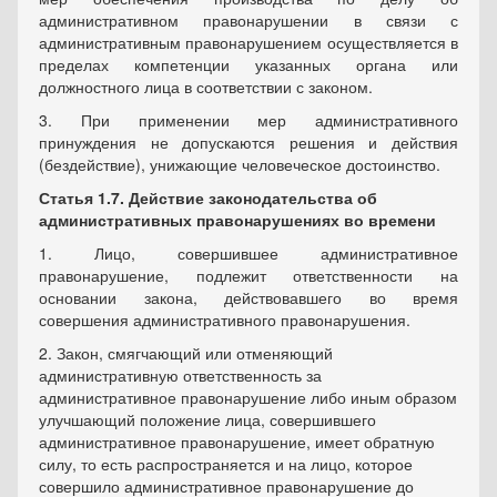
административном правонарушении в связи с
административным правонарушением осуществляется в
пределах компетенции указанных органа или
должностного лица в соответствии с законом.
3. При применении мер административного
принуждения не допускаются решения и действия
(бездействие), унижающие человеческое достоинство.
Статья 1.7. Действие законодательства об
административных правонарушениях во времени
1. Лицо, совершившее административное
правонарушение, подлежит ответственности на
основании закона, действовавшего во время
совершения административного правонарушения.
2. Закон, смягчающий или отменяющий
административную ответственность за
административное правонарушение либо иным образом
улучшающий положение лица, совершившего
административное правонарушение, имеет обратную
силу, то есть распространяется и на лицо, которое
совершило административное правонарушение до