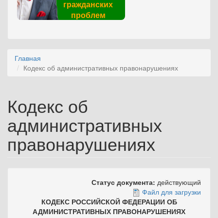
гражданских
проблем
Главная
Кодекс об административных правонарушениях
Кодекс об
административных
правонарушениях
Статус документа:
действующий
Файл для загрузки
КОДЕКС РОССИЙСКОЙ ФЕДЕРАЦИИ ОБ
АДМИНИСТРАТИВНЫХ ПРАВОНАРУШЕНИЯХ