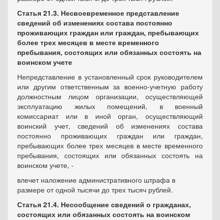
Статья 21.3.
Несвоевременное представление
сведений об изменениях состава постоянно
проживающих граждан или граждан, пребывающих
более трех месяцев в месте временного
пребывания, состоящих или обязанных состоять на
воинском учете
Непредставление в
установленный срок
руководителем
или другим ответственным за военно-учетную работу
должностным лицом организации, осуществляющей
эксплуатацию жилых помещений, в военный
комиссариат или в иной орган, осуществляющий
воинский учет, сведений об изменениях состава
постоянно проживающих граждан или граждан,
пребывающих более трех месяцев в месте временного
пребывания, состоящих или обязанных состоять на
воинском учете, -
влечет наложение административного штрафа в
размере от одной тысячи до трех тысяч рублей.
Статья 21.4.
Несообщение сведений о гражданах,
состоящих или обязанных состоять на воинском