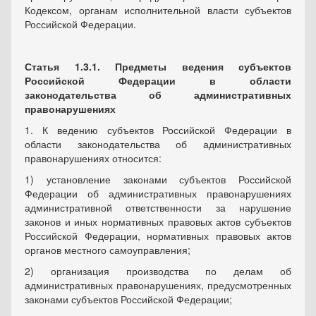
Кодексом, органам исполнительной власти субъектов
Российской Федерации.
Статья 1.3.1. Предметы ведения субъектов
Российской Федерации в области
законодательства об административных
правонарушениях
1. К ведению субъектов Российской Федерации в
области законодательства об административных
правонарушениях относится:
1) установление законами субъектов Российской
Федерации об административных правонарушениях
административной ответственности за нарушение
законов и иных нормативных правовых актов субъектов
Российской Федерации, нормативных правовых актов
органов местного самоуправления;
2) организация производства по делам об
административных правонарушениях, предусмотренных
законами субъектов Российской Федерации;