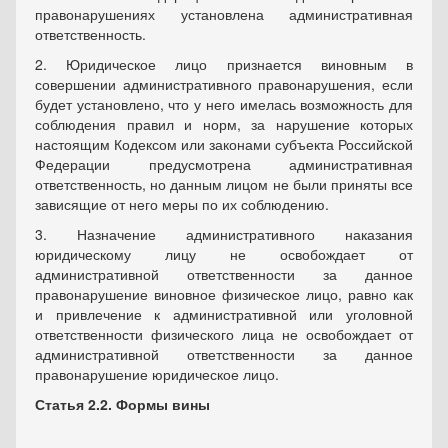
правонарушениях установлена административная
ответственность.
2. Юридическое лицо признается виновным в
совершении административного правонарушения, если
будет установлено, что у него имелась возможность для
соблюдения правил и норм, за нарушение которых
настоящим Кодексом или законами субъекта Российской
Федерации предусмотрена административная
ответственность, но данным лицом не были приняты все
зависящие от него меры по их соблюдению.
3. Назначение административного наказания
юридическому лицу не освобождает от
административной ответственности за данное
правонарушение виновное физическое лицо, равно как
и привлечение к административной или уголовной
ответственности физического лица не освобождает от
административной ответственности за данное
правонарушение юридическое лицо.
Статья 2.2. Формы вины