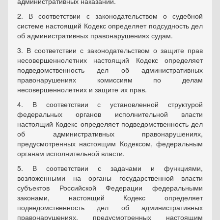
административных наказаний.
2. В соответствии с законодательством о судебной
системе настоящий Кодекс определяет подсудность дел
об административных правонарушениях судам.
3. В соответствии с законодательством о защите прав
несовершеннолетних настоящий Кодекс определяет
подведомственность дел об административных
правонарушениях комиссиям по делам
несовершеннолетних и защите их прав.
4. В соответствии с установленной структурой
федеральных органов исполнительной власти
настоящий Кодекс определяет подведомственность дел
об административных правонарушениях,
предусмотренных настоящим Кодексом, федеральным
органам исполнительной власти.
5. В соответствии с задачами и функциями,
возложенными на органы государственной власти
субъектов Российской Федерации федеральными
законами, настоящий Кодекс определяет
подведомственность дел об административных
правонарушениях, предусмотренных настоящим