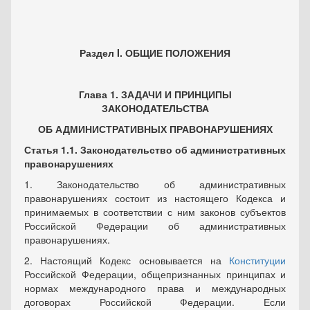
Раздел I. ОБЩИЕ ПОЛОЖЕНИЯ
Глава 1. ЗАДАЧИ И ПРИНЦИПЫ
ЗАКОНОДАТЕЛЬСТВА
ОБ АДМИНИСТРАТИВНЫХ ПРАВОНАРУШЕНИЯХ
Статья 1.1. Законодательство об административных
правонарушениях
1. Законодательство об административных
правонарушениях состоит из настоящего Кодекса и
принимаемых в соответствии с ним законов субъектов
Российской Федерации об административных
правонарушениях.
2. Настоящий Кодекс основывается на
Конституции
Российской Федерации, общепризнанных принципах и
нормах международного права и международных
договорах Российской Федерации. Если