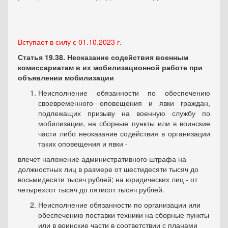
Вступает в силу с 01.10.2023 г.
Статья 19.38. Неоказание содействия военным
комиссариатам в их мобилизационной работе при
объявлении мобилизации
Неисполнение обязанности по обеспечению
своевременного оповещения и явки граждан,
подлежащих призыву на военную службу по
мобилизации, на сборные пункты или в воинские
части либо неоказание содействия в организации
таких оповещения и явки -
влечет наложение административного штрафа на
должностных лиц в размере от шестидесяти тысяч до
восьмидесяти тысяч рублей; на юридических лиц - от
четырехсот тысяч до пятисот тысяч рублей.
Неисполнение обязанности по организации или
обеспечению поставки техники на сборные пункты
или в воинские части в соответствии с планами