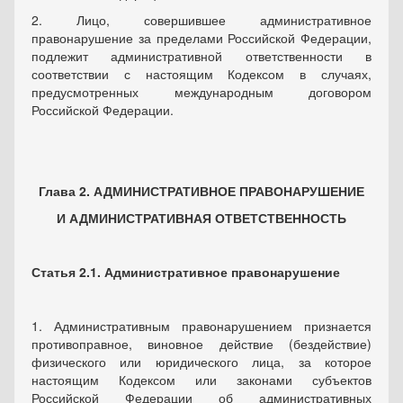
2. Лицо, совершившее административное
правонарушение за пределами Российской Федерации,
подлежит административной ответственности в
соответствии с настоящим Кодексом в случаях,
предусмотренных международным договором
Российской Федерации.
Глава 2. АДМИНИСТРАТИВНОЕ ПРАВОНАРУШЕНИЕ
И АДМИНИСТРАТИВНАЯ ОТВЕТСТВЕННОСТЬ
Статья 2.1. Административное правонарушение
1. Административным правонарушением признается
противоправное, виновное действие (бездействие)
физического или юридического лица, за которое
настоящим Кодексом или законами субъектов
Российской Федерации об административных