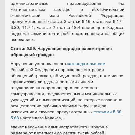
административные правонарушения на
континентальном шельфе, в исключительной
экономической зоне Российской Федерации,
предусмотренные частью 2 статьи 8.16, статьями 8.17 -
8.20, 11.7.1, частью 2 статьи 19.4 настоящего Кодекса,
подлежат административной ответственности на общих
основаниях.
Статья 5.59.
Нарушение порядка рассмотрения
обращений граждан
Нарушение установленного
законодательством
Российской Федерации порядка рассмотрения
обращений граждан, объединений граждан, в том числе
юридических лиц, должностными лицами
государственных органов, органов местного
самоуправления, государственных и муниципальных
учреждений и иных организаций, на которые возложено
осуществление публично значимых функций, за
исключением случаев, предусмотренных
статьями 5.39
,
5.63
настоящего Кодекса, -
влечет наложение административного штрафа в
размере от пяти тысяч до десяти тысяч рублей.