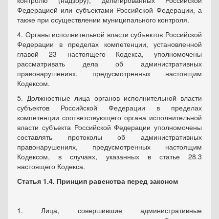
контролю (надзору), делегированных Российской
Федерацией или субъектами Российской Федерации, а
также при осуществлении муниципального контроля.
4. Органы исполнительной власти субъектов Российской
Федерации в пределах компетенции, установленной
главой 23 настоящего Кодекса, уполномочены
рассматривать дела об административных
правонарушениях, предусмотренных настоящим
Кодексом.
5. Должностные лица органов исполнительной власти
субъектов Российской Федерации в пределах
компетенции соответствующего органа исполнительной
власти субъекта Российской Федерации уполномочены
составлять протоколы об административных
правонарушениях, предусмотренных настоящим
Кодексом, в случаях, указанных в статье 28.3
настоящего Кодекса.
Статья 1.4. Принцип равенства перед законом
1. Лица, совершившие административные