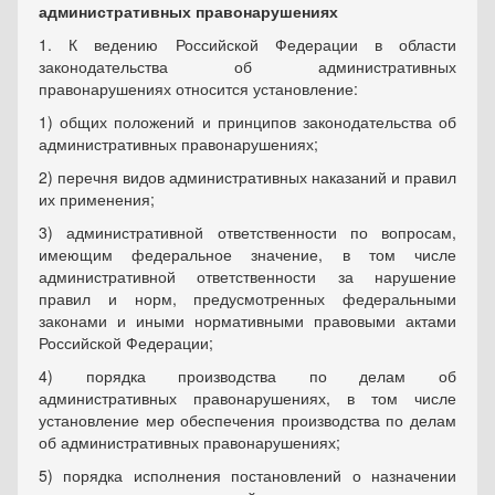
административных правонарушениях
1. К ведению Российской Федерации в области
законодательства об административных
правонарушениях относится установление:
1) общих положений и принципов законодательства об
административных правонарушениях;
2) перечня видов административных наказаний и правил
их применения;
3) административной ответственности по вопросам,
имеющим федеральное значение, в том числе
административной ответственности за нарушение
правил и норм, предусмотренных федеральными
законами и иными нормативными правовыми актами
Российской Федерации;
4) порядка производства по делам об
административных правонарушениях, в том числе
установление мер обеспечения производства по делам
об административных правонарушениях;
5) порядка исполнения постановлений о назначении