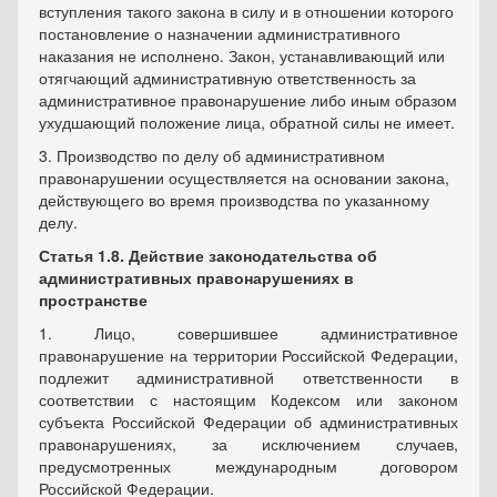
вступления такого закона в силу и в отношении которого
постановление о назначении административного
наказания не исполнено. Закон, устанавливающий или
отягчающий административную ответственность за
административное правонарушение либо иным образом
ухудшающий положение лица, обратной силы не имеет.
3. Производство по делу об административном
правонарушении осуществляется на основании закона,
действующего во время производства по указанному
делу.
Статья 1.8. Действие законодательства об
административных правонарушениях в
пространстве
1. Лицо, совершившее административное
правонарушение на территории Российской Федерации,
подлежит административной ответственности в
соответствии с настоящим Кодексом или законом
субъекта Российской Федерации об административных
правонарушениях, за исключением случаев,
предусмотренных международным договором
Российской Федерации.