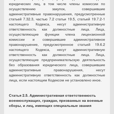
юридических лиц, в том числе члены комиссии по
осуществлению закупок, совершившие
административные правонарушения, предусмотренные
статьей 7.32.3, частью 7.2 статьи 19.5, статьей 19.7.2-1
настоящего Кодекса, несут административную
ответственность как должностные лица. Лица,
осуществляющие функции члена лицензионной
комиссии и совершившие административное
правонарушение, предусмотренное статьей 19.6.2
настоящего Кодекса, несут административную
ответственность как должностные лица. Лица,
осуществляющие предпринимательскую деятельность
без образования юридического лица, совершившие
административные правонарушения, несут
административную ответственность как должностные
лица, если настоящим Кодексом не установлено иное.
Статья 2.5. Административная ответственность
военнослужащих, граждан, призванных на военные
сборы, и лиц, имеющих специальные звания