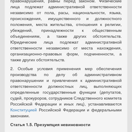
правонарушения, равны перед законом. Физические
лица подлежат административной ответственности
независимо от пола, расы, национальности, языка,
происхождения, имущественного и должностного
положения, места жительства, отношения к религии,
убеждений, принадлежности к общественным
объединениям, а также других обстоятельств.
Юридические лица подлежат административной
ответственности независимо от места нахождения,
организационно-правовых форм, подчиненности, а
также других обстоятельств.
2. Особые условия применения мер обеспечения
производства по делу об административном
правонарушении и привлечения к административной
ответственности должностных лиц, выполняющих
определенные государственные функции (депутатов,
судей, прокуроров, сотрудников Следственного комитета
Российской Федерации и иных лиц), устанавливаются
Конституцией
Российской Федерации и федеральными
законами.
Статья 1.5. Презумпция невиновности