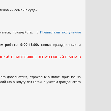
енов их семей в судах.
мьтесь, пожалуйста, с
Правилами получения
м работы 9:00-18:00, кроме праздничных
и
ОНКИ! В НАСТОЯЩЕЕ ВРЕМЯ ОЧНЫЙ ПРИЕМ В
ого довольствия, страховых выплат, призыва на
 (за выслугу лет (в т.ч. с учетом гражданского