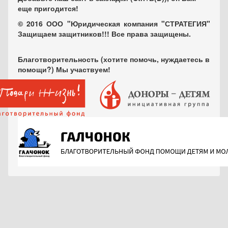
еще пригодится!
© 2016 ООО "Юридическая компания "СТРАТЕГИЯ"
Защищаем защитников!!! Все права защищены.
Благотворительность (хотите помочь, нуждаетесь в
помощи?) Мы участвуем!