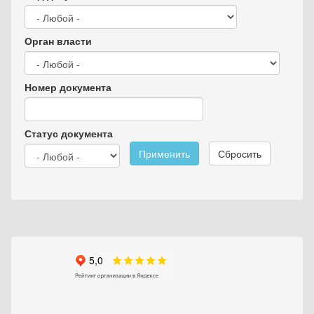
Орган власти
Номер документа
Статус документа
Применить
Сбросить