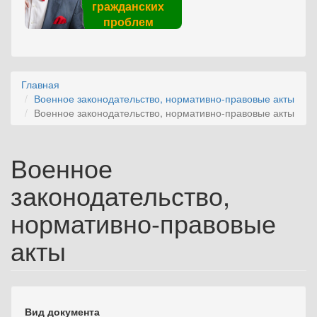
гражданских
проблем
Главная
Военное законодательство, нормативно-правовые акты
Военное законодательство, нормативно-правовые акты
Военное
законодательство,
нормативно-правовые
акты
Вид документа