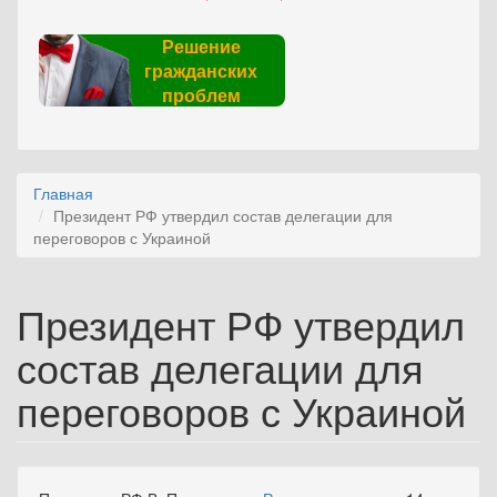
Решение
гражданских
проблем
Главная
Президент РФ утвердил состав делегации для
переговоров с Украиной
Президент РФ утвердил
состав делегации для
переговоров с Украиной