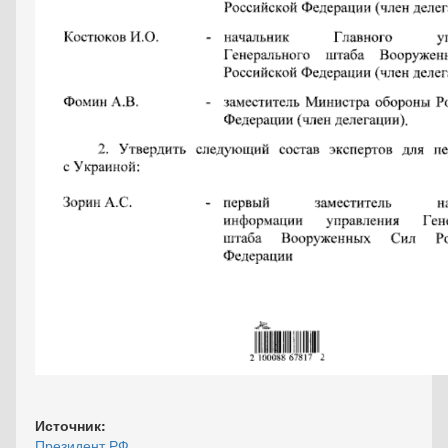
Источник:
Президент РФ