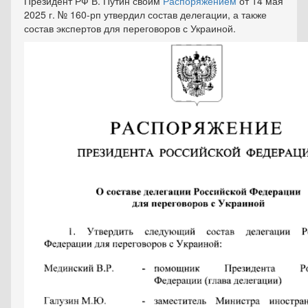
Президент РФ В. Путин своим
Распоряжением
от 14 мая
2025 г. № 160-рп утвердил состав делегации, а также
состав экспертов для переговоров с Украиной.