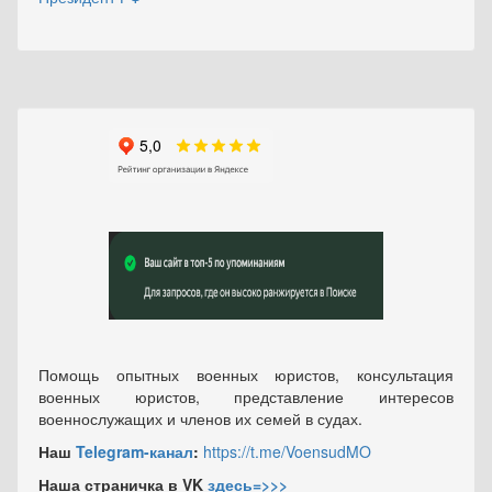
Помощь опытных военных юристов, консультация
военных юристов, представление интересов
военнослужащих и членов их семей в судах.
Наш
Telegram-канал
:
https://t.me/VoensudMO
Наша страничка в VK
здесь=>>>