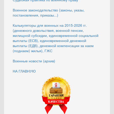
Военное законодательство (законы, указы,
постановления, приказы...)
Калькуляторы для военных на 2015-2026 гг.
(денежного довольствия, военной пенсии,
жилищной субсидии, единовременной социальной
выплаты (ЕСВ), единовременной денежной
выплаты (ЕДВ), денежной компенсации за наем
(поднаем) жилья), ГЖС
Военные новости (архив)
НА ГЛАВНУЮ