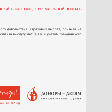
ОНКИ! В НАСТОЯЩЕЕ ВРЕМЯ ОЧНЫЙ ПРИЕМ В
ого довольствия, страховых выплат, призыва на
 (за выслугу лет (в т.ч. с учетом гражданского