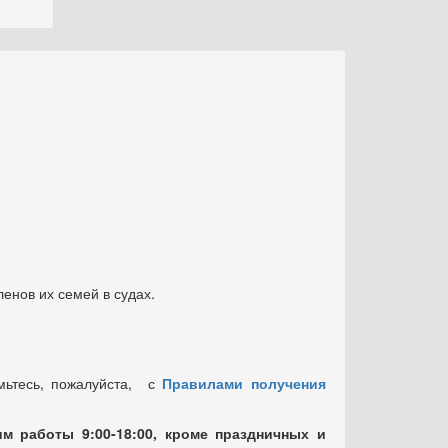
енов их семей в судах.
мьтесь, пожалуйста, с
Правилами получения
м работы 9:00-18:00, кроме праздничных
и