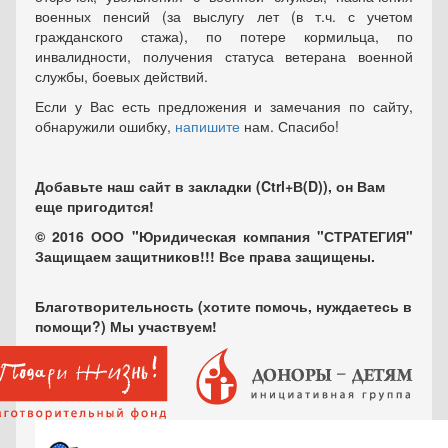
военных пенсий (за выслугу лет (в т.ч. с учетом
гражданского стажа), по потере кормильца, по
инвалидности, получения статуса ветерана военной
службы, боевых действий.
Если у Вас есть предложения и замечания по сайту,
обнаружили ошибку,
напишите
нам. Спасибо!
Добавьте наш сайт в закладки (Ctrl+В(D)), он Вам
еще пригодится!
© 2016 ООО "Юридическая компания "СТРАТЕГИЯ"
Защищаем защитников!!! Все права защищены.
Благотворительность (хотите помочь, нуждаетесь в
помощи?) Мы участвуем!