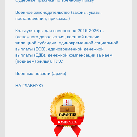
Военное законодательство (законы, указы,
постановления, приказы...)
Калькуляторы для военных на 2015-2026 гг.
(денежного довольствия, военной пенсии,
жилищной субсидии, единовременной социальной
выплаты (ЕСВ), единовременной денежной
выплаты (ЕДВ), денежной компенсации за наем
(поднаем) жилья), ГЖС
Военные новости (архив)
НА ГЛАВНУЮ