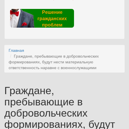
Решение
гражданских
проблем
Главная
Граждане, пребывающие в добровольческих
формированиях, будут нести материальную
ответственность наравне с военнослужащими
Граждане,
пребывающие в
добровольческих
формированиях, будут