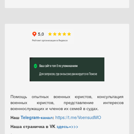
Помощь опытных военных юристов, консультация
военных юристов, представление интересов
военнослужащих и членов их семей в судах.
Наш
Telegram-канал
:
https://t.me/VoensudMO
Наша страничка в VK
здесь=>>>