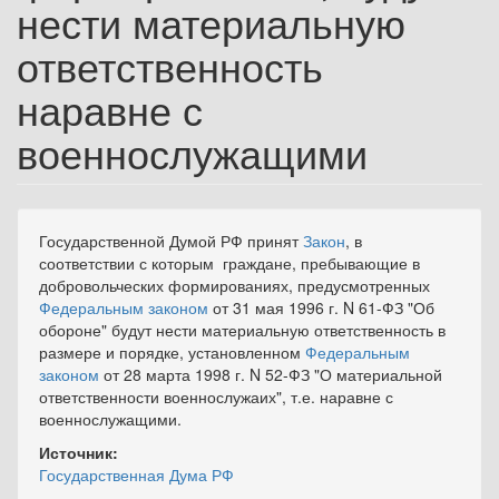
нести материальную
ответственность
наравне с
военнослужащими
Государственной Думой РФ принят
Закон
, в
соответствии с которым граждане, пребывающие в
добровольческих формированиях, предусмотренных
Федеральным законом
от 31 мая 1996 г. N 61-ФЗ "Об
обороне" будут нести материальную ответственность в
размере и порядке, установленном
Федеральным
законом
от 28 марта 1998 г. N 52-ФЗ "О материальной
ответственности военнослужаих", т.е. наравне с
военнослужащими.
Источник:
Государственная Дума РФ