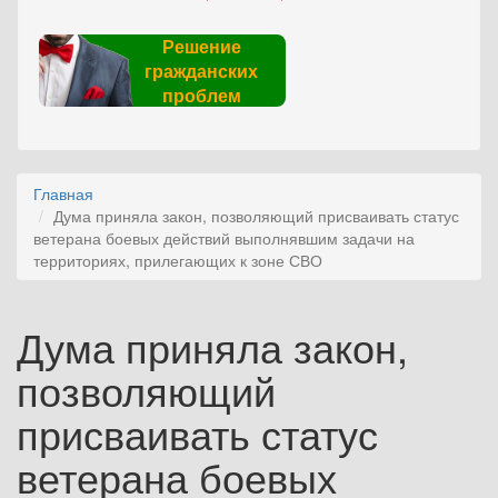
Решение
гражданских
проблем
Главная
Дума приняла закон, позволяющий присваивать статус
ветерана боевых действий выполнявшим задачи на
территориях, прилегающих к зоне СВО
Дума приняла закон,
позволяющий
присваивать статус
ветерана боевых