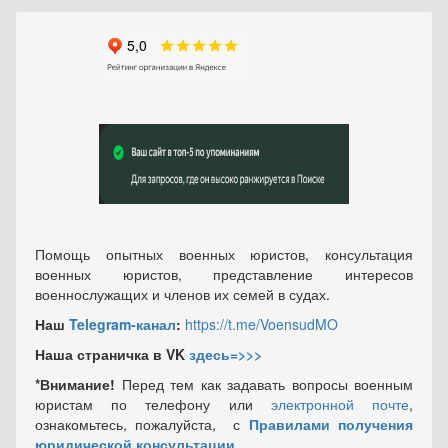
Помощь опытных военных юристов, консультация
военных юристов, представление интересов
военнослужащих и членов их семей в судах.
Наш
Telegram-канал
:
https://t.me/VoensudMO
Наша страничка в VK
здесь=>>>
*Внимание!
Перед тем как задавать вопросы военным
юристам по телефону или
электронной почте
,
ознакомьтесь, пожалуйста, с
Правилами получения
юридической консультации
.