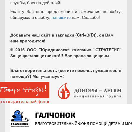
службы, боевых действий.
Если у Вас есть предложения и замечания по сайту,
обнаружили ошибку,
напишите
нам. Спасибо!
Добавьте наш сайт в закладки (Ctrl+В(D)), он Вам
еще пригодится!
© 2016 ООО "Юридическая компания "СТРАТЕГИЯ"
Защищаем защитников!!! Все права защищены.
Благотворительность (хотите помочь, нуждаетесь в
помощи?) Мы участвуем!