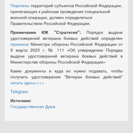
Перечень
территорий субъектов Российской Федерации,
прилегающих к районам проведения специальной
военной операции, должен определяться
Правительством Российской Федерации.
Примечание ЮК "Стратегия":
Порядок выдачи
удостоверений ветерана боевых действий определен
приказом
Министра обороны Российской Федерации от
9 марта 2023 г. № 111
«
Об утверждении Порядка
выдачи удостоверений ветерана боевых действий в
Министерстве обороны Российской Федерации»
Какие документы и куда их нужно подавать, чтобы
получить удостоверение "Ветеран боевых действий"
читать здесь=>>>
Telegram
Источник:
Государственная Дума