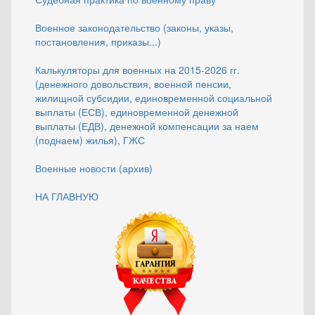
Военное законодательство (законы, указы,
постановления, приказы...)
Калькуляторы для военных на 2015-2026 гг.
(денежного довольствия, военной пенсии,
жилищной субсидии, единовременной социальной
выплаты (ЕСВ), единовременной денежной
выплаты (ЕДВ), денежной компенсации за наем
(поднаем) жилья), ГЖС
Военные новости (архив)
НА ГЛАВНУЮ