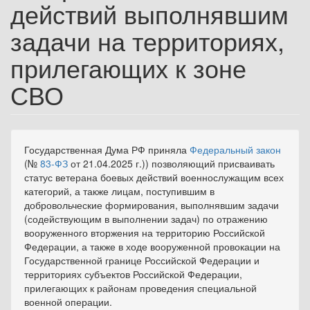
действий выполнявшим
задачи на территориях,
прилегающих к зоне
СВО
Государственная Дума РФ приняла
Федеральный закон
(№
83-ФЗ
от 21.04.2025 г.)) позволяющий присваивать
статус ветерана боевых действий военнослужащим всех
категорий, а также лицам, поступившим в
добровольческие формирования, выполнявшим задачи
(содействующим в выполнении задач) по отражению
вооруженного вторжения на территорию Российской
Федерации, а также в ходе вооруженной провокации на
Государственной границе Российской Федерации и
территориях субъектов Российской Федерации,
прилегающих к районам проведения специальной
военной операции.