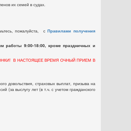
енов их семей в судах.
мьтесь, пожалуйста, с
Правилами получения
м работы 9:00-18:00, кроме праздничных
и
ОНКИ! В НАСТОЯЩЕЕ ВРЕМЯ ОЧНЫЙ ПРИЕМ В
ого довольствия, страховых выплат, призыва на
 (за выслугу лет (в т.ч. с учетом гражданского