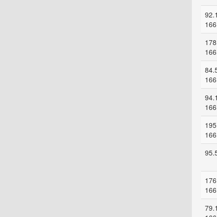
92.
166
178
166
84.
166
94.
166
195
166
95.
176
166
79.