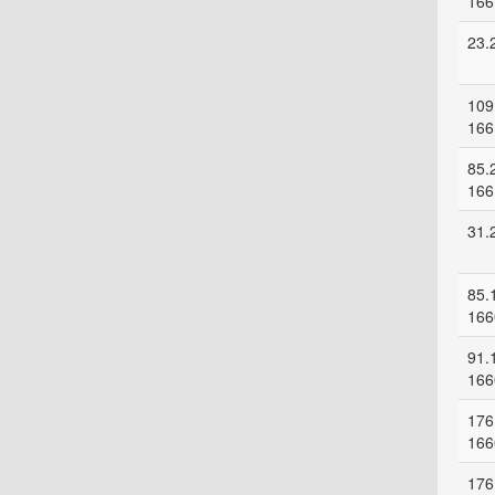
166
23.
109
166
85.
166
31.
85.
166
91.
166
176
166
176