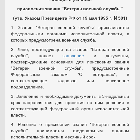
присвоения звания "Ветеран военной службы"
(утв. Указом Президента РФ от 19 мая 1995 г. N 501)
1. Звание "Ветеран военной службы" присваивается
федеральными органами исполнительной власти, в
которых предусмотрена военная служба.
2. Лицо, претендующее на звание "Ветеран военной
службы", подает
заявление
и документы,
подтверждающие основания для присвоения звания
"Ветеран военной службы", предусмотренные
Федеральным законом "О ветеранах", в
соответствующее кадровое или пенсионное
подразделение.
3. Заявление и необходимые документы в 3-недельный
срок направляются для принятия по ним решения в
соответствующий федеральный орган исполнительной
власти.
4. Решение о присвоении звания "Ветеран военной
службы" принимается федеральным органом
исполнительной власти в месячный срок.