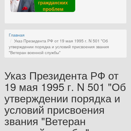
гражданских
проблем
Главная
Указ Президента РФ от 19 мая 1995 г. N 501 "Об
утверждении порядка и условий присвоения звания
"Ветеран военной службы"
Указ Президента РФ от
19 мая 1995 г. N 501 "Об
утверждении порядка и
условий присвоения
звания "Ветеран