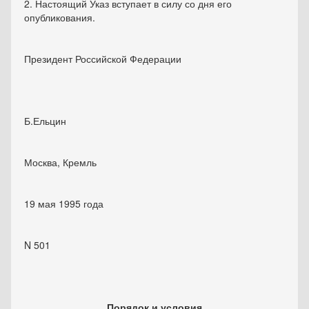
2. Настоящий Указ вступает в силу со дня его
опубликования.
Президент Российской Федерации
Б.Ельцин
Москва, Кремль
19 мая 1995 года
N 501
Порядок и условия