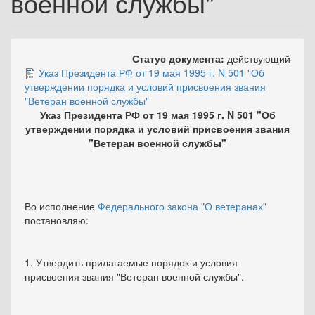
военной службы"
Статус документа:
действующий
Указ Президента РФ от 19 мая 1995 г. N 501 "Об
утверждении порядка и условий присвоения звания
"Ветеран военной службы"
Указ Президента РФ от 19 мая 1995 г. N 501 "Об
утверждении порядка и условий присвоения звания
"Ветеран военной службы"
Во исполнение
Федерального закона "О ветеранах"
постановляю:
1. Утвердить прилагаемые порядок и условия
присвоения звания "Ветеран военной службы".