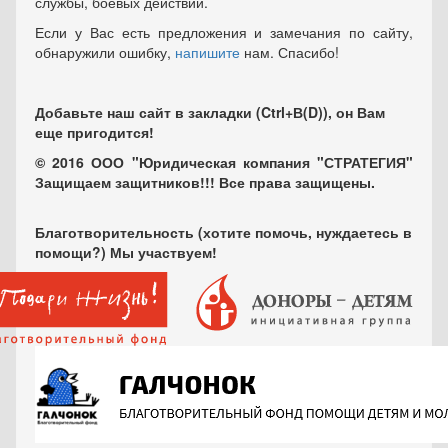
службы, боевых действий.
Если у Вас есть предложения и замечания по сайту,
обнаружили ошибку,
напишите
нам. Спасибо!
Добавьте наш сайт в закладки (Ctrl+В(D)), он Вам
еще пригодится!
© 2016 ООО "Юридическая компания "СТРАТЕГИЯ"
Защищаем защитников!!! Все права защищены.
Благотворительность (хотите помочь, нуждаетесь в
помощи?) Мы участвуем!