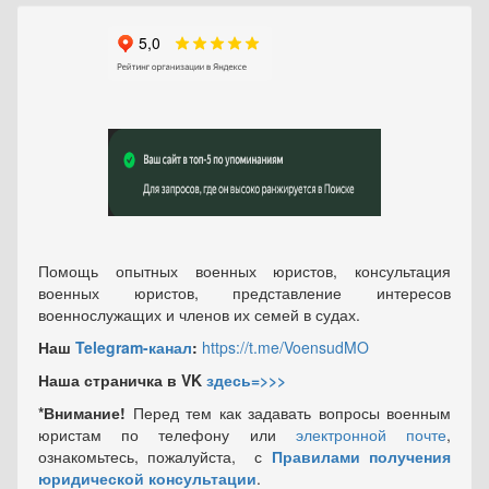
Помощь опытных военных юристов, консультация
военных юристов, представление интересов
военнослужащих и членов их семей в судах.
Наш
Telegram-канал
:
https://t.me/VoensudMO
Наша страничка в VK
здесь=>>>
*Внимание!
Перед тем как задавать вопросы военным
юристам по телефону или
электронной почте
,
ознакомьтесь, пожалуйста, с
Правилами получения
юридической консультации
.