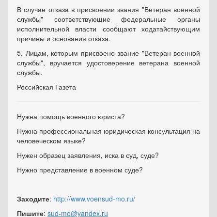
В случае отказа в присвоении звания "Ветеран военной
службы" соответствующие федеральные органы
исполнительной власти сообщают ходатайствующим
причины и основания отказа.
5. Лицам, которым присвоено звание "Ветеран военной
службы", вручается удостоверение ветерана военной
службы.
Российская Газета
Нужна помощь военного юриста?
Нужна профессиональная юридическая консультация на
человеческом языке?
Нужен образец заявления, иска в суд, суде?
Нужно представление в военном суде?
Заходите
:
http://www.voensud-mo.ru/
Пишите
:
sud-mo@yandex.ru