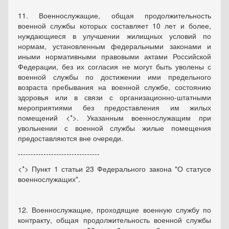
11. Военнослужащие, общая продолжительность
военной службы которых составляет 10 лет и более,
нуждающиеся в улучшении жилищных условий по
нормам, установленным федеральными законами и
иными нормативными правовыми актами Российской
Федерации, без их согласия не могут быть уволены с
военной службы по достижении ими предельного
возраста пребывания на военной службе, состоянию
здоровья или в связи с организационно-штатными
мероприятиями без предоставления им жилых
помещений <*>. Указанным военнослужащим при
увольнении с военной службы жилые помещения
предоставляются вне очереди.
--------------------------------
<*> Пункт 1 статьи 23 Федерального закона "О статусе
военнослужащих".
12. Военнослужащие, проходящие военную службу по
контракту, общая продолжительность военной службы