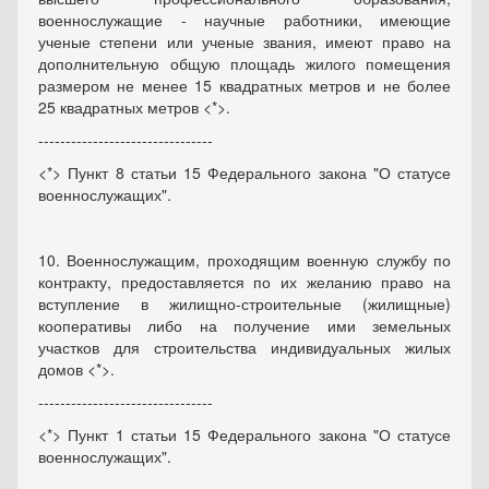
военнослужащие - научные работники, имеющие
ученые степени или ученые звания, имеют право на
дополнительную общую площадь жилого помещения
размером не менее 15 квадратных метров и не более
25 квадратных метров <*>.
--------------------------------
<*> Пункт 8 статьи 15 Федерального закона "О статусе
военнослужащих".
10. Военнослужащим, проходящим военную службу по
контракту, предоставляется по их желанию право на
вступление в жилищно-строительные (жилищные)
кооперативы либо на получение ими земельных
участков для строительства индивидуальных жилых
домов <*>.
--------------------------------
<*> Пункт 1 статьи 15 Федерального закона "О статусе
военнослужащих".