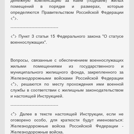
денежную компенсацию за наем (поднаем) жилых
помещений в порядке и размерах, которые
определяются Правительством Российской Федерации
<*>.
--------------------------------
<*> Пункт 3 статьи 15 Федерального закона "О статусе
военнослужащих".
Вопросы, связанные с обеспечением военнослужащих
жилыми помещениями из государственного и
муниципального жилищного фонда, закрепленного за
Железнодорожными войсками Российской Федерации
<*>, решаются по месту прохождения ими военной
службы в соответствии с жилищным законодательством
и настоящей Инструкцией.
--------------------------------
<*> Далее в тексте настоящей Инструкции, если не
оговорено особо, для краткости будут именоваться:
Железнодорожные войска Российской Федерации -
Железнодорожные войска.