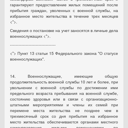
гарантируют предоставление жилых помещений после
прибытия граждан, уволенных с военной службы, на
избранное место жительства в течение трех месяцев
<*>.
Сведения о постановке на учет заносятся в личные дела
военнослужащих <*>.
--------------------------------
<*> Пункт 13 статьи 15 Федерального закона "О статусе
военнослужащих".
14. Военнослужащие, имеющие общую
продолжительность военной службы 10 лет и более, при
увольнении с военной службы по достижении ими
предельного возраста пребывания на военной службе,
состоянию здоровья или в связи с организационно-
штатными мероприятиями и члены их семей при
перемене места жительства не позднее чем в
трехмесячный срок со дня прибытия на избранное
место жительства обеспечиваются органами местного
самоуправления жилыми помещениями по