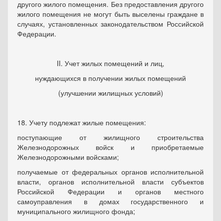
другого жилого помещения. Без предоставления другого
жилого помещения не могут быть выселены граждане в
случаях, установленных законодательством Российской
Федерации.
II. Учет жилых помещений и лиц,
нуждающихся в получении жилых помещений
(улучшении жилищных условий)
18. Учету подлежат жилые помещения:
поступающие от жилищного строительства
Железнодорожных войск и приобретаемые
Железнодорожными войсками;
получаемые от федеральных органов исполнительной
власти, органов исполнительной власти субъектов
Российской Федерации и органов местного
самоуправления в домах государственного и
муниципального жилищного фонда;