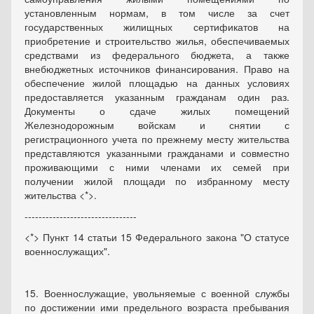
установленным нормам, в том числе за счет
государственных жилищных сертификатов на
приобретение и строительство жилья, обеспечиваемых
средствами из федерального бюджета, а также
внебюджетных источников финансирования. Право на
обеспечение жилой площадью на данных условиях
предоставляется указанным гражданам один раз.
Документы о сдаче жилых помещений
Железнодорожным войскам и снятии с
регистрационного учета по прежнему месту жительства
представляются указанными гражданами и совместно
проживающими с ними членами их семей при
получении жилой площади по избранному месту
жительства <*>.
--------------------------------
<*> Пункт 14 статьи 15 Федерального закона "О статусе
военнослужащих".
15. Военнослужащие, увольняемые с военной службы
по достижении ими предельного возраста пребывания