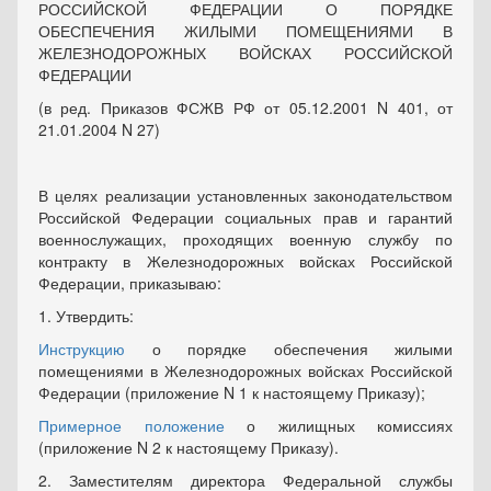
РОССИЙСКОЙ ФЕДЕРАЦИИ О ПОРЯДКЕ
ОБЕСПЕЧЕНИЯ ЖИЛЫМИ ПОМЕЩЕНИЯМИ В
ЖЕЛЕЗНОДОРОЖНЫХ ВОЙСКАХ РОССИЙСКОЙ
ФЕДЕРАЦИИ
(в ред. Приказов ФСЖВ РФ от 05.12.2001 N 401, от
21.01.2004 N 27)
В целях реализации установленных законодательством
Российской Федерации социальных прав и гарантий
военнослужащих, проходящих военную службу по
контракту в Железнодорожных войсках Российской
Федерации, приказываю:
1. Утвердить:
Инструкцию
о порядке обеспечения жилыми
помещениями в Железнодорожных войсках Российской
Федерации (приложение N 1 к настоящему Приказу);
Примерное положение
о жилищных комиссиях
(приложение N 2 к настоящему Приказу).
2. Заместителям директора Федеральной службы