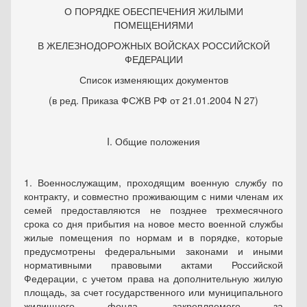
О ПОРЯДКЕ ОБЕСПЕЧЕНИЯ ЖИЛЫМИ
ПОМЕЩЕНИЯМИ
В ЖЕЛЕЗНОДОРОЖНЫХ ВОЙСКАХ РОССИЙСКОЙ
ФЕДЕРАЦИИ
Список изменяющих документов
(в ред. Приказа ФСЖВ РФ от 21.01.2004 N 27)
I. Общие положения
1. Военнослужащим, проходящим военную службу по
контракту, и совместно проживающим с ними членам их
семей предоставляются не позднее трехмесячного
срока со дня прибытия на новое место военной службы
жилые помещения по нормам и в порядке, которые
предусмотрены федеральными законами и иными
нормативными правовыми актами Российской
Федерации, с учетом права на дополнительную жилую
площадь, за счет государственного или муниципального
жилищного фонда, закрепляемого за