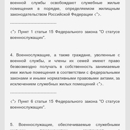
военной службы освобождают служебные жилые
помещения в порядке, определяемом жилищным
законодательством Российской Федерации <*>.
--------------------------------
<*> Пункт 1 статьи 15 Федерального закона "О статусе
военнослужащих".
4. Военнослужащие, а также граждане, уволенные с
военной службы, и члены их семей имеют право
безвозмездно получать в собственность занимаемые
ими жилые помещения в соответствии с федеральными
законами и иными нормативными правовыми актами, за
исключением служебных жилых помещений <*>.
--------------------------------
<*> Пункт 6 статьи 15 Федерального закона "О статусе
военнослужащих".
5. Военнослужащие, обеспечиваемые служебными