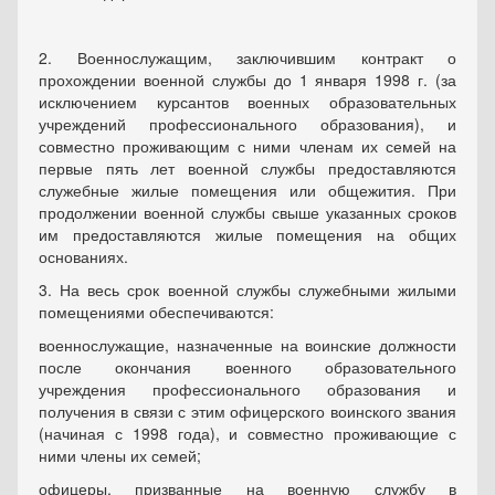
2. Военнослужащим, заключившим контракт о
прохождении военной службы до 1 января 1998 г. (за
исключением курсантов военных образовательных
учреждений профессионального образования), и
совместно проживающим с ними членам их семей на
первые пять лет военной службы предоставляются
служебные жилые помещения или общежития. При
продолжении военной службы свыше указанных сроков
им предоставляются жилые помещения на общих
основаниях.
3. На весь срок военной службы служебными жилыми
помещениями обеспечиваются:
военнослужащие, назначенные на воинские должности
после окончания военного образовательного
учреждения профессионального образования и
получения в связи с этим офицерского воинского звания
(начиная с 1998 года), и совместно проживающие с
ними члены их семей;
офицеры, призванные на военную службу в