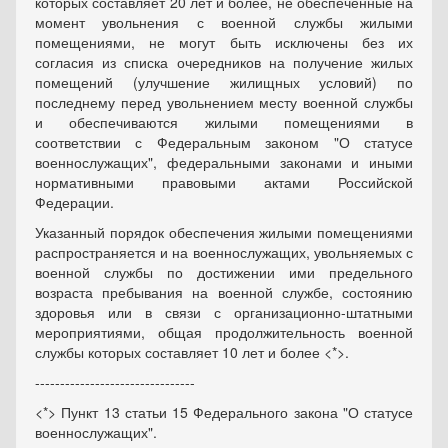
которых составляет 20 лет и более, не обеспеченные на
момент увольнения с военной службы жилыми
помещениями, не могут быть исключены без их
согласия из списка очередников на получение жилых
помещений (улучшение жилищных условий) по
последнему перед увольнением месту военной службы
и обеспечиваются жилыми помещениями в
соответствии с Федеральным законом "О статусе
военнослужащих", федеральными законами и иными
нормативными правовыми актами Российской
Федерации.
Указанный порядок обеспечения жилыми помещениями
распространяется и на военнослужащих, увольняемых с
военной службы по достижении ими предельного
возраста пребывания на военной службе, состоянию
здоровья или в связи с организационно-штатными
мероприятиями, общая продолжительность военной
службы которых составляет 10 лет и более <*>.
--------------------------------
<*> Пункт 13 статьи 15 Федерального закона "О статусе
военнослужащих".