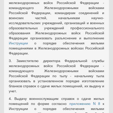
железнодорожных войск Российской Федерации -
командующего Железнодорожными войсками
Российской Федерации, командирам соединений и
воинских частей, начальникам научно-
исследовательских учреждений, организаций и военных
образовательных учреждений профессионального
образования Железнодорожных войск Российской
Федерации организовать разъяснение и выполнение
Инструкции
о порядке обеспечения жилыми
помещениями в Железнодорожных войсках Российской
Федерации.
3. Заместителю директора Федеральной службы
железнодорожных войск Российской Федерации -
командующего Железнодорожными войсками
Российской Федерации по тылу - начальнику тыла
организовать в установленном порядке изготовление
бланков справок о сдаче жилых помещений, их выдачу и
учет.
4. Выдачу военнослужащим справок о сдаче жилых
помещений по форме согласно
приложению N 8
к
Инструкции о порядке обеспечения жилыми