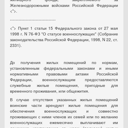
Железнодорожными войсками Российской Федерации
<*>.
--------------------------------
<*> Пункт 1 статьи 15 Федерального закона от 27 мая
1998 г. N 76-ФЗ "О статусе военнослужащих" (Собрание
законодательства Российской Федерации, 1998, N 22, ст.
2331).
До получения жилых помещений по нормам,
установленным федеральными законами и иными
нормативными правовыми актами Российской
Федерации, военнослужащим предоставляются
служебные жилые помещения, пригодные для
временного проживания, или общежития.
В случае отсутствия указанных жилых помещений
воинские части арендуют жилые помещения для
обеспечения военнослужащих и совместно
проживающих с ними членов их семей или по желанию
военнослужащих ежемесячно выплачивают им