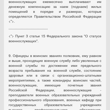
военнослужащих ежемесячно выплачивают им
денежную компенсацию за наем (поднаем) жилых
помещений в порядке и размерах, которые
определяются Правительством Российской Федерации
<*>.
--------------------------------
<*> Пункт 3 статьи 15 Федерального закона "О статусе
военнослужащих".
9. Офицеры в воинских званиях полковник, ему равном
и выше, проходящие военную службу либо уволенные с
военной службы по достижении ими предельного
возраста пребывания на военной службе, состоянию
здоровья или в связи с организационно-штатными
мероприятиями, а также командиры воинских частей,
военнослужащие, имеющие почетные звания
Российской Федерации, военнослужащие -
преподаватели военных образовательных учреждений
профессионального образования, военных кафедр при
государственных образовательных учреждениях
высшего профессионального образования,