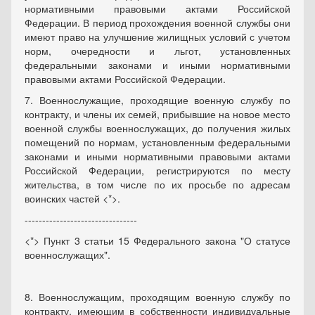
нормативными правовыми актами Российской
Федерации. В период прохождения военной службы они
имеют право на улучшение жилищных условий с учетом
норм, очередности и льгот, установленных
федеральными законами и иными нормативными
правовыми актами Российской Федерации.
7. Военнослужащие, проходящие военную службу по
контракту, и члены их семей, прибывшие на новое место
военной службы военнослужащих, до получения жилых
помещений по нормам, установленным федеральными
законами и иными нормативными правовыми актами
Российской Федерации, регистрируются по месту
жительства, в том числе по их просьбе по адресам
воинских частей <*>.
--------------------------------
<*> Пункт 3 статьи 15 Федерального закона "О статусе
военнослужащих".
8. Военнослужащим, проходящим военную службу по
контракту, имеющим в собственности индивидуальные