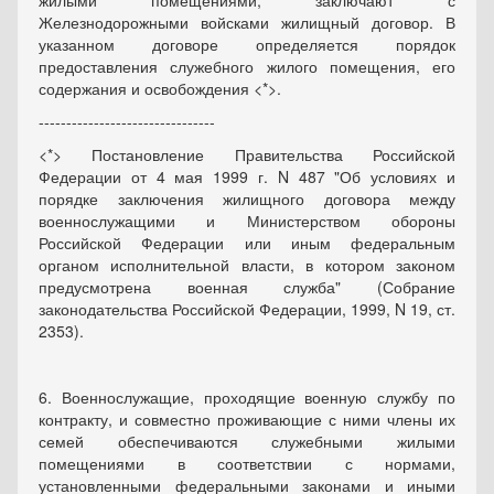
жилыми помещениями, заключают с
Железнодорожными войсками жилищный договор. В
указанном договоре определяется порядок
предоставления служебного жилого помещения, его
содержания и освобождения <*>.
--------------------------------
<*> Постановление Правительства Российской
Федерации от 4 мая 1999 г. N 487 "Об условиях и
порядке заключения жилищного договора между
военнослужащими и Министерством обороны
Российской Федерации или иным федеральным
органом исполнительной власти, в котором законом
предусмотрена военная служба" (Собрание
законодательства Российской Федерации, 1999, N 19, ст.
2353).
6. Военнослужащие, проходящие военную службу по
контракту, и совместно проживающие с ними члены их
семей обеспечиваются служебными жилыми
помещениями в соответствии с нормами,
установленными федеральными законами и иными