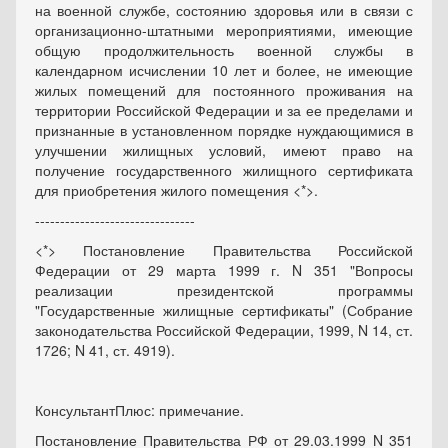
на военной службе, состоянию здоровья или в связи с
организационно-штатными мероприятиями, имеющие
общую продолжительность военной службы в
календарном исчислении 10 лет и более, не имеющие
жилых помещений для постоянного проживания на
территории Российской Федерации и за ее пределами и
признанные в установленном порядке нуждающимися в
улучшении жилищных условий, имеют право на
получение государственного жилищного сертификата
для приобретения жилого помещения <*>.
--------------------------------
<*> Постановление Правительства Российской
Федерации от 29 марта 1999 г. N 351 "Вопросы
реализации президентской программы
"Государственные жилищные сертификаты" (Собрание
законодательства Российской Федерации, 1999, N 14, ст.
1726; N 41, ст. 4919).
КонсультантПлюс: примечание.
Постановление Правительства РФ от 29.03.1999 N 351