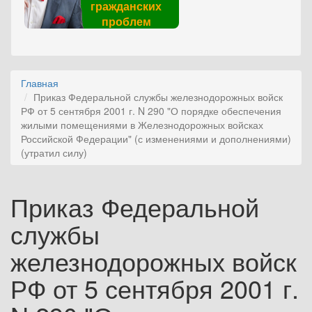
гражданских
проблем
Главная
Приказ Федеральной службы железнодорожных войск
РФ от 5 сентября 2001 г. N 290 "О порядке обеспечения
жилыми помещениями в Железнодорожных войсках
Российской Федерации" (с изменениями и дополнениями)
(утратил силу)
Приказ Федеральной
службы
железнодорожных войск
РФ от 5 сентября 2001 г.