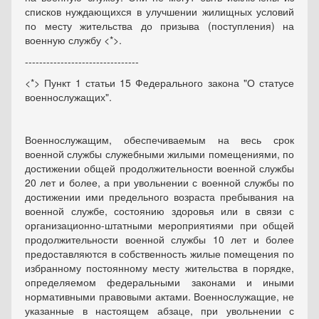
списков нуждающихся в улучшении жилищных условий
по месту жительства до призыва (поступления) на
военную службу <*>.
--------------------------------
<*> Пункт 1 статьи 15 Федерального закона "О статусе
военнослужащих".
Военнослужащим, обеспечиваемым на весь срок
военной службы служебными жилыми помещениями, по
достижении общей продолжительности военной службы
20 лет и более, а при увольнении с военной службы по
достижении ими предельного возраста пребывания на
военной службе, состоянию здоровья или в связи с
организационно-штатными мероприятиями при общей
продолжительности военной службы 10 лет и более
предоставляются в собственность жилые помещения по
избранному постоянному месту жительства в порядке,
определяемом федеральными законами и иными
нормативными правовыми актами. Военнослужащие, не
указанные в настоящем абзаце, при увольнении с