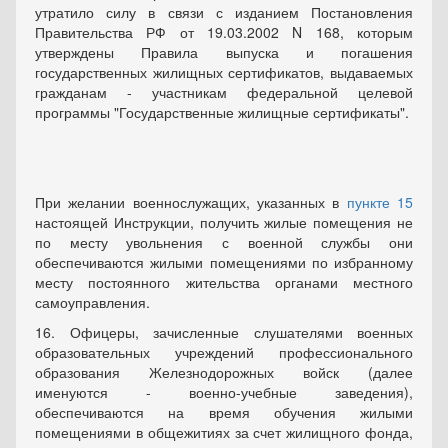
утратило силу в связи с изданием Постановления
Правительства РФ от 19.03.2002 N 168, которым
утверждены Правила выпуска и погашения
государственных жилищных сертификатов, выдаваемых
гражданам - участникам федеральной целевой
программы "Государственные жилищные сертификаты".
При желании военнослужащих, указанных в
пункте 15
настоящей Инструкции, получить жилые помещения не
по месту увольнения с военной службы они
обеспечиваются жилыми помещениями по избранному
месту постоянного жительства органами местного
самоуправления.
16. Офицеры, зачисленные слушателями военных
образовательных учреждений профессионального
образования Железнодорожных войск (далее
именуются - военно-учебные заведения),
обеспечиваются на время обучения жилыми
помещениями в общежитиях за счет жилищного фонда,