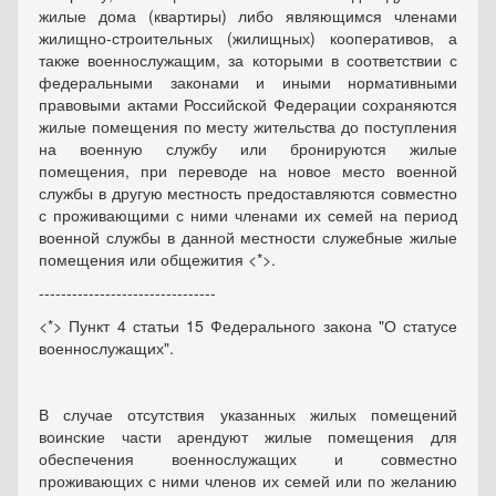
жилые дома (квартиры) либо являющимся членами
жилищно-строительных (жилищных) кооперативов, а
также военнослужащим, за которыми в соответствии с
федеральными законами и иными нормативными
правовыми актами Российской Федерации сохраняются
жилые помещения по месту жительства до поступления
на военную службу или бронируются жилые
помещения, при переводе на новое место военной
службы в другую местность предоставляются совместно
с проживающими с ними членами их семей на период
военной службы в данной местности служебные жилые
помещения или общежития <*>.
--------------------------------
<*> Пункт 4 статьи 15 Федерального закона "О статусе
военнослужащих".
В случае отсутствия указанных жилых помещений
воинские части арендуют жилые помещения для
обеспечения военнослужащих и совместно
проживающих с ними членов их семей или по желанию