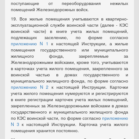
поступающие от переоборудования нежилых
помещений Железнодорожных войск.
19. Все жилые помещения учитываются в квартирно-
эксплуатационной службе воинской части (далее - КЭС
воинской части) в книге учета жилых помещений,
подлежащих заселению, по форме согласно
приложению N 1
к настоящей Инструкции, а жилые
помещения государственного или муниципального
жилищного фонда, закрепляемые за
Железнодорожными войсками, кроме того, учитываются
в карточках учета жилого помещения, закрепленного за
воинской частью в домах государственного и
муниципального жилищного фонда, по форме согласно
приложению N 2
к настоящей Инструкции. Карточки
учета жилого помещения нумеруются и регистрируются
в книге регистрации карточек учета жилых помещений,
закрепленных за Железнодорожными войсками в домах
государственного и муниципального жилищного фонда
по КЭС воинской части, по форме согласно
приложению
N 3
к настоящей Инструкции. Карточка учета жилого
помещения хранится постоянно.