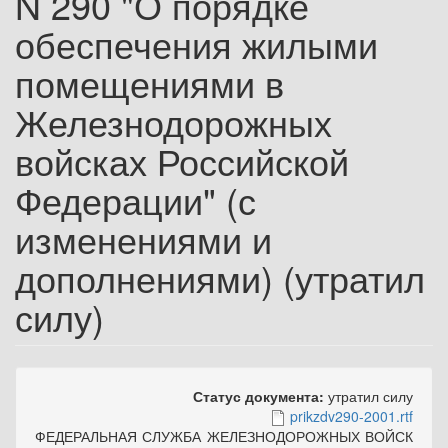
N 290 "О порядке
обеспечения жилыми
помещениями в
Железнодорожных
войсках Российской
Федерации" (с
изменениями и
дополнениями) (утратил
силу)
Статус документа:
утратил силу
prikzdv290-2001.rtf
ФЕДЕРАЛЬНАЯ СЛУЖБА ЖЕЛЕЗНОДОРОЖНЫХ ВОЙСК