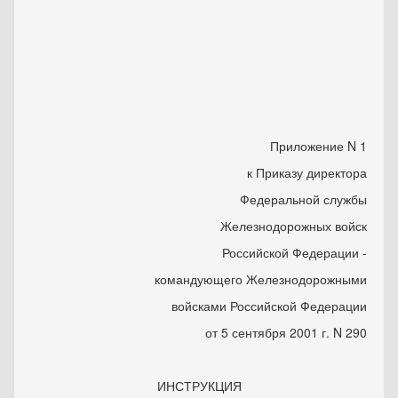
Приложение N 1
к Приказу директора
Федеральной службы
Железнодорожных войск
Российской Федерации -
командующего Железнодорожными
войсками Российской Федерации
от 5 сентября 2001 г. N 290
ИНСТРУКЦИЯ