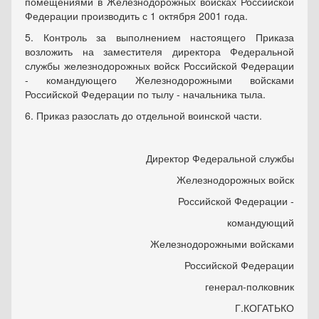
помещениями в Железнодорожных войсках Российской
Федерации производить с 1 октября 2001 года.
5. Контроль за выполнением настоящего Приказа
возложить на заместителя директора Федеральной
службы железнодорожных войск Российской Федерации
- командующего Железнодорожными войсками
Российской Федерации по тылу - начальника тыла.
6. Приказ разослать до отдельной воинской части.
Директор Федеральной службы
Железнодорожных войск
Российской Федерации -
командующий
Железнодорожными войсками
Российской Федерации
генерал-полковник
Г.КОГАТЬКО