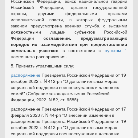
Российской Федерации, войск национальной гвардии
Российской Федерации, органов государственной
охраны, другими федеральными органами
исполнительной власти, в которых федеральным
законом предусмотрена военная служба, с высшими
должностными лицами субъектов Российской
Федерации
соглашений, предусматривающих
порядок их взаимодействия при предоставлении
земельных участков
в соответствии с
пунктом 1
настоящего распоряжения.
5. Признать утратившими силу:
распоряжение
Президента Российской Федерации от 19
декабря 2022 г. N 412-рп "О дополнительных мерах
социальной поддержки военнослужащих и членов их
семей" (Собрание законодательства Российской
Федерации, 2022, N 52, ст. 9585);
распоряжение
Президента Российской Федерации от 17
февраля 2023 г. N 44-рп "О внесении изменений в
распоряжение Президента Российской Федерации от 19
декабря 2022 г. N 412-рп "О дополнительных мерах
социальной поддержки военнослужащих и членов их