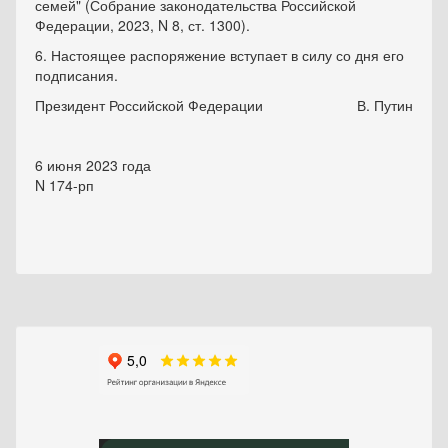
семей" (Собрание законодательства Российской
Федерации, 2023, N 8, ст. 1300).
6. Настоящее распоряжение вступает в силу со дня его
подписания.
Президент Российской Федерации
В. Путин
6 июня 2023 года
N 174-рп