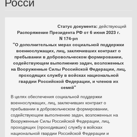
Росси
Статус документа:
действующий
Распоряжение Президента РФ от 6 июня 2023 г.
N 174-рп
"О дополнительных мерах социальной поддержки
военнослужащих, лиц, заключивших контракт о
пребывании в добровольческом формировании,
содействующем выполнению задач, возложенных
на Вооруженные Силы Российской Федерации, лиц,
проходящих службу в войсках национальной
гвардии Российской Федерации, и членов их
семей"
В целях обеспечения социальной поддержки
военнослужащих, лиц, заключивших контракт о
пребывании в добровольческом формировании,
содействующем выполнению задач, возложенных на
Вооруженные Силы Российской Федерации, лиц,
проходящих (проходивших) службу в войсках
национальной гвардии Российской Федерации и