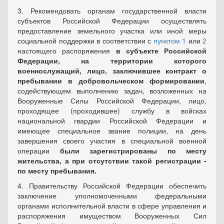
3. Рекомендовать органам государственной власти
субъектов Российской Федерации осуществлять
предоставление земельного участка или иной меры
социальной поддержки в соответствии с
пунктом 1
или
2
настоящего распоряжения
в субъекте Российской
Федерации, на территории которого
военнослужащий, лицо, заключившее контракт о
пребывании в добровольческом формировании
,
содействующем выполнению задач, возложенных на
Вооруженные Силы Российской Федерации, лицо,
проходящее (проходившее) службу в войсках
национальной гвардии Российской Федерации и
имеющее специальное звание полиции, на день
завершения своего участия в специальной военной
операции
были зарегистрированы по месту
жительства, а при отсутствии такой регистрации -
по месту пребывания.
4. Правительству Российской Федерации обеспечить
заключение уполномоченными федеральными
органами исполнительной власти в сфере управления и
распоряжения имуществом Вооруженных Сил