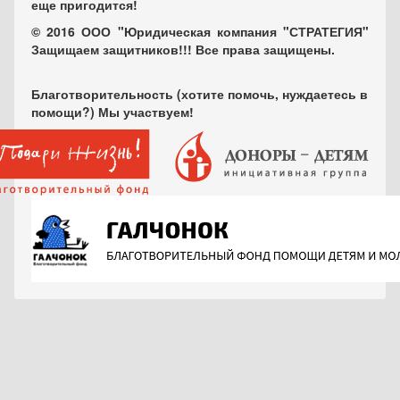
еще пригодится!
© 2016 ООО "Юридическая компания "СТРАТЕГИЯ"
Защищаем защитников!!! Все права защищены.
Благотворительность (хотите помочь, нуждаетесь в
помощи?) Мы участвуем!