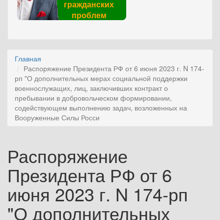
гражданских
проблем
Главная
Распоряжение Президента РФ от 6 июня 2023 г. N 174-
рп "О дополнительных мерах социальной поддержки
военнослужащих, лиц, заключивших контракт о
пребывании в добровольческом формировании,
содействующем выполнению задач, возложенных на
Вооруженные Силы Росси
Распоряжение
Президента РФ от 6
июня 2023 г. N 174-рп
"О дополнительных