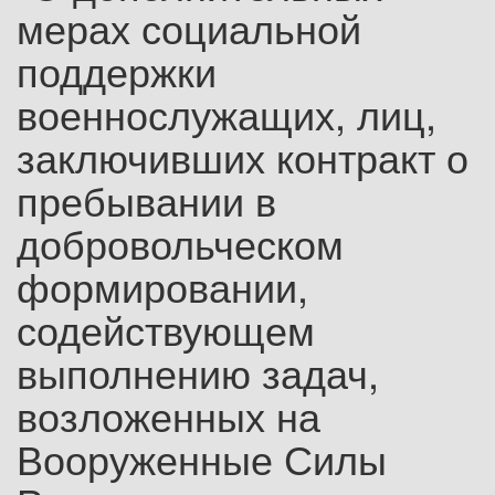
мерах социальной
поддержки
военнослужащих, лиц,
заключивших контракт о
пребывании в
добровольческом
формировании,
содействующем
выполнению задач,
возложенных на
Вооруженные Силы