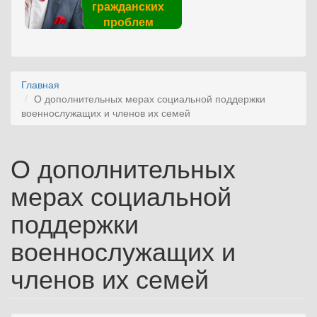
гражданских
проблем
Главная
О дополнительных мерах социальной поддержки
военнослужащих и членов их семей
О дополнительных
мерах социальной
поддержки
военнослужащих и
членов их семей