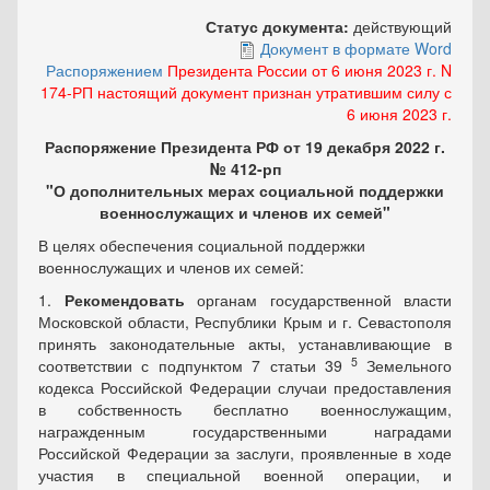
Статус документа:
действующий
Документ в формате Word
Распоряжением
Президента России от 6 июня 2023 г. N
174-РП настоящий документ признан утратившим силу с
6 июня 2023 г.
Распоряжение Президента РФ от 19 декабря 2022 г.
№ 412-рп
"О дополнительных мерах социальной поддержки
военнослужащих и членов их семей"
В целях обеспечения социальной поддержки
военнослужащих и членов их семей:
1.
Рекомендовать
органам государственной власти
Московской области, Республики Крым и г. Севастополя
принять законодательные акты, устанавливающие в
5
соответствии с подпунктом 7 статьи 39
Земельного
кодекса Российской Федерации случаи предоставления
в собственность бесплатно военнослужащим,
награжденным государственными наградами
Российской Федерации за заслуги, проявленные в ходе
участия в специальной военной операции, и