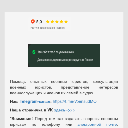
Помощь опытных военных юристов, консультация
военных юристов, представление интересов
военнослужащих и членов их семей в судах.
Наш
Telegram-канал
:
https://t.me/VoensudMO
Наша страничка в VK
здесь=>>>
*Внимание!
Перед тем как задавать вопросы военным
юристам по телефону или
электронной почте
,