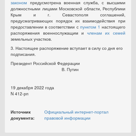
законом
предусмотрена военная служба, с высшими
должностными лицами Московской области, Республики
Крым и г. Севастополя соглашений,
предусматривающих порядок их взаимодействия при
предоставлении в соответствии с
пунктом 1
настоящего
распоряжения военнослужащим и
членам их семей
земельных участков.
3. Настоящее распоряжение вступает в силу со дня его
подписания.
Президент Российской Федерации
В. Путин
19 декабря 2022 года
N 412-рп
Источник
Официальный интернет-портал
документа:
правовой информации