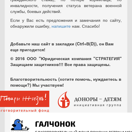
инвалидности, получения статуса ветерана военной
службы, боевых действий.
Если у Вас есть предложения и замечания по сайту,
обнаружили ошибку,
напишите
нам. Спасибо!
Добавьте наш сайт в закладки (Ctrl+В(D)), он Вам
еще пригодится!
© 2016 ООО "Юридическая компания "СТРАТЕГИЯ"
Защищаем защитников!!! Все права защищены.
Благотворительность (хотите помочь, нуждаетесь в
помощи?) Мы участвуем!