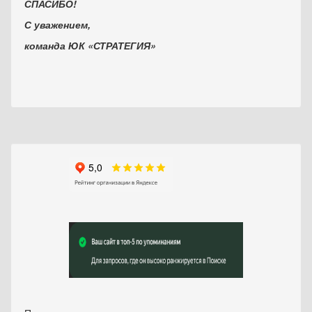
СПАСИБО!
С уважением,
команда ЮК «СТРАТЕГИЯ»