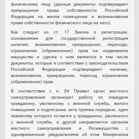
физическому лицу (данные документы подтверждают
прекращение права собственности Российской
Федерации на жилое помещение и возникновение
права собственности физического лица на него).
Как следует из ст. 17 Закона о регистрации,
основаниями для государственной регистрации
наличия, возникновения, прекращения, перехода,
ограничения (обременения) прав на недвижимое
имущество и сделок с ним являются в том числе
документы, которые в соответствии с законодательством
Российской Федерации подтверждают наличие,
возникновение, прекращение, переход, ограничение
(обременение) прав.
В соответствии с п. 24 Правил орган местного
самоуправления организует работу по передаче
гражданину, уволенному с военной службы, жилого
помещения и подписанию акта приема-передачи, один
экземпляр которого остается у гражданина, уволенного
с военной службы, а другой направляется органом
местного самоуправления в Росимущество с
одновременным уведомлением об этом Минрегиона