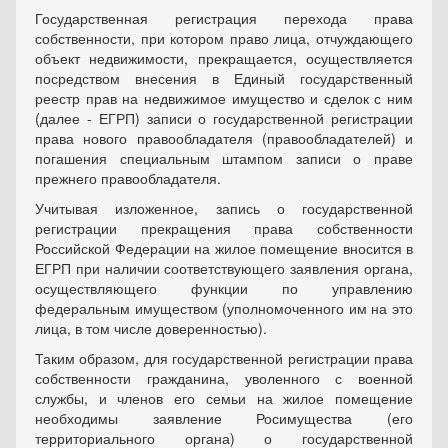
Государственная регистрация перехода права
собственности, при котором право лица, отчуждающего
объект недвижимости, прекращается, осуществляется
посредством внесения в Единый государственный
реестр прав на недвижимое имущество и сделок с ним
(далее - ЕГРП) записи о государственной регистрации
права нового правообладателя (правообладателей) и
погашения специальным штампом записи о праве
прежнего правообладателя.
Учитывая изложенное, запись о государственной
регистрации прекращения права собственности
Российской Федерации на жилое помещение вносится в
ЕГРП при наличии соответствующего заявления органа,
осуществляющего функции по управлению
федеральным имуществом (уполномоченного им на это
лица, в том числе доверенностью).
Таким образом, для государственной регистрации права
собственности гражданина, уволенного с военной
службы, и членов его семьи на жилое помещение
необходимы заявление Росимущества (его
территориального органа) о государственной