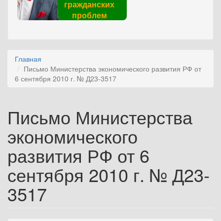
гражданских
проблем
Главная
Письмо Министерства экономического развития РФ от
6 сентября 2010 г. № Д23-3517
Письмо Министерства
экономического
развития РФ от 6
сентября 2010 г. № Д23-
3517