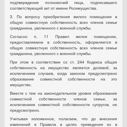
подтверждение полномочий лица, подписавшего
соответствующий акт от имени Росимущества.
3. По вопросу приобретения жилого помещения в
общую совместную собственность всех членов семьи
гражданина, уволенного с военной службы.
Согласно п. 11 Правил жилое помещение,
предоставляемое в собственность, оформляется в
общую совместную собственность всех членов семьи
гражданина, уволенного с военной службы.
При этом в соответствии со ст. 244 Кодекса общая
собственность на имущество является долевой, за
исключением случаев, когда законом предусмотрено
образование совместной собственности на это
имущество.
Вместе с тем на законодательном уровне образование
совместной собственности членов семьи, за
исключением совместной собственности супругов, не
предусмотрено.
Учитывая изложенное, полагаем, что до внесения
изменений в Правила в целях приведения их в