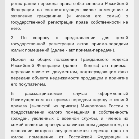
регистрации перехода права собственности Российской
Федерации на соответствующее жилое помещение и
заявление гражданина (и членов его семьи) о
государственной регистрации права собственности на
него.
2. По вопросу о представлении для целей
государственной регистрации актов приема-передачи
жилых помещений (далее - акт приема-передачи).
Исходя из общих положений Гражданского кодекса
Российской Федерации (далее - Кодекс) акт приема-
передачи является документом, подтверждающим факт
передачи объекта недвижимости продавцом и принятие
его покупателем.
В рассматриваемом случае оформленный
Росимуществом акт приема-передачи наряду с копией
приказа (выпиской из приказа) Минрегиона России о
предоставлении жилого помещения в собственность
граждан, уволенных с военной службы, и членов их
семей является правоустанавливающим документом, на
основании которого осуществляется переход прав на
жилое помещение от Российской Федерации к