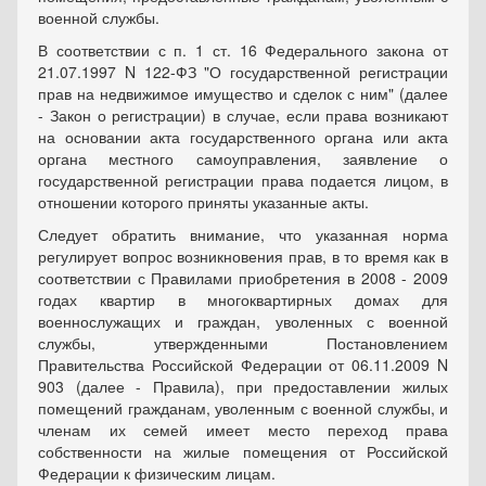
военной службы.
В соответствии с п. 1 ст. 16 Федерального закона от
21.07.1997 N 122-ФЗ "О государственной регистрации
прав на недвижимое имущество и сделок с ним" (далее
- Закон о регистрации) в случае, если права возникают
на основании акта государственного органа или акта
органа местного самоуправления, заявление о
государственной регистрации права подается лицом, в
отношении которого приняты указанные акты.
Следует обратить внимание, что указанная норма
регулирует вопрос возникновения прав, в то время как в
соответствии с Правилами приобретения в 2008 - 2009
годах квартир в многоквартирных домах для
военнослужащих и граждан, уволенных с военной
службы, утвержденными Постановлением
Правительства Российской Федерации от 06.11.2009 N
903 (далее - Правила), при предоставлении жилых
помещений гражданам, уволенным с военной службы, и
членам их семей имеет место переход права
собственности на жилые помещения от Российской
Федерации к физическим лицам.