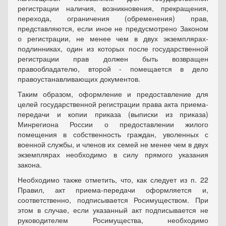
регистрации наличия, возникновения, прекращения,
перехода, ограничения (обременения) прав,
представляются, если иное не предусмотрено Законом
о регистрации, не менее чем в двух экземплярах-
подлинниках, один из которых после государственной
регистрации прав должен быть возвращен
правообладателю, второй - помещается в дело
правоустанавливающих документов.
Таким образом, оформление и предоставление для
целей государственной регистрации права акта приема-
передачи и копии приказа (выписки из приказа)
Минрегиона России о предоставлении жилого
помещения в собственность граждан, уволенных с
военной службы, и членов их семей не менее чем в двух
экземплярах необходимо в силу прямого указания
закона.
Необходимо также отметить, что, как следует из п. 22
Правил, акт приема-передачи оформляется и,
соответственно, подписывается Росимуществом. При
этом в случае, если указанный акт подписывается не
руководителем Росимущества, необходимо