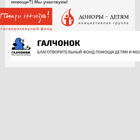
помощи?) Мы участвуем!