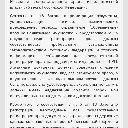
России и соответствующего органа исполнительной
власти субъекта Российской Федерации.
Согласно ст. 18 Закона о регистрации документы,
устанавливающие наличие, возникновение,
прекращение, переход, ограничение (обременение)
прав на недвижимое имущество и представляемые на
государственную регистрацию прав, должны
соответствовать требованиям, установленным
законодательством Российской Федерации, и отражать
информацию, необходимую для государственной
регистрации прав на недвижимое имущество в ЕГРП.
Указанные документы должны содержать описание
недвижимого имущества, вид регистрируемого права, а
в установленных законодательством случаях должны
быть нотариально удостоверены, скреплены печатями,
должны иметь надлежащие подписи сторон или
определенных законодательством должностных лиц.
Кроме того, в соответствии с п. 5 ст. 18 Закона о
регистрации необходимые для государственной
регистрации прав документы, выражающие содержание
сделок, совершенных в простой письменной форме, и
являющиеся основанием для государственной