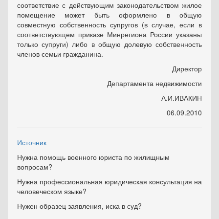
соответствие с действующим законодательством жилое
помещение может быть оформлено в общую
совместную собственность супругов (в случае, если в
соответствующем приказе Минрегиона России указаны
только супруги) либо в общую долевую собственность
членов семьи гражданина.
Директор
Департамента недвижимости
А.И.ИВАКИН
06.09.2010
Источник
Нужна помощь военного юриста по жилищным
вопросам?
Нужна профессиональная юридическая консультация на
человеческом языке?
Нужен образец заявления, иска в суд?