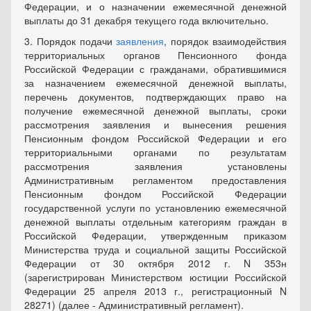
Федерации, и о назначении ежемесячной денежной
выплаты до 31 декабря текущего года включительно.
3. Порядок подачи
заявления
, порядок взаимодействия
территориальных органов Пенсионного фонда
Российской Федерации с гражданами, обратившимися
за назначением ежемесячной денежной выплаты,
перечень документов, подтверждающих право на
получение ежемесячной денежной выплаты, сроки
рассмотрения заявления и вынесения решения
Пенсионным фондом Российской Федерации и его
территориальными органами по результатам
рассмотрения заявления установлены
Административным регламентом предоставления
Пенсионным фондом Российской Федерации
государственной услуги по установлению ежемесячной
денежной выплаты отдельным категориям граждан в
Российской Федерации, утвержденным приказом
Министерства труда и социальной защиты Российской
Федерации от 30 октября 2012 г. N 353н
(зарегистрирован Министерством юстиции Российской
Федерации 25 апреля 2013 г., регистрационный N
28271) (далее - Административный регламент).