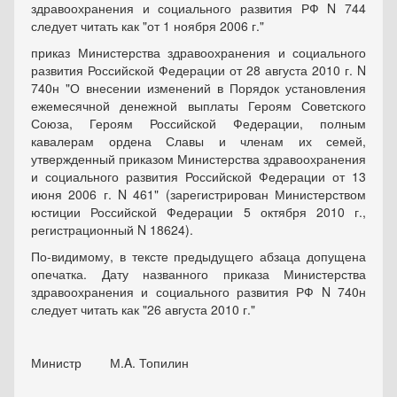
здравоохранения и социального развития РФ N 744
следует читать как "от 1 ноября 2006 г."
приказ Министерства здравоохранения и социального
развития Российской Федерации от 28 августа 2010 г. N
740н "О внесении изменений в Порядок установления
ежемесячной денежной выплаты Героям Советского
Союза, Героям Российской Федерации, полным
кавалерам ордена Славы и членам их семей,
утвержденный приказом Министерства здравоохранения
и социального развития Российской Федерации от 13
июня 2006 г. N 461" (зарегистрирован Министерством
юстиции Российской Федерации 5 октября 2010 г.,
регистрационный N 18624).
По-видимому, в тексте предыдущего абзаца допущена
опечатка. Дату названного приказа Министерства
здравоохранения и социального развития РФ N 740н
следует читать как "26 августа 2010 г."
Министр М.A. Топилин