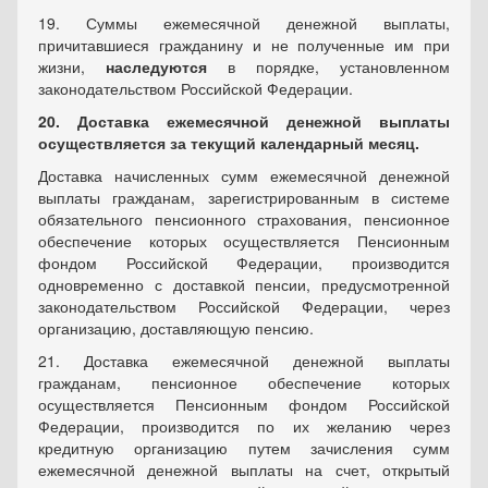
19. Суммы ежемесячной денежной выплаты,
причитавшиеся гражданину и не полученные им при
жизни,
наследуются
в порядке, установленном
законодательством Российской Федерации.
20. Доставка ежемесячной денежной выплаты
осуществляется за текущий календарный месяц.
Доставка начисленных сумм ежемесячной денежной
выплаты гражданам, зарегистрированным в системе
обязательного пенсионного страхования, пенсионное
обеспечение которых осуществляется Пенсионным
фондом Российской Федерации, производится
одновременно с доставкой пенсии, предусмотренной
законодательством Российской Федерации, через
организацию, доставляющую пенсию.
21. Доставка ежемесячной денежной выплаты
гражданам, пенсионное обеспечение которых
осуществляется Пенсионным фондом Российской
Федерации, производится по их желанию через
кредитную организацию путем зачисления сумм
ежемесячной денежной выплаты на счет, открытый