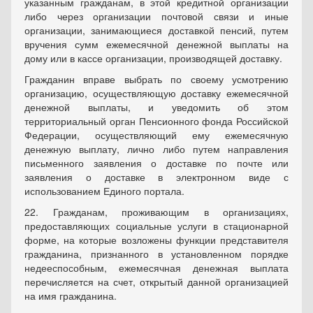
указанным гражданам, в этой кредитной организации
либо через организации почтовой связи и иные
организации, занимающиеся доставкой пенсий, путем
вручения сумм ежемесячной денежной выплаты на
дому или в кассе организации, производящей доставку.
Гражданин вправе выбрать по своему усмотрению
организацию, осуществляющую доставку ежемесячной
денежной выплаты, и уведомить об этом
территориальный орган Пенсионного фонда Российской
Федерации, осуществляющий ему ежемесячную
денежную выплату, лично либо путем направления
письменного заявления о доставке по почте или
заявления о доставке в электронном виде с
использованием Единого портала.
22. Гражданам, проживающим в организациях,
предоставляющих социальные услуги в стационарной
форме, на которые возложены функции представителя
гражданина, признанного в установленном порядке
недееспособным, ежемесячная денежная выплата
перечисляется на счет, открытый данной организацией
на имя гражданина.