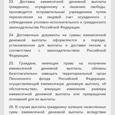
23. Доставка ежемесячной денежной выплаты
гражданину, осужденному к лишению свободы,
производится исправительным учреждением путем
перечисления на лицевой счет осужденного с
соблюдением уголовно-исполнительного и гражданского
законодательства Российской Федерации.
24. Доставочные документы на суммы ежемесячной
денежной выплаты оформляются в порядке,
установленном для выплаты и доставки пенсии в
соответствии с законодательством Российской
Федерации.
25. Граждане, имеющие право на получение
ежемесячной денежной выплаты, обязаны
безотлагательно извещать территориальный орган
Пенсионного фонда Российской Федерации,
осуществляющий ежемесячную денежную выплату, об
обстоятельствах, влекущих изменение размера
ежемесячной денежной выплаты или прекращение
оснований для ее выплаты.
26. В случае выплаты гражданину излишне начисленных
сумм ежемесячной денежной выплаты вследствие