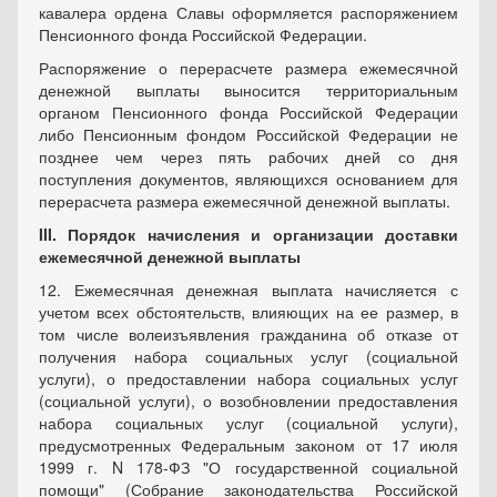
кавалера ордена Славы оформляется распоряжением
Пенсионного фонда Российской Федерации.
Распоряжение о перерасчете размера ежемесячной
денежной выплаты выносится территориальным
органом Пенсионного фонда Российской Федерации
либо Пенсионным фондом Российской Федерации не
позднее чем через пять рабочих дней со дня
поступления документов, являющихся основанием для
перерасчета размера ежемесячной денежной выплаты.
III. Порядок начисления и организации доставки
ежемесячной денежной выплаты
12. Ежемесячная денежная выплата начисляется с
учетом всех обстоятельств, влияющих на ее размер, в
том числе волеизъявления гражданина об отказе от
получения набора социальных услуг (социальной
услуги), о предоставлении набора социальных услуг
(социальной услуги), о возобновлении предоставления
набора социальных услуг (социальной услуги),
предусмотренных Федеральным законом от 17 июля
1999 г. N 178-ФЗ "О государственной социальной
помощи" (Собрание законодательства Российской