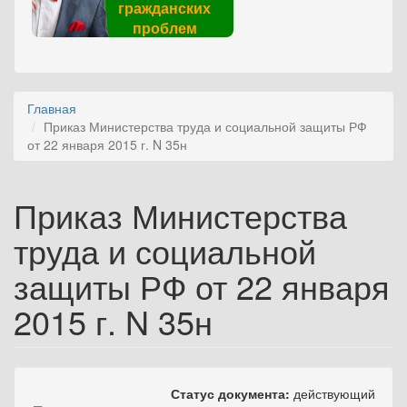
гражданских
проблем
Главная
Приказ Министерства труда и социальной защиты РФ
от 22 января 2015 г. N 35н
Приказ Министерства
труда и социальной
защиты РФ от 22 января
2015 г. N 35н
Статус документа:
действующий