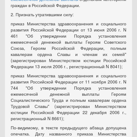
граждан в Российской Федерации.
2. Признать утратившими силу:
приказ Министерства здравоохранения и социального
развития Российской Федерации от 13 июня 2006 г. N
461 "Об утверждении Порядка установления
ежемесячной денежной выплаты Героям Советского
Союза, Героям Российской Федерации, полным
кавалерам ордена Славы и членам их семей"
(зарегистрирован Министерством юстиции Российской
Федерации 13 июля 2006 г., регистрационный N 8041);
приказ Министерства здравоохранения и социального
развития Российской Федерации от 11 ноября 2006 г. N
744 "Об утверждении Порядка установления
ежемесячной денежной выплаты Героям
Социалистического Труда и полным кавалерам ордена
Трудовой Славы" (зарегистрирован Министерством
юстиции Российской Федерации 22 декабря 2006 г.,
регистрационный N 8661);
По-видимому, в тексте предыдущего абзаца допущена
опечатка. Дату названного приказа Министерства