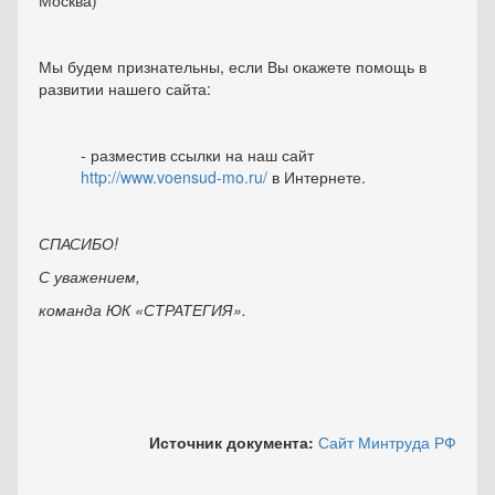
Москва)
Мы будем признательны, если Вы окажете помощь в
развитии нашего сайта:
- разместив ссылки на наш сайт
http://www.voensud-mo.ru/
в Интернете.
СПАСИБО!
С уважением,
команда ЮК «СТРАТЕГИЯ».
Источник документа:
Сайт Минтруда РФ