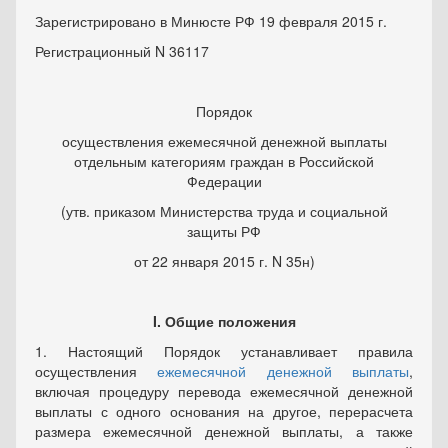
Зарегистрировано в Минюсте РФ 19 февраля 2015 г.
Регистрационный N 36117
Порядок
осуществления ежемесячной денежной выплаты
отдельным категориям граждан в Российской
Федерации
(утв. приказом Министерства труда и социальной
защиты РФ
от 22 января 2015 г. N 35н)
I. Общие положения
1. Настоящий Порядок устанавливает правила
осуществления
ежемесячной денежной выплаты
,
включая процедуру перевода ежемесячной денежной
выплаты с одного основания на другое, перерасчета
размера ежемесячной денежной выплаты, а также