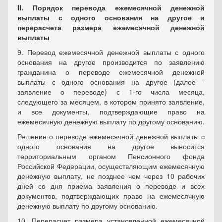
II. Порядок перевода ежемесячной денежной
выплаты с одного основания на другое и
перерасчета размера ежемесячной денежной
выплаты
9. Перевод ежемесячной денежной выплаты с одного
основания на другое производится по заявлению
гражданина о переводе ежемесячной денежной
выплаты с одного основания на другое (далее -
заявление о переводе) с 1-го числа месяца,
следующего за месяцем, в котором принято заявление,
и все документы, подтверждающие право на
ежемесячную денежную выплату по другому основанию.
Решение о переводе ежемесячной денежной выплаты с
одного основания на другое выносится
территориальным органом Пенсионного фонда
Российской Федерации, осуществляющим ежемесячную
денежную выплату, не позднее чем через 10 рабочих
дней со дня приема заявления о переводе и всех
документов, подтверждающих право на ежемесячную
денежную выплату по другому основанию.
10. Перерасчет размера установленной ежемесячной