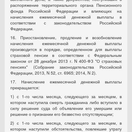
распоряжение территориального органа Пенсионного
фонда Российской Федерации и влияющих на
начисления ежемесячной денежной выплаты в
соответствии с законодательством Российской
Федерации.
16. Приостановление, продление и возобновление
начисления ежемесячной денежной выплаты
производится в порядке, определенном для выплаты
страховой пенсии в соответствии с Федеральным
законом от 28 декабря 2013 г. N 400-ФЗ "О страховых
пенсиях" (Собрание законодательства Российской
Федерации, 2013, N 52, ст. 6965; 2014, N 2).
17. Начисление ежемесячной денежной выплаты
прекращается:
1) с 1-го числа месяца, следующего за месяцем, в
котором наступила смерть гражданина либо вступило в
силу решение суда об объявлении его умершим или
решение о признании его безвестно отсутствующим;
2) с 1-го числа месяца, следующего за месяцем, в
котором наступили обстоятельства, повлекшие утрату