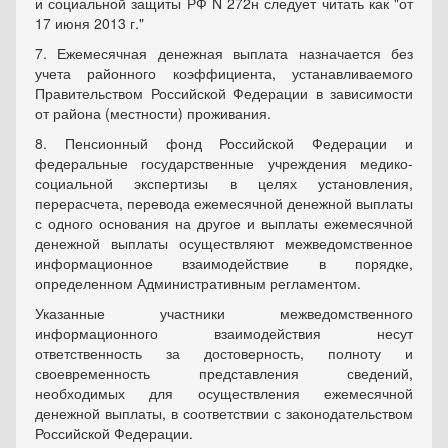
и социальной защиты РФ N 272н следует читать как "от
17 июня 2013 г."
7. Ежемесячная денежная выплата назначается без
учета районного коэффициента, устанавливаемого
Правительством Российской Федерации в зависимости
от района (местности) проживания.
8. Пенсионный фонд Российской Федерации и
федеральные государственные учреждения медико-
социальной экспертизы в целях установления,
перерасчета, перевода ежемесячной денежной выплаты
с одного основания на другое и выплаты ежемесячной
денежной выплаты осуществляют межведомственное
информационное взаимодействие в порядке,
определенном Административным регламентом.
Указанные участники межведомственного
информационного взаимодействия несут
ответственность за достоверность, полноту и
своевременность представления сведений,
необходимых для осуществления ежемесячной
денежной выплаты, в соответствии с законодательством
Российской Федерации.