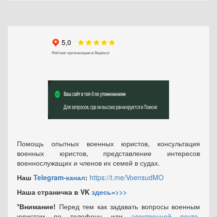
Помощь опытных военных юристов, консультация
военных юристов, представление интересов
военнослужащих и членов их семей в судах.
Наш
Telegram-канал
:
https://t.me/VoensudMO
Наша страничка в VK
здесь=>>>
*Внимание!
Перед тем как задавать вопросы военным
юристам по телефону или
электронной почте
,