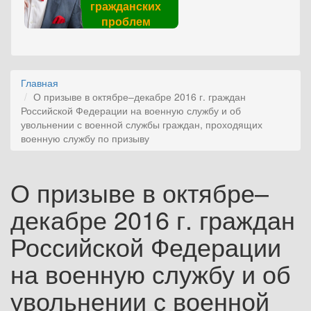
гражданских
проблем
Главная
О призыве в октябре–декабре 2016 г. граждан
Российской Федерации на военную службу и об
увольнении с военной службы граждан, проходящих
военную службу по призыву
О призыве в октябре–
декабре 2016 г. граждан
Российской Федерации
на военную службу и об
увольнении с военной