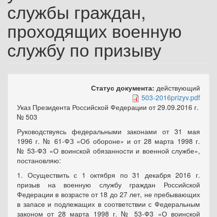
службы граждан,
проходящих военную
службу по призыву
Статус документа:
действующий
503-2016prizyv.pdf
Указ Президента Российской Федерации от 29.09.2016 г.
№ 503
Руководствуясь федеральными законами от 31 мая
1996 г. № 61-ФЗ «Об обороне» и от 28 марта 1998 г.
№ 53-Ф3 «О воинской обязанности и военной службе»,
постановляю:
1. Осуществить с 1 октября по 31 декабря 2016 г.
призыв на военную службу граждан Российской
Федерации в возрасте от 18 до 27 лет, не пребывающих
в запасе и подлежащих в соответствии с Федеральным
законом от 28 марта 1998 г. № 53-Ф3 «О воинской