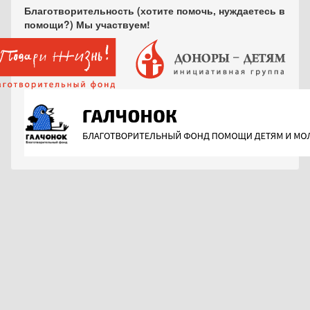
Благотворительность (хотите помочь, нуждаетесь в
помощи?) Мы участвуем!