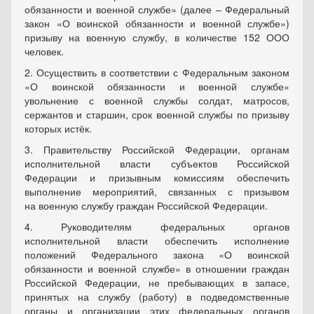
обязанности и военной службе» (далее – Федеральный
закон «О воинской обязанности и военной службе»)
призыву на военную службу, в количестве 152 ООО
человек.
2. Осуществить в соответствии с Федеральным законом
«О воинской обязанности и военной службе»
увольнение с военной службы солдат, матросов,
сержантов и старшин, срок военной службы по призыву
которых истёк.
3. Правительству Российской Федерации, органам
исполнительной власти субъектов Российской
Федерации и призывным комиссиям обеспечить
выполнение мероприятий, связанных с призывом
на военную службу граждан Российской Федерации.
4. Руководителям федеральных органов
исполнительной власти обеспечить исполнение
положений Федерального закона «О воинской
обязанности и военной службе» в отношении граждан
Российской Федерации, не пребывающих в запасе,
принятых на службу (работу) в подведомственные
органы и организации этих федеральных органов