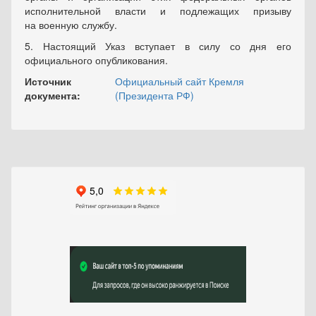
исполнительной власти и подлежащих призыву
на военную службу.
5. Настоящий Указ вступает в силу со дня его
официального опубликования.
Источник
Официальный сайт Кремля
документа:
(Президента РФ)