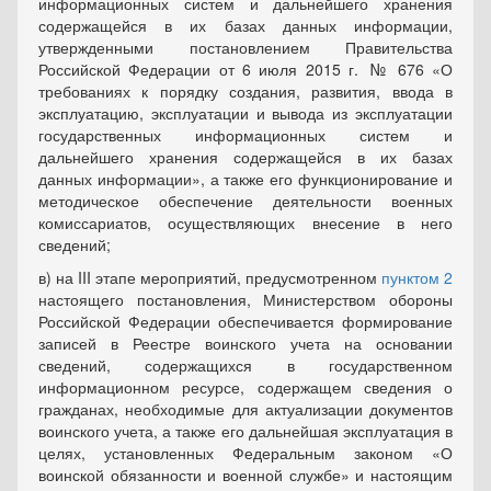
информационных систем и дальнейшего хранения
содержащейся в их базах данных информации,
утвержденными постановлением Правительства
Российской Федерации от 6 июля 2015 г. ‎№ 676 «О
требованиях к порядку создания, развития, ввода в
эксплуатацию, эксплуатации и вывода из эксплуатации
государственных информационных систем и
дальнейшего хранения содержащейся в их базах
данных информации», а также его функционирование и
методическое обеспечение деятельности военных
комиссариатов, осуществляющих внесение в него
сведений;
в) на III этапе мероприятий, предусмотренном
пунктом 2
настоящего постановления, Министерством обороны
Российской Федерации обеспечивается формирование
записей в Реестре воинского учета на основании
сведений, содержащихся в государственном
информационном ресурсе, содержащем сведения о
гражданах, необходимые для актуализации документов
воинского учета, а также его дальнейшая эксплуатация в
целях, установленных Федеральным законом «О
воинской обязанности и военной службе» и настоящим