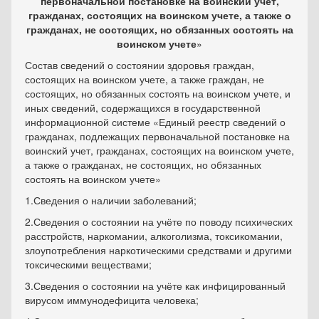
первоначальной постановке на воинский учет,
гражданах, состоящих на воинском учете, а также о
гражданах, не состоящих, но обязанных состоять на
воинском учете
»
Состав сведений о состоянии здоровья граждан,
состоящих на воинском учете, а также граждан, не
состоящих, но обязанных состоять на воинском учете, и
иных сведений, содержащихся в государственной
информационной системе «Единый реестр сведений о
гражданах, подлежащих первоначальной постановке на
воинский учет, гражданах, состоящих на воинском учете,
а также о гражданах, не состоящих, но обязанных
состоять на воинском учете»
1.Сведения о наличии заболеваний;
2.Сведения о состоянии на учёте по поводу психических
расстройств, наркомании, алкоголизма, токсикомании,
злоупотребления наркотическими средствами и другими
токсическими веществами;
3.Сведения о состоянии на учёте как инфицированный
вирусом иммунодефицита человека;