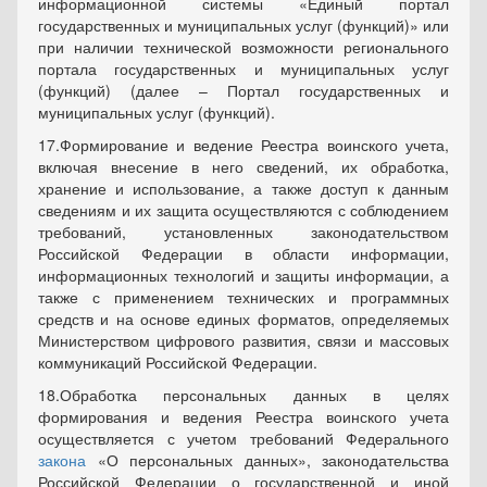
информационной системы «Единый портал
государственных и муниципальных услуг (функций)» или
при наличии технической возможности регионального
портала государственных и муниципальных услуг
(функций) (далее – Портал государственных и
муниципальных услуг (функций).
17.Формирование и ведение Реестра воинского учета,
включая внесение в него сведений, их обработка,
хранение и использование, а также доступ к данным
сведениям и их защита осуществляются с соблюдением
требований, установленных законодательством
Российской Федерации в области информации,
информационных технологий и защиты информации, а
также с применением технических и программных
средств и на основе единых форматов, определяемых
Министерством цифрового развития, связи и массовых
коммуникаций Российской Федерации.
18.Обработка персональных данных в целях
формирования и ведения Реестра воинского учета
осуществляется с учетом требований Федерального
закона
«О персональных данных», законодательства
Российской Федерации о государственной и иной