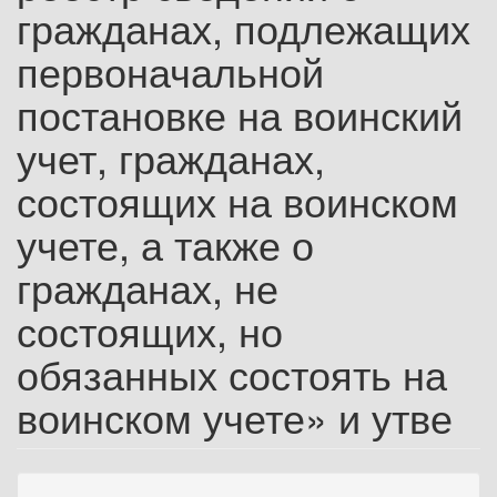
гражданах, подлежащих
первоначальной
постановке на воинский
учет, гражданах,
состоящих на воинском
учете, а также о
гражданах, не
состоящих, но
обязанных состоять на
воинском учете» и утве