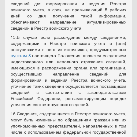
сведений для формирования и ведения Реестра
воинского учета, в срок, не превышающий 5 рабочих
дней со дня получения такой информации,
обеспечивают направление актуализированных
сведений в Реестр воинского учета.
15.В случае если расхождение между сведениями,
содержащими в Реестре воинского учета и (или)
поступившими в него из источников, предусмотренных
пунктом 8
настоящего Положения, является следствием
недостоверного или неполного отражения сведений,
имеющихся в распоряжении органа или организации,
осуществивших направление сведений для
формирования и ведения Реестра воинского учета,
уточнение таких сведений осуществляется поставщиком
сведений в соответствии с законодательством
Российской Федерации, регламентирующим порядок
уточнения соответствующих сведений.
16.Сведения, содержащиеся в Реестре воинского учета,
могут быть изменены по обращениям граждан или их
уполномоченных представителей, направленных в том
числе с использованием федеральной государственной