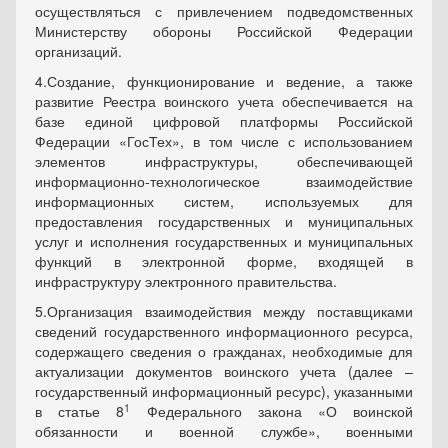
осуществляться с привлечением подведомственных
Министерству обороны Российской Федерации
организаций.
4.Создание, функционирование и ведение, а также
развитие Реестра воинского учета обеспечивается на
базе единой цифровой платформы Российской
Федерации «ГосТех», в том числе с использованием
элементов инфраструктуры, обеспечивающей
информационно-технологическое взаимодействие
информационных систем, используемых для
предоставления государственных и муниципальных
услуг и исполнения государственных и муниципальных
функций в электронной форме, входящей в
инфраструктуру электронного правительства.
5.Организация взаимодействия между поставщиками
сведений государственного информационного ресурса,
содержащего сведения о гражданах, необходимые для
актуализации документов воинского учета (далее –
государственный информационный ресурс), указанными
1
в статье 8
Федерального закона «О воинской
обязанности и военной службе», военными