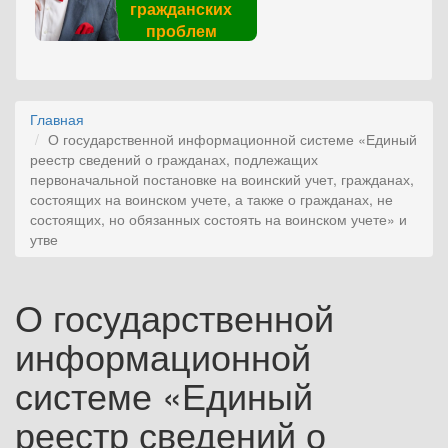
гражданских
проблем
Главная
О государственной информационной системе «Единый
реестр сведений о гражданах, подлежащих
первоначальной постановке на воинский учет, гражданах,
состоящих на воинском учете, а также о гражданах, не
состоящих, но обязанных состоять на воинском учете» и
утве
О государственной
информационной
системе «Единый
реестр сведений о