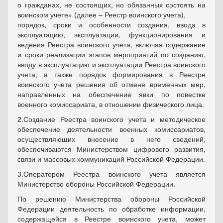
о гражданах, не состоящих, но обязанных состоять на
воинском учете» (далее – Реестр воинского учета),
‎порядок, сроки и особенности создания, ввода в
эксплуатацию, эксплуатации, функционирования и
ведения Реестра воинского учета, включая содержание
и сроки реализации этапов мероприятий по созданию,
вводу в эксплуатацию и эксплуатации Реестра воинского
учета, а также порядок формирования в Реестре
воинского учета решения об отмене временных мер,
направленных на обеспечение явки по повестке
военного комиссариата, в отношении физического лица.
2.Создание Реестра воинского учета и методическое
обеспечение деятельности военных комиссариатов,
осуществляющих внесение в него сведений,
обеспечиваются Министерством цифрового развития,
связи и массовых коммуникаций Российской Федерации.
3.Оператором Реестра воинского учета является
Министерство обороны Российской Федерации.
По решению Министерства обороны Российской
Федерации деятельность по обработке информации,
содержащейся в Реестре воинского учета, может