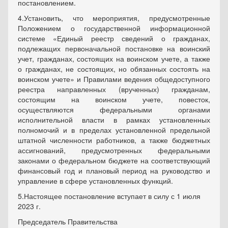
постановлением.
4.Установить, что мероприятия, предусмотренные
Положением о государственной информационной
системе «Единый реестр сведений о гражданах,
подлежащих первоначальной постановке на воинский
учет, гражданах, состоящих на воинском учете, а также
о гражданах, не состоящих, но обязанных состоять на
воинском учете» и Правилами ведения общедоступного
реестра направленных (врученных) гражданам,
состоящим на воинском учете, повесток,
осуществляются федеральными органами
исполнительной власти в рамках установленных
полномочий и в пределах установленной предельной
штатной численности работников, а также бюджетных
ассигнований, предусмотренных федеральными
законами о федеральном бюджете на соответствующий
финансовый год и плановый период на руководство и
управление в сфере установленных функций.
5.Настоящее постановление вступает в силу с 1 июля
2023 г.
Председатель Правительства