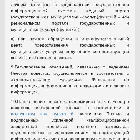
личном кабинете в федеральной государственной
информационной системы «Единый портал
государственных и муниципальных услуг (функций)» или
региональном портале государственных и
муниципальных услуг (функций);
в) при личном обращении в многофункциональный
центр предоставления государственных и
муниципальных услуг за получением соответствующей
выписки из Реестра повесток.
9.Регулирование отношений, связанных с ведением
Реестра повесток, осуществляется в соответствии с
законодательством Российской Федерации об
информации, информационных технологиях и о защите
информации.
10.Направление повесток, сформированных в Реестре
повесток электронной форме в соответствии с
подпунктом «в» пункта 6
настоящих Правил и
подписанных усиленной квалифицированной
электронной подписью военного комиссара,
осуществляется с использованием соответствующей
информационной системы посредством ее размещения