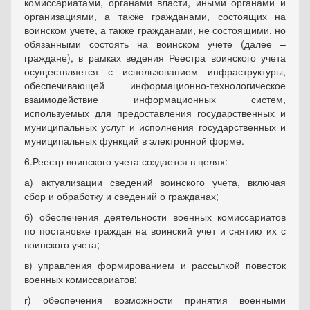
комиссариатами, органами власти, иными органами и
организациями, а также гражданами, состоящих на
воинском учете, а также гражданами, не состоящими, но
обязанными состоять на воинском учете (далее –
граждане), в рамках ведения Реестра воинского учета
осуществляется с использованием инфраструктуры,
обеспечивающей информационно-технологическое
взаимодействие информационных систем,
используемых для предоставления государственных и
муниципальных услуг и исполнения государственных и
муниципальных функций в электронной форме.
6.Реестр воинского учета создается в целях:
а) актуализации сведений воинского учета, включая
сбор и обработку и сведений о гражданах;
б) обеспечения деятельности военных комиссариатов
по постановке граждан на воинский учет и снятию их с
воинского учета;
в) управления формированием и рассылкой повесток
военных комиссариатов;
г) обеспечения возможности принятия военными