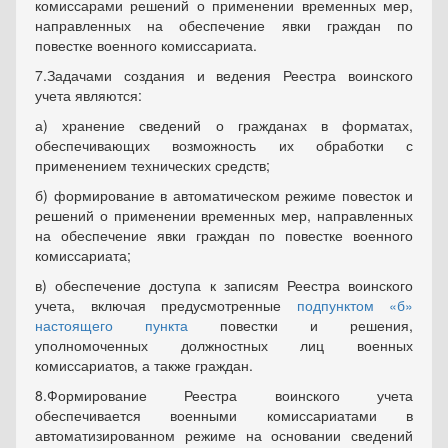
комиссарами решений о применении временных мер,
направленных на обеспечение явки граждан по
повестке военного комиссариата.
7.Задачами создания и ведения Реестра воинского
учета являются:
а) хранение сведений о гражданах в форматах,
обеспечивающих возможность их обработки с
применением технических средств;
б) формирование в автоматическом режиме повесток и
решений о применении временных мер, направленных
на обеспечение явки граждан по повестке военного
комиссариата;
в) обеспечение доступа к записям Реестра воинского
учета, включая предусмотренные
подпунктом «б»
настоящего пункта
повестки и решения,
уполномоченных должностных лиц военных
комиссариатов, а также граждан.
8.Формирование Реестра воинского учета
обеспечивается военными комиссариатами в
автоматизированном режиме на основании сведений