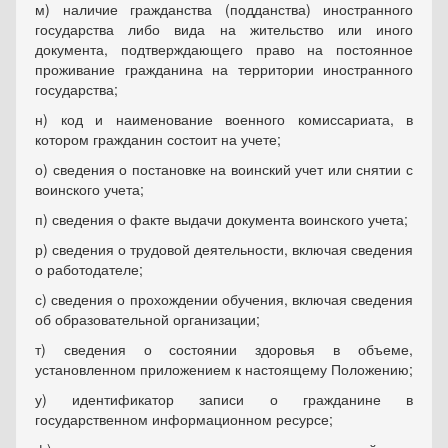
м) наличие гражданства (подданства) иностранного
государства либо вида на жительство или иного
документа, подтверждающего право на постоянное
проживание гражданина на территории иностранного
государства;
н) код и наименование военного комиссариата, в
котором гражданин состоит на учете;
о) сведения о постановке на воинский учет или снятии с
воинского учета;
п) сведения о факте выдачи документа воинского учета;
р) сведения о трудовой деятельности, включая сведения
о работодателе;
с) сведения о прохождении обучения, включая сведения
об образовательной организации;
т) сведения о состоянии здоровья в объеме,
установленном приложением к настоящему Положению;
у) идентификатор записи о гражданине в
государственном информационном ресурсе;