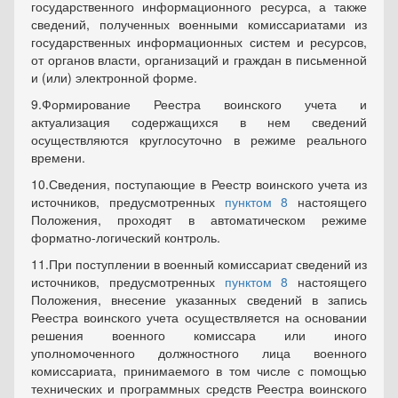
государственного информационного ресурса, а также
сведений, полученных военными комиссариатами из
государственных информационных систем и ресурсов,
от органов власти, организаций и граждан в письменной
и (или) электронной форме.
9.Формирование Реестра воинского учета и
актуализация содержащихся в нем сведений
осуществляются круглосуточно в режиме реального
времени.
10.Сведения, поступающие в Реестр воинского учета из
источников, предусмотренных
пунктом 8
настоящего
Положения, проходят в автоматическом режиме
форматно-логический контроль.
11.При поступлении в военный комиссариат сведений из
источников, предусмотренных
пунктом 8
настоящего
Положения, внесение указанных сведений в запись
Реестра воинского учета осуществляется на основании
решения военного комиссара или иного
уполномоченного должностного лица военного
комиссариата, принимаемого в том числе с помощью
технических и программных средств Реестра воинского