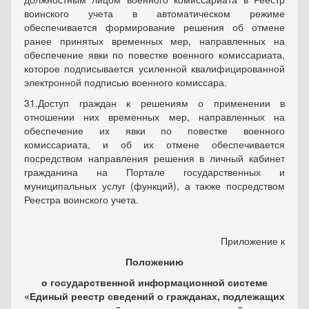
воинского учета в автоматическом режиме
обеспечивается формирование решения об отмене
ранее принятых временных мер, направленных на
обеспечение явки по повестке военного комиссариата,
которое подписывается усиленной квалифицированной
электронной подписью военного комиссара.
31.Доступ граждан к решениям о применении в
отношении них временных мер, направленных на
обеспечение их явки по повестке военного
комиссариата, и об их отмене обеспечивается
посредством направления решения в личный кабинет
гражданина на Портале государственных и
муниципальных услуг (функций), а также посредством
Реестра воинского учета.
Приложение к
Положению
о государственной информационной системе
«Единый реестр сведений о гражданах, подлежащих