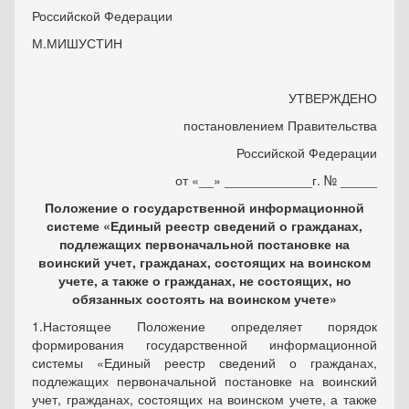
Российской Федерации
М.МИШУСТИН
УТВЕРЖДЕНО
постановлением Правительства
Российской Федерации
от «__» ____________г. № _____
Положение о государственной информационной
системе «Единый реестр сведений о гражданах,
подлежащих первоначальной постановке на
воинский учет, гражданах, состоящих на воинском
учете, а также о гражданах, не состоящих, но
обязанных состоять на воинском учете»
1.Настоящее Положение определяет порядок
формирования государственной информационной
системы «Единый реестр сведений о гражданах,
подлежащих первоначальной постановке на воинский
учет, гражданах, состоящих на воинском учете, а также