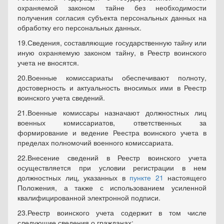
охраняемой законом тайне без необходимости
получения согласия субъекта персональных данных на
обработку его персональных данных.
19.Сведения, составляющие государственную тайну или
иную охраняемую законом тайну, в Реестр воинского
учета не вносятся.
20.Военные комиссариаты обеспечивают полноту,
достоверность и актуальность вносимых ими в Реестр
воинского учета сведений.
21.Военные комиссары назначают должностных лиц
военных комиссариатов, ответственных за
формирование и ведение Реестра воинского учета в
пределах полномочий военного комиссариата.
22.Внесение сведений в Реестр воинского учета
осуществляется при условии регистрации в нем
должностных лиц, указанных в
пункте 21
настоящего
Положения, а также с использованием усиленной
квалифицированной электронной подписи.
23.Реестр воинского учета содержит в том числе
следующие сведения о гражданах: