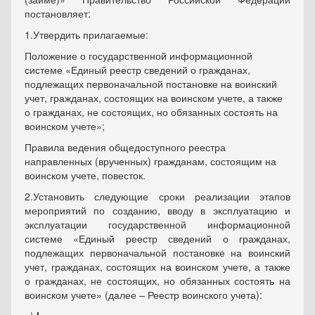
постановляет:
1.Утвердить прилагаемые:
Положение о государственной информационной
системе «Единый реестр сведений о гражданах,
подлежащих первоначальной постановке на воинский
учет, гражданах, состоящих на воинском учете, а также
о гражданах, не состоящих, но обязанных состоять на
воинском учете»;
Правила ведения общедоступного реестра
направленных (врученных) гражданам, состоящим на
воинском учете, повесток.
2.Установить следующие сроки реализации этапов
мероприятий по созданию, вводу в эксплуатацию и
эксплуатации государственной информационной
системе «Единый реестр сведений о гражданах,
подлежащих первоначальной постановке на воинский
учет, гражданах, состоящих на воинском учете, а также
о гражданах, не состоящих, но обязанных состоять на
воинском учете» (далее – Реестр воинского учета):