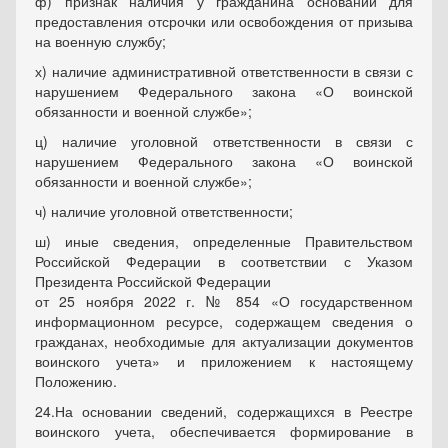
ф) признак наличия у гражданина оснований для
предоставления отсрочки или освобождения от призыва
на военную службу;
х) наличие административной ответственности в связи с
нарушением Федерального закона «О воинской
обязанности и военной службе»;
ц) наличие уголовной ответственности в связи с
нарушением Федерального закона «О воинской
обязанности и военной службе»;
ч) наличие уголовной ответственности;
ш) иные сведения, определенные Правительством
Российской Федерации в соответствии с Указом
Президента Российской Федерации
‎от 25 ноября 2022 г. № 854 «О государственном
информационном ресурсе, содержащем сведения о
гражданах, необходимые для актуализации документов
воинского учета» и приложением к настоящему
Положению.
24.На основании сведений, содержащихся в Реестре
воинского учета, обеспечивается формирование в