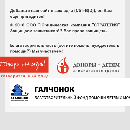
Добавьте наш сайт в закладки (Ctrl+В(D)), он Вам
еще пригодится!
© 2016 ООО "Юридическая компания "СТРАТЕГИЯ"
Защищаем защитников!!! Все права защищены.
Благотворительность (хотите помочь, нуждаетесь в
помощи?) Мы участвуем!