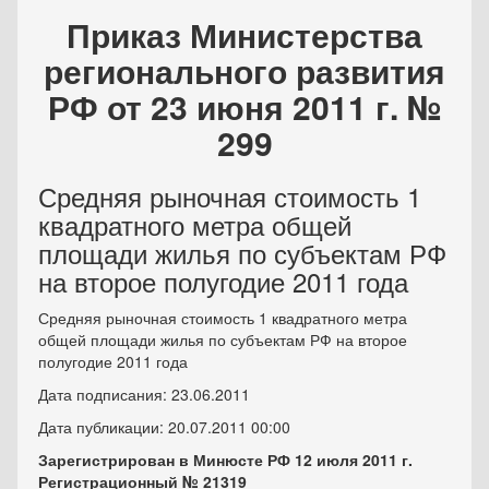
Приказ Министерства
регионального развития
РФ от 23 июня 2011 г. №
299
Средняя рыночная стоимость 1
квадратного метра общей
площади жилья по субъектам РФ
на второе полугодие 2011 года
Средняя рыночная стоимость 1 квадратного метра
общей площади жилья по субъектам РФ на второе
полугодие 2011 года
Дата подписания: 23.06.2011
Дата публикации: 20.07.2011 00:00
Зарегистрирован в Минюсте РФ 12 июля 2011 г.
Регистрационный № 21319