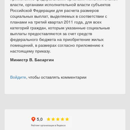
власти, органами исполнительной власти субъектов
Российской Федерации для расчета размеров
социальных выплат, выделяемых в соответствии с
планами на третий квартал 2011 года, для всех
категорий граждан, которым указанные социальные
выплаты предоставляются за счет средств
федерального бюджета на приобретение жилых
помещений, в размерах согласно приложению к
настоящему приказу.
Министр В. Басаргин
Войдите
, чтобы оставлять комментарии