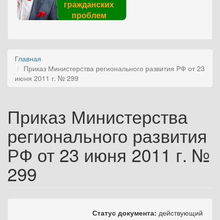
гражданских
проблем
Главная
Приказ Министерства регионального развития РФ от 23
июня 2011 г. № 299
Приказ Министерства
регионального развития
РФ от 23 июня 2011 г. №
299
Статус документа:
действующий