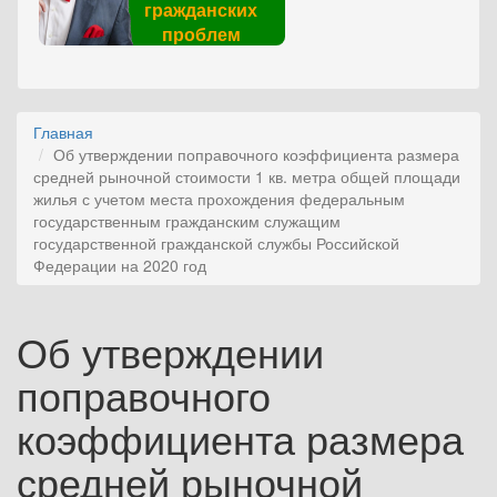
гражданских
проблем
Главная
Об утверждении поправочного коэффициента размера
средней рыночной стоимости 1 кв. метра общей площади
жилья с учетом места прохождения федеральным
государственным гражданским служащим
государственной гражданской службы Российской
Федерации на 2020 год
Об утверждении
поправочного
коэффициента размера
средней рыночной