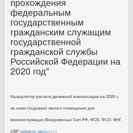
прохождения
федеральным
государственным
гражданским служащим
государственной
гражданской службы
Российской Федерации на
2020 год"
Калькулятор расчета денежной компенсации на 2020 г.
за наем (поднаем) жилого помещения для
военнослужащих Вооруженных Сил РФ, ФСБ, ФСО, ВНГ,
СВР
найдете здесь=>>>