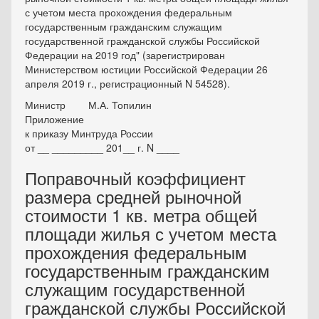
с учетом места прохождения федеральным
государственным гражданским служащим
государственной гражданской службы Российской
Федерации на 2019 год" (зарегистрирован
Министерством юстиции Российской Федерации 26
апреля 2019 г., регистрационный N 54528).
Министр
М.А. Топилин
Приложение
к приказу Минтруда России
от __ _________ 201__ г. N ____
Поправочный коэффициент
размера средней рыночной
стоимости 1 кв. метра общей
площади жилья с учетом места
прохождения федеральным
государственным гражданским
служащим государственной
гражданской службы Российской