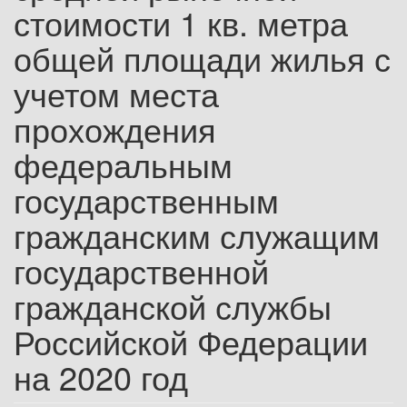
стоимости 1 кв. метра
общей площади жилья с
учетом места
прохождения
федеральным
государственным
гражданским служащим
государственной
гражданской службы
Российской Федерации
на 2020 год