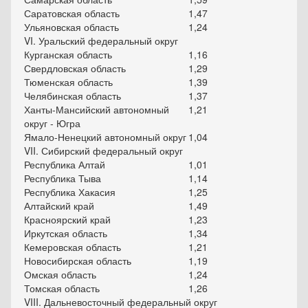
Саратовская область
1,47
Ульяновская область
1,24
VI. Уральский федеральный округ
Курганская область
1,16
Свердловская область
1,29
Тюменская область
1,39
Челябинская область
1,37
Ханты-Мансийский автономный
1,21
округ - Югра
Ямало-Ненецкий автономный округ
1,04
VII. Сибирский федеральный округ
Республика Алтай
1,01
Республика Тыва
1,14
Республика Хакасия
1,25
Алтайский край
1,49
Красноярский край
1,23
Иркутская область
1,34
Кемеровская область
1,21
Новосибирская область
1,19
Омская область
1,24
Томская область
1,26
VIII. Дальневосточный федеральный округ