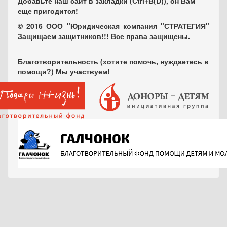
Добавьте наш сайт в закладки (Ctrl+В(D)), он Вам
еще пригодится!
© 2016 ООО "Юридическая компания "СТРАТЕГИЯ"
Защищаем защитников!!! Все права защищены.
Благотворительность (хотите помочь, нуждаетесь в
помощи?) Мы участвуем!