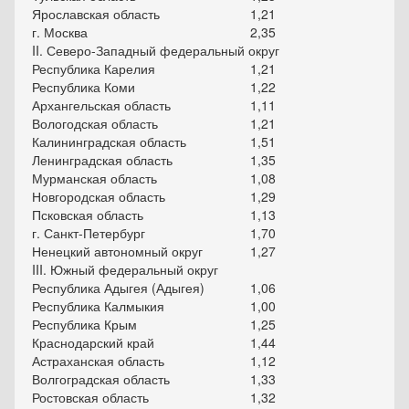
Ярославская область
1,21
г. Москва
2,35
II. Северо-Западный федеральный округ
Республика Карелия
1,21
Республика Коми
1,22
Архангельская область
1,11
Вологодская область
1,21
Калининградская область
1,51
Ленинградская область
1,35
Мурманская область
1,08
Новгородская область
1,29
Псковская область
1,13
г. Санкт-Петербург
1,70
Ненецкий автономный округ
1,27
III. Южный федеральный округ
Республика Адыгея (Адыгея)
1,06
Республика Калмыкия
1,00
Республика Крым
1,25
Краснодарский край
1,44
Астраханская область
1,12
Волгоградская область
1,33
Ростовская область
1,32