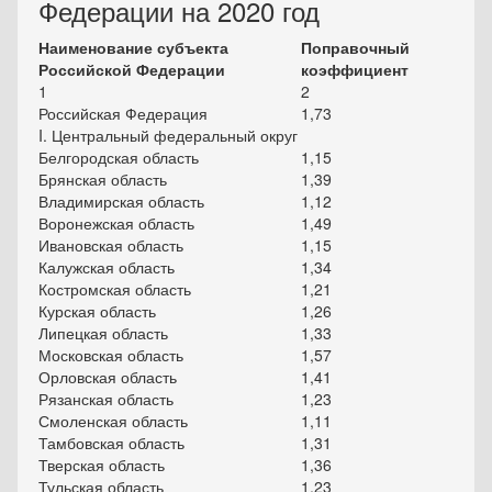
Федерации на 2020 год
Наименование субъекта
Поправочный
Российской Федерации
коэффициент
1
2
Российская Федерация
1,73
I. Центральный федеральный округ
Белгородская область
1,15
Брянская область
1,39
Владимирская область
1,12
Воронежская область
1,49
Ивановская область
1,15
Калужская область
1,34
Костромская область
1,21
Курская область
1,26
Липецкая область
1,33
Московская область
1,57
Орловская область
1,41
Рязанская область
1,23
Смоленская область
1,11
Тамбовская область
1,31
Тверская область
1,36
Тульская область
1,23