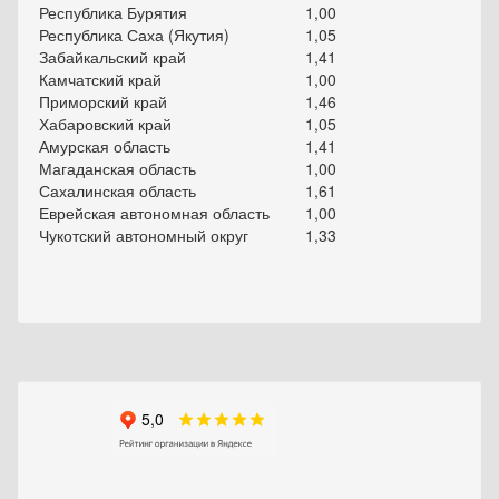
Республика Бурятия
1,00
Республика Саха (Якутия)
1,05
Забайкальский край
1,41
Камчатский край
1,00
Приморский край
1,46
Хабаровский край
1,05
Амурская область
1,41
Магаданская область
1,00
Сахалинская область
1,61
Еврейская автономная область
1,00
Чукотский автономный округ
1,33