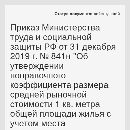
Статус документа:
действующий
Приказ Министерства
труда и социальной
защиты РФ от 31 декабря
2019 г. № 841н "Об
утверждении
поправочного
коэффициента размера
средней рыночной
стоимости 1 кв. метра
общей площади жилья с
учетом места