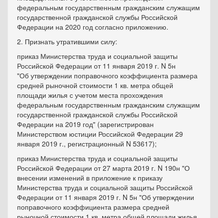
федеральным государственным гражданским служащим
государственной гражданской службы Российской
Федерации на 2020 год согласно приложению.
2. Признать утратившими силу:
приказ Министерства труда и социальной защиты
Российской Федерации от 11 января 2019 г. N 5н
"Об утверждении поправочного коэффициента размера
средней рыночной стоимости 1 кв. метра общей
площади жилья с учетом места прохождения
федеральным государственным гражданским служащим
государственной гражданской службы Российской
Федерации на 2019 год" (зарегистрирован
Министерством юстиции Российской Федерации 29
января 2019 г., регистрационный N 53617);
приказ Министерства труда и социальной защиты
Российской Федерации от 27 марта 2019 г. N 190н "О
внесении изменений в приложение к приказу
Министерства труда и социальной защиты Российской
Федерации от 11 января 2019 г. N 5н "Об утверждении
поправочного коэффициента размера средней
рыночной стоимости 1 кв. метра общей площади жилья