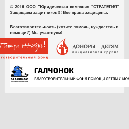
© 2016 ООО "Юридическая компания "СТРАТЕГИЯ"
Защищаем защитников!!! Все права защищены.
Благотворительность (хотите помочь, нуждаетесь в
помощи?) Мы участвуем!