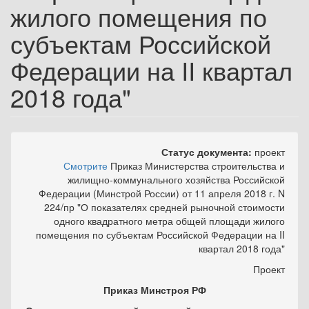
жилого помещения по
субъектам Российской
Федерации ‎на II квартал
2018 года"
Статус документа:
проект
Смотрите
Приказ Министерства строительства и
жилищно-коммунального хозяйства Российской
Федерации (Минстрой России) от 11 апреля 2018 г. N
224/пр "О показателях средней рыночной стоимости
одного квадратного метра общей площади жилого
помещения по субъектам Российской Федерации на II
квартал 2018 года"
Проект
Приказ Минстроя РФ