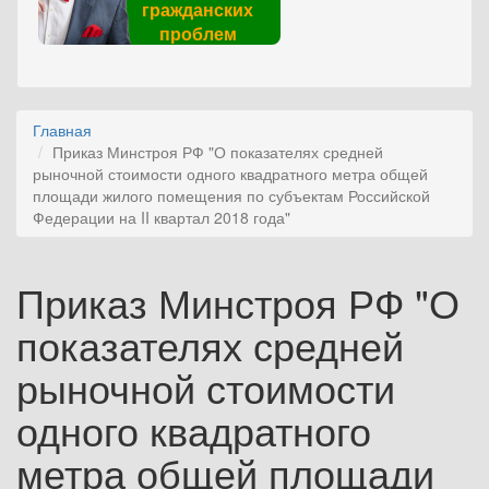
гражданских
проблем
Главная
Приказ Минстроя РФ "О показателях средней
рыночной стоимости одного квадратного метра общей
площади жилого помещения по субъектам Российской
Федерации ‎на II квартал 2018 года"
Приказ Минстроя РФ "О
показателях средней
рыночной стоимости
одного квадратного
метра общей площади