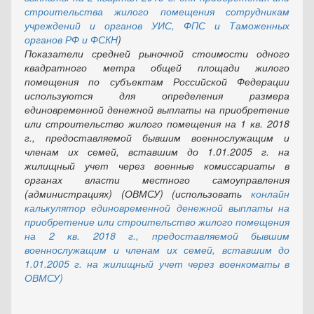
строительства жилого помещения сотрудникам
учреждений и органов УИС, ФПС и Таможенных
органов РФ и ФСКН
)
Показатели средней рыночной стоимости одного
квадратного метра общей площади жилого
помещения по субъектам Российской Федерации
используются для определения размера
единовременной денежной выплаты на приобретение
или строительство жилого помещения на 1 кв. 2018
г., предоставляемой бывшим военнослужащим и
членам их семей, вставшим до 1.01.2005 г. на
жилищный учет через военные комиссариаты в
органах власти местного самоуправления
(администрациях) (ОВМСУ) (использовать
конлайн
калькулятор единовременной денежной выплаты на
приобретение или строительство жилого помещения
на 2 кв. 2018 г., предоставляемой бывшим
военнослужащим и членам их семей, вставшим до
1.01.2005 г. на жилищный учет через военкоматы в
ОВМСУ)