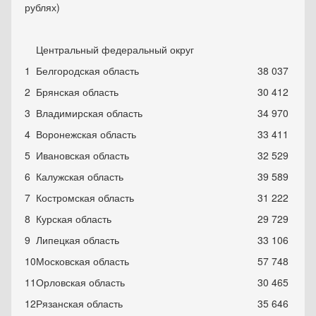
рублях)
Центральный федеральный округ
1
Белгородская область
38 037
2
Брянская область
30 412
3
Владимирская область
34 970
4
Воронежская область
33 411
5
Ивановская область
32 529
6
Калужская область
39 589
7
Костромская область
31 222
8
Курская область
29 729
9
Липецкая область
33 106
10
Московская область
57 748
11
Орловская область
30 465
12
Рязанская область
35 646