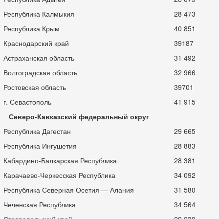
Республика Калмыкия
28 473
Республика Крым
40 851
Краснодарский край
39187
Астраханская область
31 492
Волгоградская область
32 966
Ростовская область
39701
г. Севастополь
41 915
Северо-Кавказский федеральный округ
Республика Дагестан
29 665
Республика Ингушетия
28 883
Кабардино-Балкарская Республика
28 381
Карачаево-Черкесская Республика
34 092
Республика Северная Осетия — Алания
31 580
Чеченская Республика
34 564