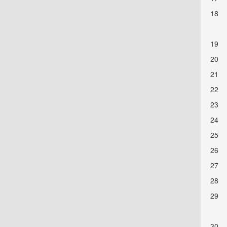
18
19
20
21
22
23
24
25
26
27
28
29
30