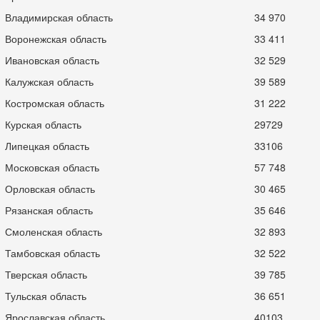
Владимирская область
34 970
Воронежская область
33 411
Ивановская область
32 529
Калужская область
39 589
Костромская область
31 222
Курская область
29729
Липецкая область
33106
Московская область
57 748
Орловская область
30 465
Рязанская область
35 646
Смоленская область
32 893
Тамбовская область
32 522
Тверская область
39 785
Тульская область
36 651
Ярославская область
40103