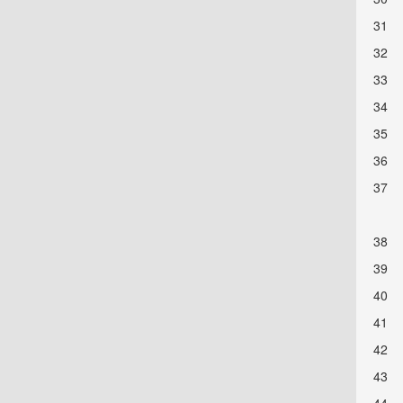
31
32
33
34
35
36
37
38
39
40
41
42
43